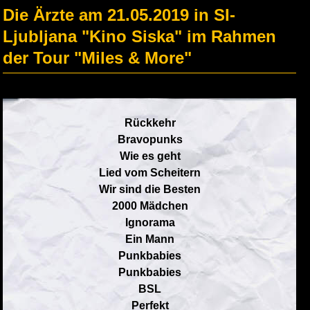
Die Ärzte am 21.05.2019 in SI-
Ljubljana "Kino Siska" im Rahmen
der Tour "Miles & More"
Rückkehr
Bravopunks
Wie es geht
Lied vom Scheitern
Wir sind die Besten
2000 Mädchen
Ignorama
Ein Mann
Punkbabies
Punkbabies
BSL
Perfekt