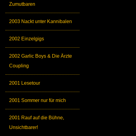
Zumutbaren
2003 Nackt unter Kannibalen
2002 Einzelgigs
2002 Garlic Boys & Die Ärzte
Coupling
2001 Lesetour
2001 Sommer nur für mich
2001 Rauf auf die Bühne,
Unsichtbarer!