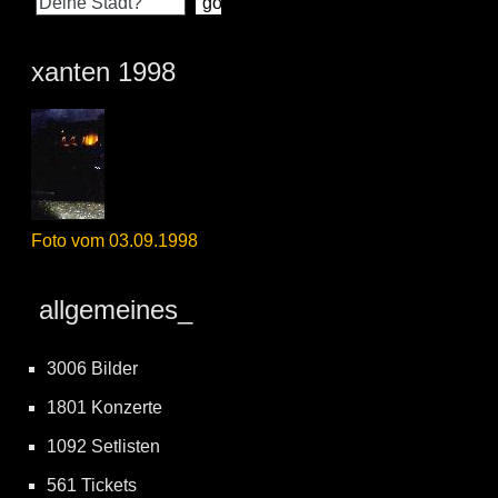
xanten 1998
Foto vom 03.09.1998
allgemeines_
3006 Bilder
1801 Konzerte
1092 Setlisten
561 Tickets