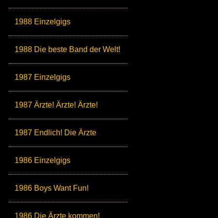
1988 Einzelgigs
1988 Die beste Band der Welt!
1987 Einzelgigs
1987 Ärzte! Ärzte! Ärzte!
1987 Endlich! Die Ärzte
1986 Einzelgigs
1986 Boys Want Fun!
1986 Die Ärzte kommen!