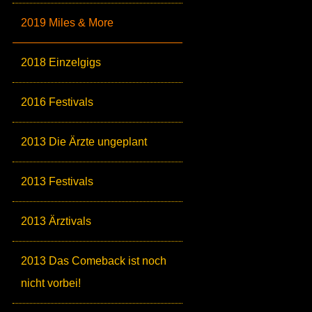
2019 Miles & More
2018 Einzelgigs
2016 Festivals
2013 Die Ärzte ungeplant
2013 Festivals
2013 Ärztivals
2013 Das Comeback ist noch
nicht vorbei!