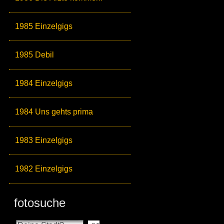
1985 Einzelgigs
1985 Debil
1984 Einzelgigs
1984 Uns gehts prima
1983 Einzelgigs
1982 Einzelgigs
fotosuche