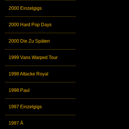
2000 Einzelgigs
2000 Hard Pop Days
2000 Die Zu Späten
1999 Vans Warped Tour
1998 Attacke Royal
1998 Paul
1997 Einzelgigs
1997 Ä