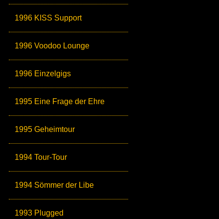
1996 KISS Support
1996 Voodoo Lounge
1996 Einzelgigs
1995 Eine Frage der Ehre
1995 Geheimtour
1994 Tour-Tour
1994 Sömmer der Libe
1993 Plugged