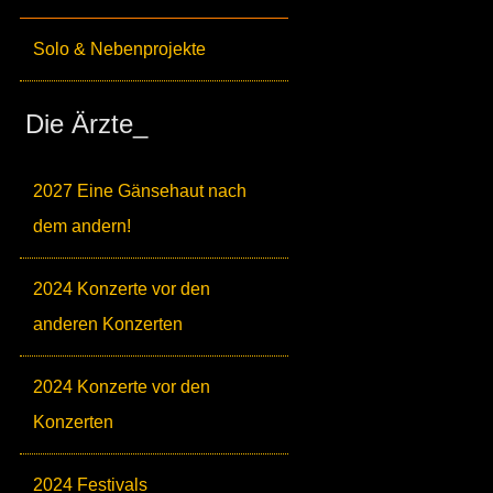
Solo & Nebenprojekte
Die Ärzte_
2027 Eine Gänsehaut nach
dem andern!
2024 Konzerte vor den
anderen Konzerten
2024 Konzerte vor den
Konzerten
2024 Festivals