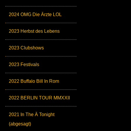
2024 OMG Die Ärzte LOL
2023 Herbst des Lebens
2023 Clubshows
2023 Festivals
2022 Buffalo Bill In Rom
2022 BERLIN TOUR MMXXII
2021 In The Ä Tonight
(abgesagt)