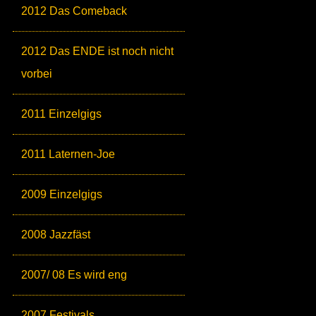
2012 Das Comeback
2012 Das ENDE ist noch nicht
vorbei
2011 Einzelgigs
2011 Laternen-Joe
2009 Einzelgigs
2008 Jazzfäst
2007/ 08 Es wird eng
2007 Festivals