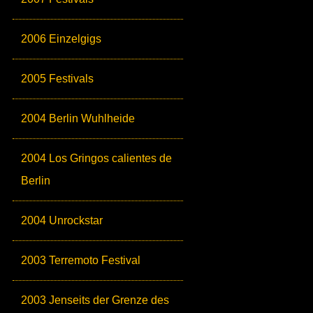
2006 Einzelgigs
2005 Festivals
2004 Berlin Wuhlheide
2004 Los Gringos calientes de
Berlin
2004 Unrockstar
2003 Terremoto Festival
2003 Jenseits der Grenze des