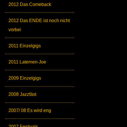
2012 Das Comeback
2012 Das ENDE ist noch nicht
vorbei
2011 Einzelgigs
2011 Laternen-Joe
2009 Einzelgigs
2008 Jazzfäst
2007/ 08 Es wird eng
2007 Festivals