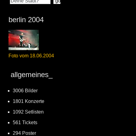
berlin 2004
Foto vom 18.06.2004
allgemeines_
3006 Bilder
1801 Konzerte
1092 Setlisten
561 Tickets
294 Poster