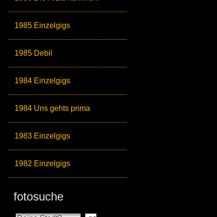
1985 Einzelgigs
1985 Debil
1984 Einzelgigs
1984 Uns gehts prima
1983 Einzelgigs
1982 Einzelgigs
fotosuche