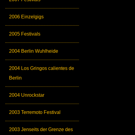
2006 Einzelgigs
2005 Festivals
2004 Berlin Wuhlheide
2004 Los Gringos calientes de
Berlin
2004 Unrockstar
2003 Terremoto Festival
2003 Jenseits der Grenze des