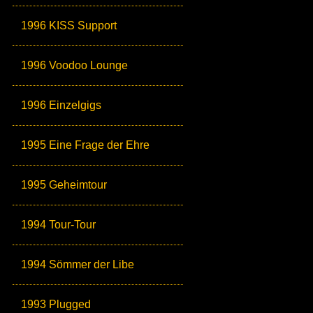
1996 KISS Support
1996 Voodoo Lounge
1996 Einzelgigs
1995 Eine Frage der Ehre
1995 Geheimtour
1994 Tour-Tour
1994 Sömmer der Libe
1993 Plugged