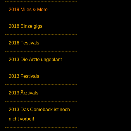
2019 Miles & More
2018 Einzelgigs
2016 Festivals
2013 Die Ärzte ungeplant
2013 Festivals
2013 Ärztivals
2013 Das Comeback ist noch
nicht vorbei!