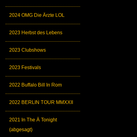
2024 OMG Die Ärzte LOL
2023 Herbst des Lebens
2023 Clubshows
2023 Festivals
2022 Buffalo Bill In Rom
2022 BERLIN TOUR MMXXII
2021 In The Ä Tonight
(abgesagt)