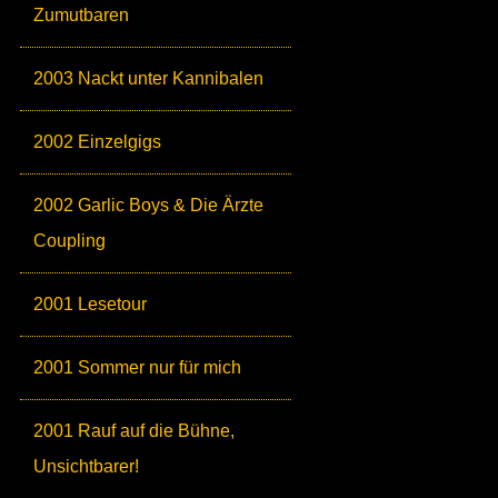
Zumutbaren
2003 Nackt unter Kannibalen
2002 Einzelgigs
2002 Garlic Boys & Die Ärzte
Coupling
2001 Lesetour
2001 Sommer nur für mich
2001 Rauf auf die Bühne,
Unsichtbarer!