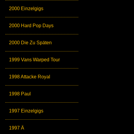
2000 Einzelgigs
2000 Hard Pop Days
2000 Die Zu Späten
1999 Vans Warped Tour
1998 Attacke Royal
1998 Paul
1997 Einzelgigs
1997 Ä