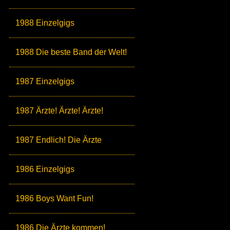
1988 Einzelgigs
1988 Die beste Band der Welt!
1987 Einzelgigs
1987 Ärzte! Ärzte! Ärzte!
1987 Endlich! Die Ärzte
1986 Einzelgigs
1986 Boys Want Fun!
1986 Die Ärzte kommen!