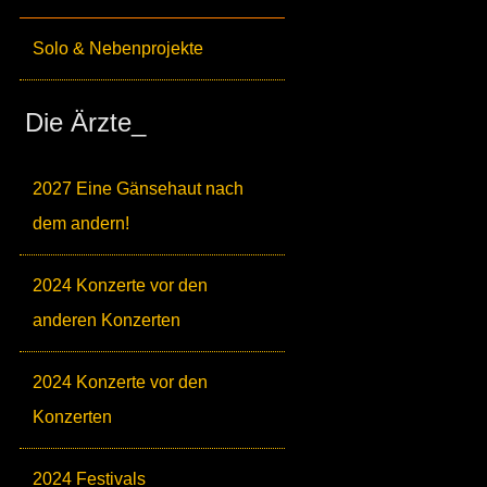
Solo & Nebenprojekte
Die Ärzte_
2027 Eine Gänsehaut nach
dem andern!
2024 Konzerte vor den
anderen Konzerten
2024 Konzerte vor den
Konzerten
2024 Festivals