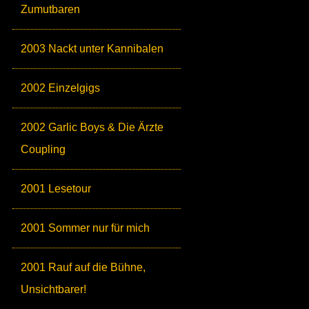
Zumutbaren
2003 Nackt unter Kannibalen
2002 Einzelgigs
2002 Garlic Boys & Die Ärzte
Coupling
2001 Lesetour
2001 Sommer nur für mich
2001 Rauf auf die Bühne,
Unsichtbarer!