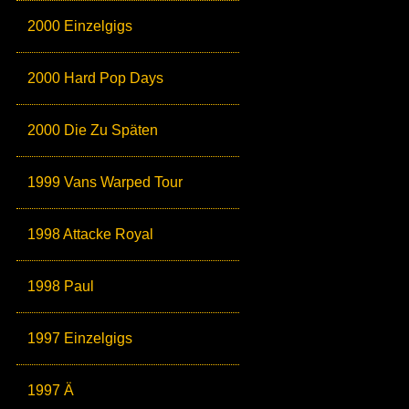
2000 Einzelgigs
2000 Hard Pop Days
2000 Die Zu Späten
1999 Vans Warped Tour
1998 Attacke Royal
1998 Paul
1997 Einzelgigs
1997 Ä