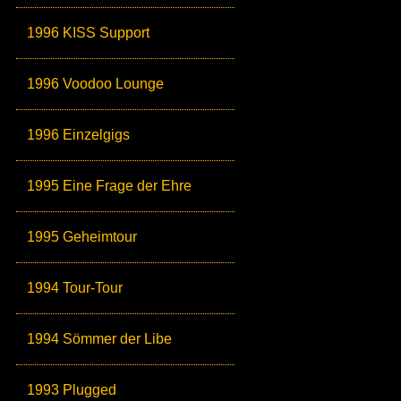
1996 KISS Support
1996 Voodoo Lounge
1996 Einzelgigs
1995 Eine Frage der Ehre
1995 Geheimtour
1994 Tour-Tour
1994 Sömmer der Libe
1993 Plugged