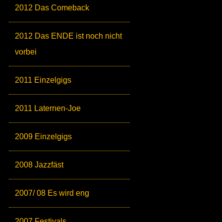
2012 Das Comeback
2012 Das ENDE ist noch nicht
vorbei
2011 Einzelgigs
2011 Laternen-Joe
2009 Einzelgigs
2008 Jazzfäst
2007/ 08 Es wird eng
2007 Festivals