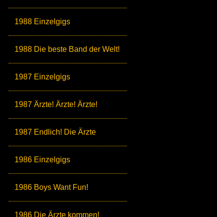
1988 Einzelgigs
1988 Die beste Band der Welt!
1987 Einzelgigs
1987 Ärzte! Ärzte! Ärzte!
1987 Endlich! Die Ärzte
1986 Einzelgigs
1986 Boys Want Fun!
1986 Die Ärzte kommen!