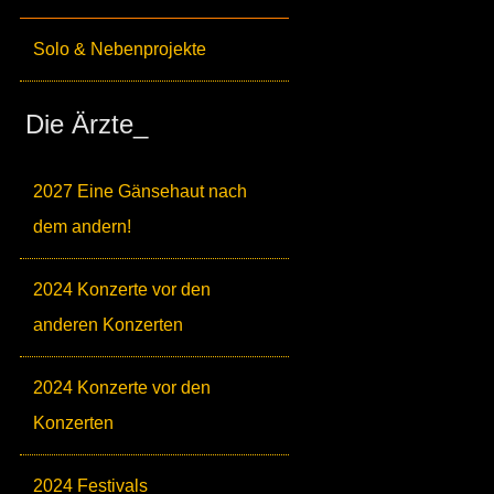
Solo & Nebenprojekte
Die Ärzte_
2027 Eine Gänsehaut nach
dem andern!
2024 Konzerte vor den
anderen Konzerten
2024 Konzerte vor den
Konzerten
2024 Festivals