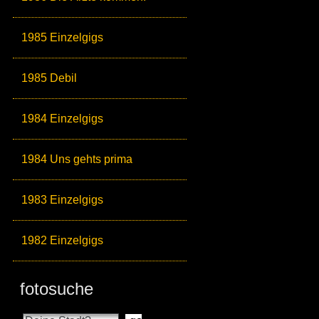
1985 Einzelgigs
1985 Debil
1984 Einzelgigs
1984 Uns gehts prima
1983 Einzelgigs
1982 Einzelgigs
fotosuche