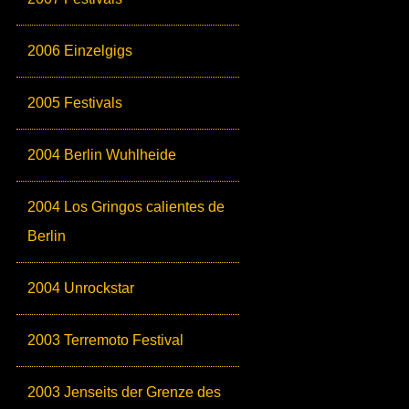
2006 Einzelgigs
2005 Festivals
2004 Berlin Wuhlheide
2004 Los Gringos calientes de
Berlin
2004 Unrockstar
2003 Terremoto Festival
2003 Jenseits der Grenze des