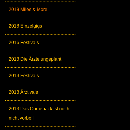
2019 Miles & More
2018 Einzelgigs
2016 Festivals
2013 Die Ärzte ungeplant
2013 Festivals
2013 Ärztivals
2013 Das Comeback ist noch
nicht vorbei!