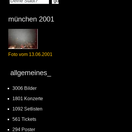
münchen 2001
Foto vom 13.06.2001
allgemeines_
3006 Bilder
1801 Konzerte
1092 Setlisten
561 Tickets
294 Poster