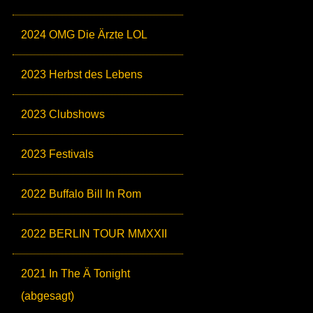
2024 OMG Die Ärzte LOL
2023 Herbst des Lebens
2023 Clubshows
2023 Festivals
2022 Buffalo Bill In Rom
2022 BERLIN TOUR MMXXII
2021 In The Ä Tonight
(abgesagt)