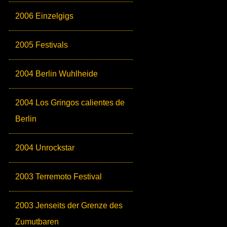
2006 Einzelgigs
2005 Festivals
2004 Berlin Wuhlheide
2004 Los Gringos calientes de
Berlin
2004 Unrockstar
2003 Terremoto Festival
2003 Jenseits der Grenze des
Zumutbaren