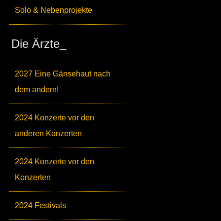
Solo & Nebenprojekte
Die Ärzte_
2027 Eine Gänsehaut nach
dem andern!
2024 Konzerte vor den
anderen Konzerten
2024 Konzerte vor den
Konzerten
2024 Festivals