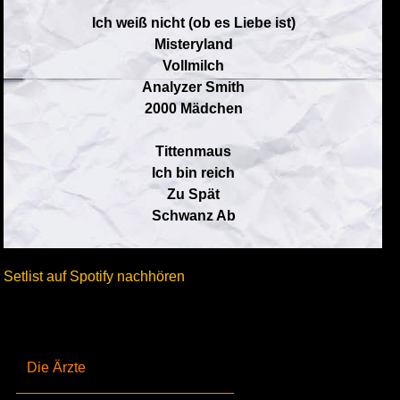
Ich weiß nicht (ob es Liebe ist)
Misteryland
Vollmilch
Analyzer Smith
2000 Mädchen
Tittenmaus
Ich bin reich
Zu Spät
Schwanz Ab
Setlist auf Spotify nachhören
Die Ärzte