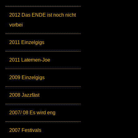
2012 Das ENDE ist noch nicht
vorbei
2011 Einzelgigs
2011 Laternen-Joe
2009 Einzelgigs
2008 Jazzfäst
2007/ 08 Es wird eng
2007 Festivals