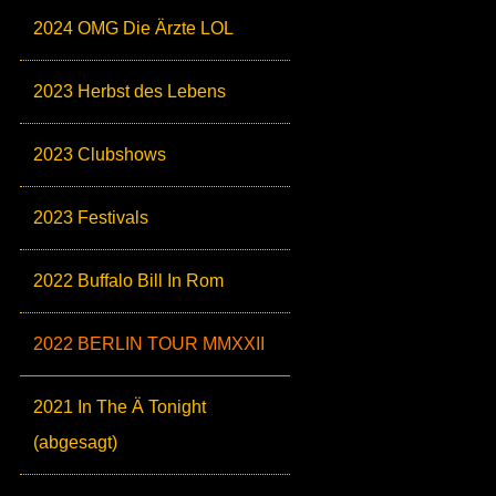
2024 OMG Die Ärzte LOL
2023 Herbst des Lebens
2023 Clubshows
2023 Festivals
2022 Buffalo Bill In Rom
2022 BERLIN TOUR MMXXII
2021 In The Ä Tonight
(abgesagt)