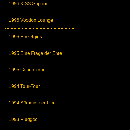
1996 KISS Support
1996 Voodoo Lounge
1996 Einzelgigs
1995 Eine Frage der Ehre
1995 Geheimtour
1994 Tour-Tour
1994 Sömmer der Libe
1993 Plugged