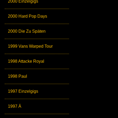
2000 Einzelgigs
2000 Hard Pop Days
2000 Die Zu Späten
1999 Vans Warped Tour
1998 Attacke Royal
1998 Paul
1997 Einzelgigs
1997 Ä