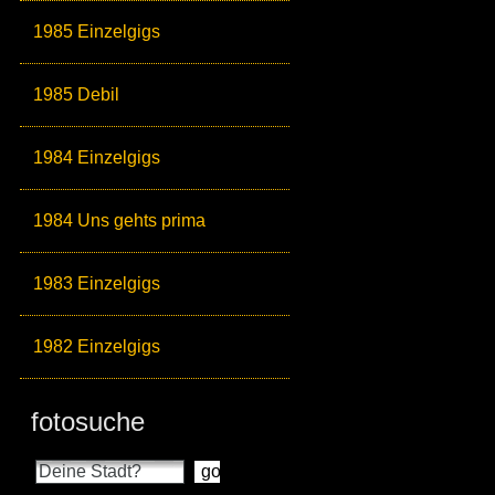
1985 Einzelgigs
1985 Debil
1984 Einzelgigs
1984 Uns gehts prima
1983 Einzelgigs
1982 Einzelgigs
fotosuche