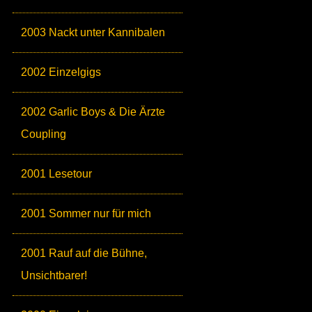
2003 Nackt unter Kannibalen
2002 Einzelgigs
2002 Garlic Boys & Die Ärzte
Coupling
2001 Lesetour
2001 Sommer nur für mich
2001 Rauf auf die Bühne,
Unsichtbarer!