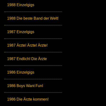
1988 Einzelgigs
1988 Die beste Band der Welt!
1987 Einzelgigs
1987 Ärzte! Ärzte! Ärzte!
1987 Endlich! Die Ärzte
1986 Einzelgigs
1986 Boys Want Fun!
1986 Die Ärzte kommen!