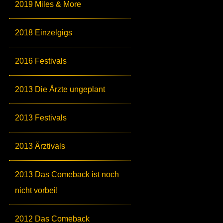
2019 Miles & More
2018 Einzelgigs
2016 Festivals
2013 Die Ärzte ungeplant
2013 Festivals
2013 Ärztivals
2013 Das Comeback ist noch
nicht vorbei!
2012 Das Comeback