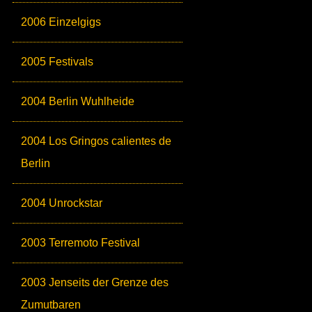
2006 Einzelgigs
2005 Festivals
2004 Berlin Wuhlheide
2004 Los Gringos calientes de
Berlin
2004 Unrockstar
2003 Terremoto Festival
2003 Jenseits der Grenze des
Zumutbaren