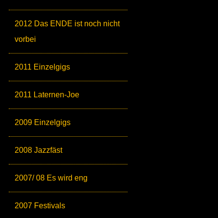
2012 Das ENDE ist noch nicht
vorbei
2011 Einzelgigs
2011 Laternen-Joe
2009 Einzelgigs
2008 Jazzfäst
2007/ 08 Es wird eng
2007 Festivals