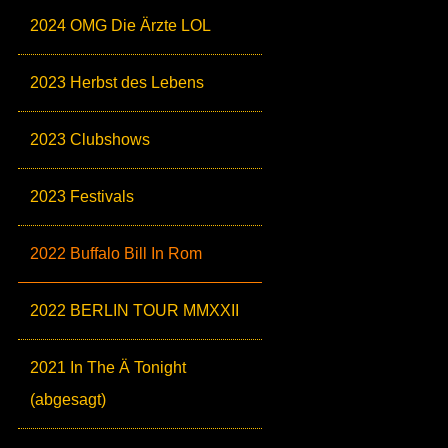
2024 OMG Die Ärzte LOL
2023 Herbst des Lebens
2023 Clubshows
2023 Festivals
2022 Buffalo Bill In Rom
2022 BERLIN TOUR MMXXII
2021 In The Ä Tonight
(abgesagt)