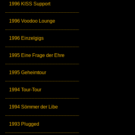
1996 KISS Support
1996 Voodoo Lounge
1996 Einzelgigs
1995 Eine Frage der Ehre
1995 Geheimtour
1994 Tour-Tour
1994 Sömmer der Libe
1993 Plugged