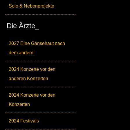
Solo & Nebenprojekte
Die Ärzte_
2027 Eine Gänsehaut nach
dem andern!
2024 Konzerte vor den
anderen Konzerten
2024 Konzerte vor den
Konzerten
2024 Festivals