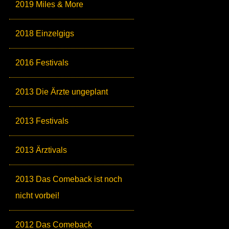
2019 Miles & More
2018 Einzelgigs
2016 Festivals
2013 Die Ärzte ungeplant
2013 Festivals
2013 Ärztivals
2013 Das Comeback ist noch
nicht vorbei!
2012 Das Comeback