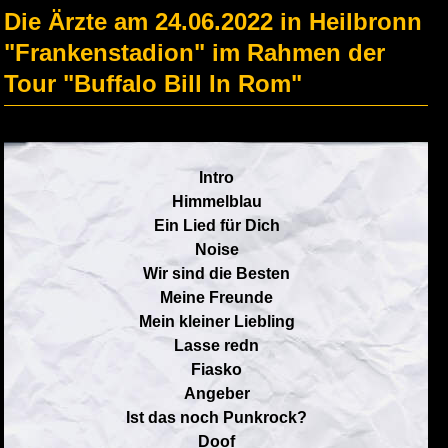
Die Ärzte am 24.06.2022 in Heilbronn
"Frankenstadion" im Rahmen der
Tour "Buffalo Bill In Rom"
Intro
Himmelblau
Ein Lied für Dich
Noise
Wir sind die Besten
Meine Freunde
Mein kleiner Liebling
Lasse redn
Fiasko
Angeber
Ist das noch Punkrock?
Doof