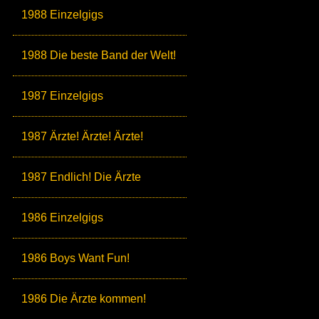
1988 Einzelgigs
1988 Die beste Band der Welt!
1987 Einzelgigs
1987 Ärzte! Ärzte! Ärzte!
1987 Endlich! Die Ärzte
1986 Einzelgigs
1986 Boys Want Fun!
1986 Die Ärzte kommen!