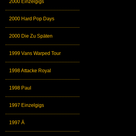
2000 Einzelgigs
2000 Hard Pop Days
2000 Die Zu Späten
1999 Vans Warped Tour
1998 Attacke Royal
1998 Paul
1997 Einzelgigs
1997 Ä