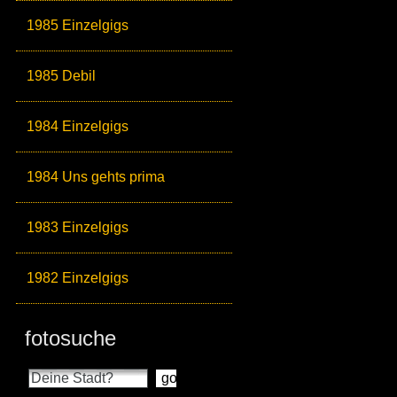
1985 Einzelgigs
1985 Debil
1984 Einzelgigs
1984 Uns gehts prima
1983 Einzelgigs
1982 Einzelgigs
fotosuche