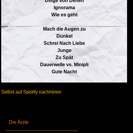
Dinge von Denen
Ignorama
Wie es geht
Mach die Augen zu
Dunkel
Schrei Nach Liebe
Junge
Zu Spät
Dauerwelle vs. Minipli
Gute Nacht
Setlist auf Spotify nachhören
Die Ärzte