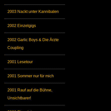
2003 Nackt unter Kannibalen
2002 Einzelgigs
2002 Garlic Boys & Die Ärzte
Coupling
2001 Lesetour
2001 Sommer nur für mich
2001 Rauf auf die Bühne,
Unsichtbarer!