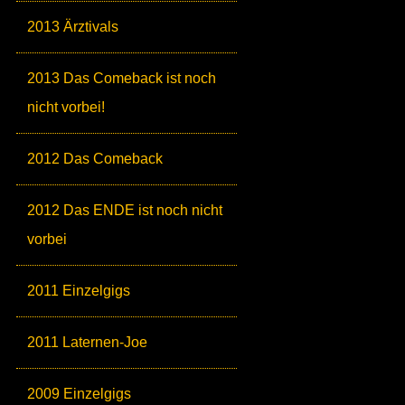
2013 Ärztivals
2013 Das Comeback ist noch
nicht vorbei!
2012 Das Comeback
2012 Das ENDE ist noch nicht
vorbei
2011 Einzelgigs
2011 Laternen-Joe
2009 Einzelgigs