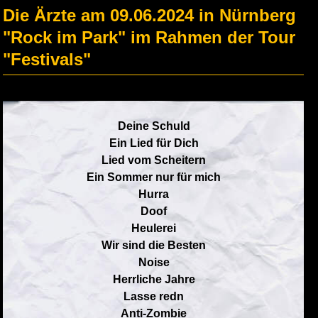
Die Ärzte am 09.06.2024 in Nürnberg
"Rock im Park" im Rahmen der Tour
"Festivals"
Deine Schuld
Ein Lied für Dich
Lied vom Scheitern
Ein Sommer nur für mich
Hurra
Doof
Heulerei
Wir sind die Besten
Noise
Herrliche Jahre
Lasse redn
Anti-Zombie