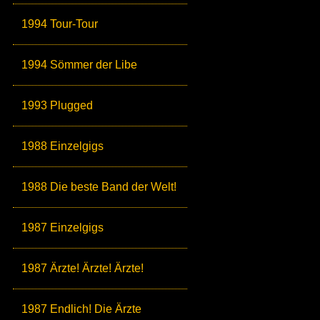
1994 Tour-Tour
1994 Sömmer der Libe
1993 Plugged
1988 Einzelgigs
1988 Die beste Band der Welt!
1987 Einzelgigs
1987 Ärzte! Ärzte! Ärzte!
1987 Endlich! Die Ärzte