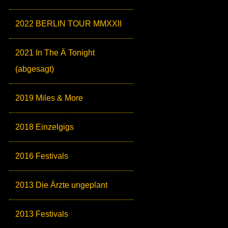
2022 BERLIN TOUR MMXXII
2021 In The Ä Tonight
(abgesagt)
2019 Miles & More
2018 Einzelgigs
2016 Festivals
2013 Die Ärzte ungeplant
2013 Festivals