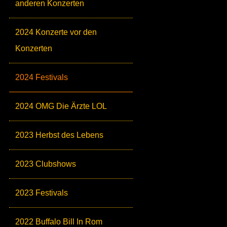
anderen Konzerten
2024 Konzerte vor den
Konzerten
2024 Festivals
2024 OMG Die Ärzte LOL
2023 Herbst des Lebens
2023 Clubshows
2023 Festivals
2022 Buffalo Bill In Rom