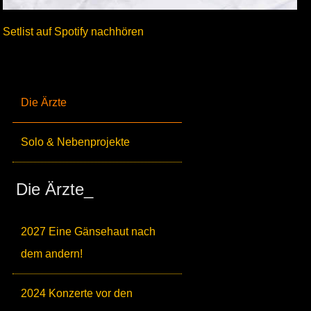
Setlist auf Spotify nachhören
Die Ärzte
Solo & Nebenprojekte
Die Ärzte_
2027 Eine Gänsehaut nach
dem andern!
2024 Konzerte vor den