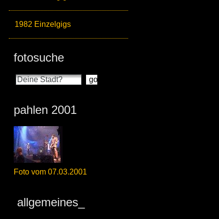
1982 Einzelgigs
fotosuche
pahlen 2001
Foto vom 07.03.2001
allgemeines_