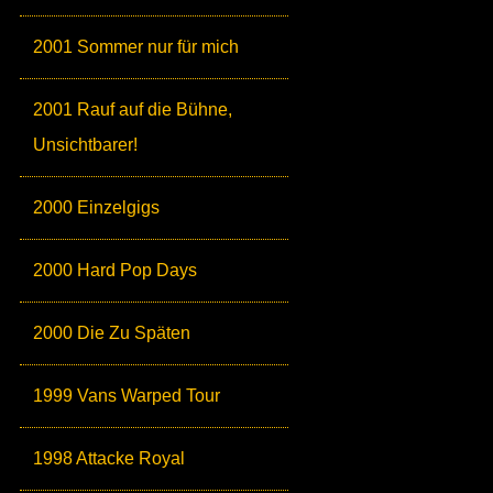
2001 Sommer nur für mich
2001 Rauf auf die Bühne,
Unsichtbarer!
2000 Einzelgigs
2000 Hard Pop Days
2000 Die Zu Späten
1999 Vans Warped Tour
1998 Attacke Royal