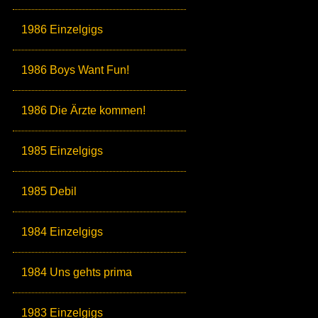
1986 Einzelgigs
1986 Boys Want Fun!
1986 Die Ärzte kommen!
1985 Einzelgigs
1985 Debil
1984 Einzelgigs
1984 Uns gehts prima
1983 Einzelgigs