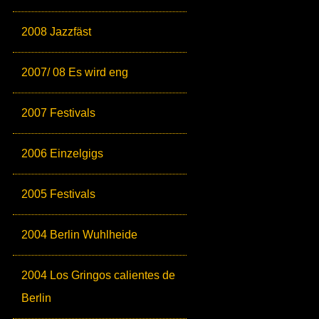
2008 Jazzfäst
2007/ 08 Es wird eng
2007 Festivals
2006 Einzelgigs
2005 Festivals
2004 Berlin Wuhlheide
2004 Los Gringos calientes de
Berlin