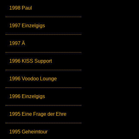
1998 Paul
1997 Einzelgigs
1997 Ä
1996 KISS Support
1996 Voodoo Lounge
1996 Einzelgigs
1995 Eine Frage der Ehre
1995 Geheimtour