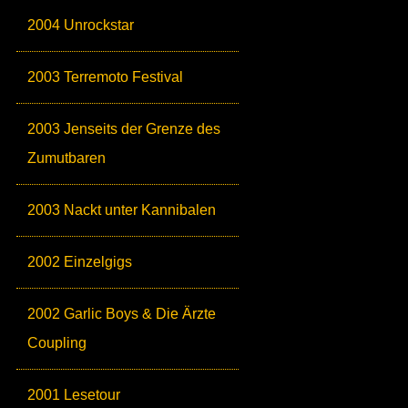
2004 Unrockstar
2003 Terremoto Festival
2003 Jenseits der Grenze des
Zumutbaren
2003 Nackt unter Kannibalen
2002 Einzelgigs
2002 Garlic Boys & Die Ärzte
Coupling
2001 Lesetour