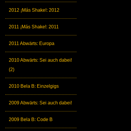
2012 ¡Más Shake!: 2012
2011 ¡Más Shake!: 2011
2011 Abwärts: Europa
2010 Abwärts: Sei auch dabei!
(2)
2010 Bela B: Einzelgigs
2009 Abwärts: Sei auch dabei!
2009 Bela B: Code B