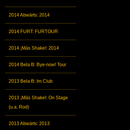
2014 Abwärts: 2014
2014 FURT: FURTOUR
2014 ¡Más Shake!: 2014
2014 Bela B: Bye-now! Tour
2013 Bela B: Im Club
2013 ¡Más Shake!: On Stage
(u.a. Rod)
2013 Abwärts: 2013