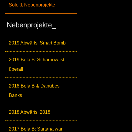
Solo & Nebenprojekte
Nebenprojekte_
2019 Abwärts: Smart Bomb
2019 Bela B: Scharnow ist
überall
2018 Bela B & Danubes
Banks
2018 Abwärts: 2018
2017 Bela B: Sartana war