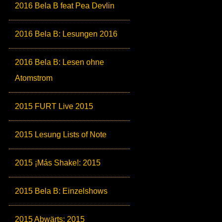
2016 Bela B feat Pea Devlin
2016 Bela B: Lesungen 2016
2016 Bela B: Lesen ohne
Atomstrom
2015 FURT Live 2015
2015 Lesung Lists of Note
2015 ¡Más Shake!: 2015
2015 Bela B: Einzelshows
2015 Abwärts: 2015