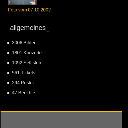
Foto vom 07.10.2002
allgemeines_
3006 Bilder
1801 Konzerte
1092 Setlisten
561 Tickets
294 Poster
47 Berichte