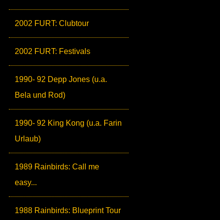
2002 FURT: Clubtour
2002 FURT: Festivals
1990- 92 Depp Jones (u.a.
Bela und Rod)
1990- 92 King Kong (u.a. Farin
Urlaub)
1989 Rainbirds: Call me
easy...
1988 Rainbirds: Blueprint Tour