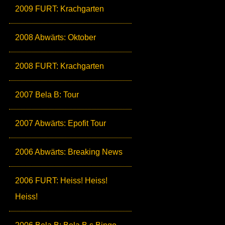
2009 FURT: Krachgarten
2008 Abwärts: Oktober
2008 FURT: Krachgarten
2007 Bela B: Tour
2007 Abwärts: Epofit Tour
2006 Abwärts: Breaking News
2006 FURT: Heiss! Heiss!
Heiss!