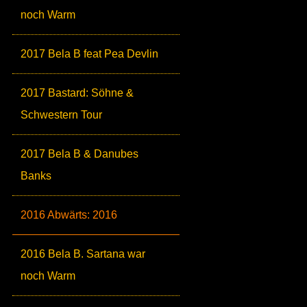
noch Warm
2017 Bela B feat Pea Devlin
2017 Bastard: Söhne &
Schwestern Tour
2017 Bela B & Danubes
Banks
2016 Abwärts: 2016
2016 Bela B. Sartana war
noch Warm