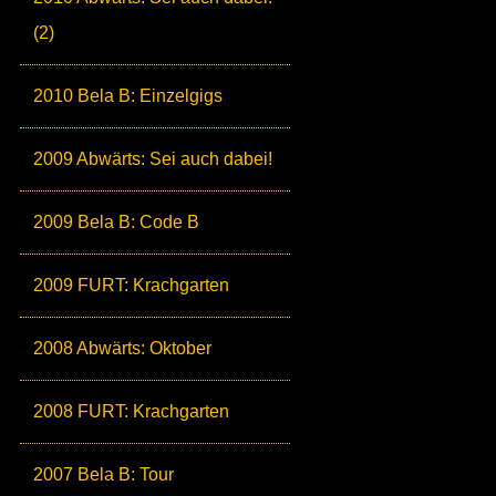
(2)
2010 Bela B: Einzelgigs
2009 Abwärts: Sei auch dabei!
2009 Bela B: Code B
2009 FURT: Krachgarten
2008 Abwärts: Oktober
2008 FURT: Krachgarten
2007 Bela B: Tour