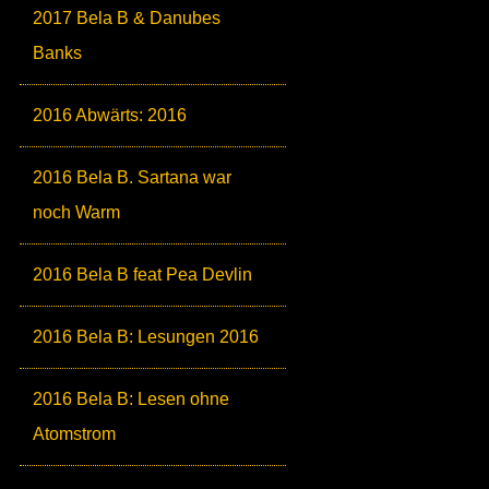
2017 Bela B & Danubes
Banks
2016 Abwärts: 2016
2016 Bela B. Sartana war
noch Warm
2016 Bela B feat Pea Devlin
2016 Bela B: Lesungen 2016
2016 Bela B: Lesen ohne
Atomstrom