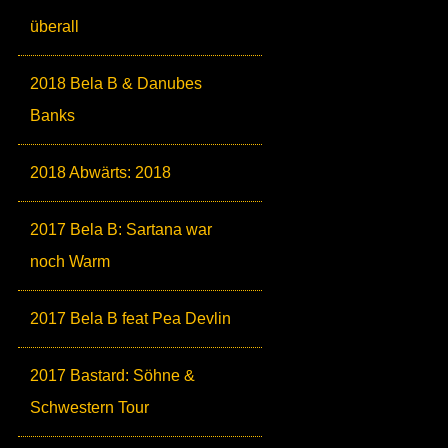
überall
2018 Bela B & Danubes
Banks
2018 Abwärts: 2018
2017 Bela B: Sartana war
noch Warm
2017 Bela B feat Pea Devlin
2017 Bastard: Söhne &
Schwestern Tour