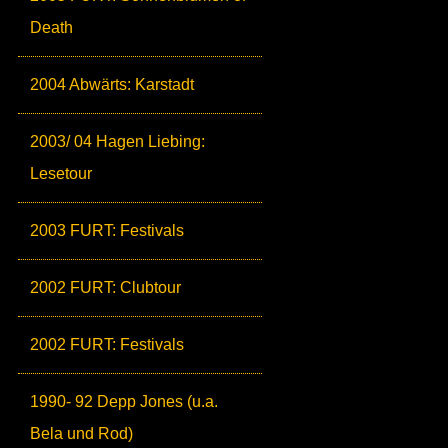
Death
2004 Abwärts: Karstadt
2003/ 04 Hagen Liebing:
Lesetour
2003 FURT: Festivals
2002 FURT: Clubtour
2002 FURT: Festivals
1990- 92 Depp Jones (u.a.
Bela und Rod)