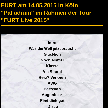
FURT am 14.05.2015 in Köln
"Palladium" im Rahmen der Tour
"FURT Live 2015"
Intro
Was die Welt jetzt braucht
Glücklich
Noch einmal
Klasse
Am Strand
Herz? Verloren
AWG
Porzellan
Augenblick
Find dich gut
iDisco