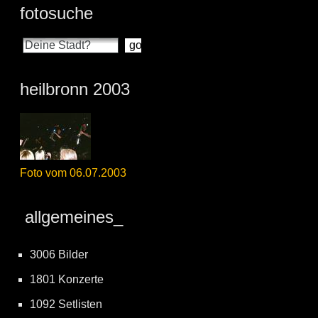
fotosuche
heilbronn 2003
Foto vom 06.07.2003
allgemeines_
3006 Bilder
1801 Konzerte
1092 Setlisten