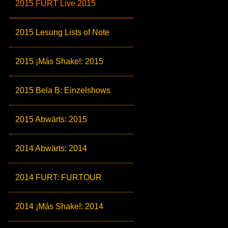
2015 FURT Live 2015
2015 Lesung Lists of Note
2015 ¡Más Shake!: 2015
2015 Bela B: Einzelshows
2015 Abwärts: 2015
2014 Abwärts: 2014
2014 FURT: FURTOUR
2014 ¡Más Shake!: 2014