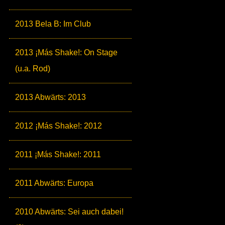
2013 Bela B: Im Club
2013 ¡Más Shake!: On Stage
(u.a. Rod)
2013 Abwärts: 2013
2012 ¡Más Shake!: 2012
2011 ¡Más Shake!: 2011
2011 Abwärts: Europa
2010 Abwärts: Sei auch dabei!