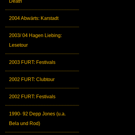
Death
2004 Abwärts: Karstadt
2003/ 04 Hagen Liebing:
Lesetour
2003 FURT: Festivals
2002 FURT: Clubtour
2002 FURT: Festivals
1990- 92 Depp Jones (u.a.
Bela und Rod)