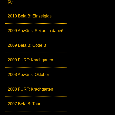
(2)
2010 Bela B: Einzelgigs
2009 Abwärts: Sei auch dabei!
2009 Bela B: Code B
2009 FURT: Krachgarten
2008 Abwärts: Oktober
2008 FURT: Krachgarten
2007 Bela B: Tour