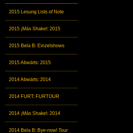
2015 Lesung Lists of Note
2015 ¡Más Shake!: 2015
2015 Bela B: Einzelshows
2015 Abwärts: 2015
2014 Abwärts: 2014
2014 FURT: FURTOUR
2014 ¡Más Shake!: 2014
2014 Bela B: Bye-now! Tour