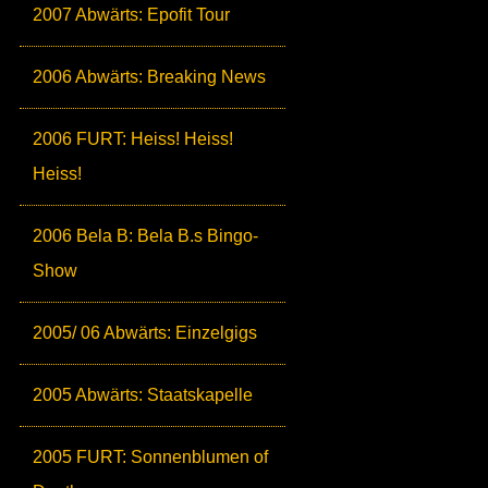
2007 Abwärts: Epofit Tour
2006 Abwärts: Breaking News
2006 FURT: Heiss! Heiss!
Heiss!
2006 Bela B: Bela B.s Bingo-
Show
2005/ 06 Abwärts: Einzelgigs
2005 Abwärts: Staatskapelle
2005 FURT: Sonnenblumen of