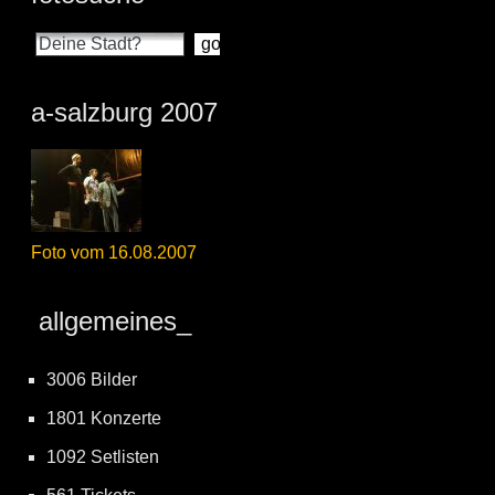
a-salzburg 2007
Foto vom 16.08.2007
allgemeines_
3006 Bilder
1801 Konzerte
1092 Setlisten