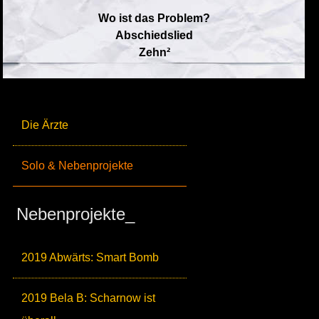
Wo ist das Problem?
Abschiedslied
Zehn²
Die Ärzte
Solo & Nebenprojekte
Nebenprojekte_
2019 Abwärts: Smart Bomb
2019 Bela B: Scharnow ist