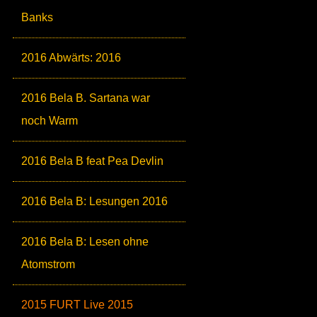
Banks
2016 Abwärts: 2016
2016 Bela B. Sartana war
noch Warm
2016 Bela B feat Pea Devlin
2016 Bela B: Lesungen 2016
2016 Bela B: Lesen ohne
Atomstrom
2015 FURT Live 2015