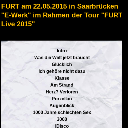
FURT am 22.05.2015 in Saarbrücken
"E-Werk" im Rahmen der Tour "FURT
Live 2015"
Intro
Was die Welt jetzt braucht
Glücklich
Ich gehöre nicht dazu
Klasse
Am Strand
Herz? Verloren
Porzellan
Augenblick
1000 Jahre schlechten Sex
3000
iDisco