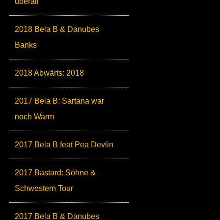
überall
2018 Bela B & Danubes
Banks
2018 Abwärts: 2018
2017 Bela B: Sartana war
noch Warm
2017 Bela B feat Pea Devlin
2017 Bastard: Söhne &
Schwestern Tour
2017 Bela B & Danubes