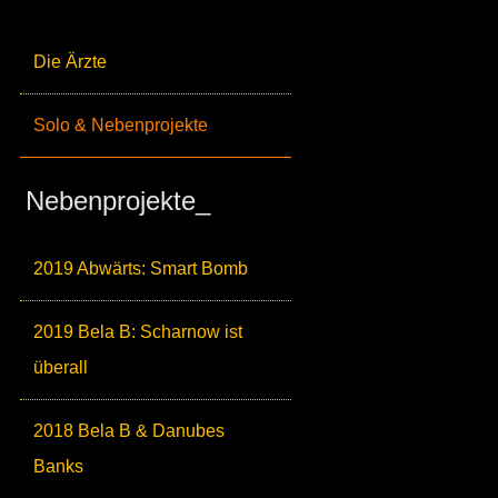
Die Ärzte
Solo & Nebenprojekte
Nebenprojekte_
2019 Abwärts: Smart Bomb
2019 Bela B: Scharnow ist
überall
2018 Bela B & Danubes
Banks