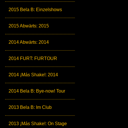
2015 Bela B: Einzelshows
2015 Abwärts: 2015
2014 Abwärts: 2014
2014 FURT: FURTOUR
2014 ¡Más Shake!: 2014
2014 Bela B: Bye-now! Tour
2013 Bela B: Im Club
2013 ¡Más Shake!: On Stage