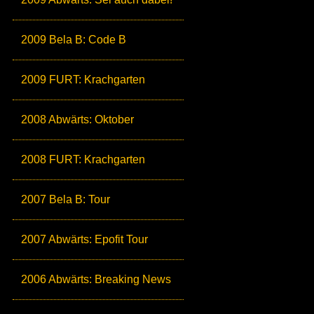
2009 Bela B: Code B
2009 FURT: Krachgarten
2008 Abwärts: Oktober
2008 FURT: Krachgarten
2007 Bela B: Tour
2007 Abwärts: Epofit Tour
2006 Abwärts: Breaking News