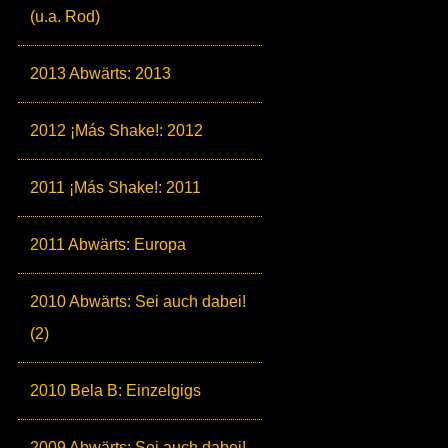
(u.a. Rod)
2013 Abwärts: 2013
2012 ¡Más Shake!: 2012
2011 ¡Más Shake!: 2011
2011 Abwärts: Europa
2010 Abwärts: Sei auch dabei!
(2)
2010 Bela B: Einzelgigs
2009 Abwärts: Sei auch dabei!