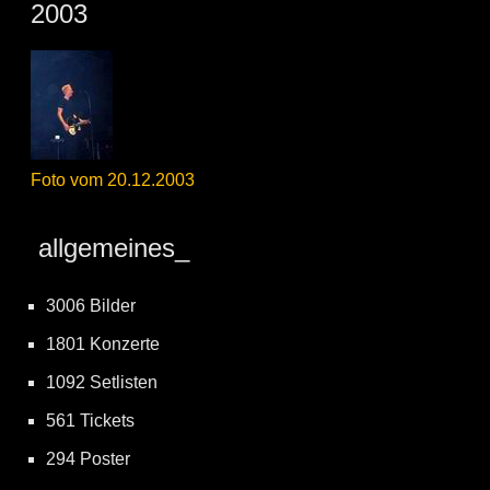
2003
Foto vom 20.12.2003
allgemeines_
3006 Bilder
1801 Konzerte
1092 Setlisten
561 Tickets
294 Poster