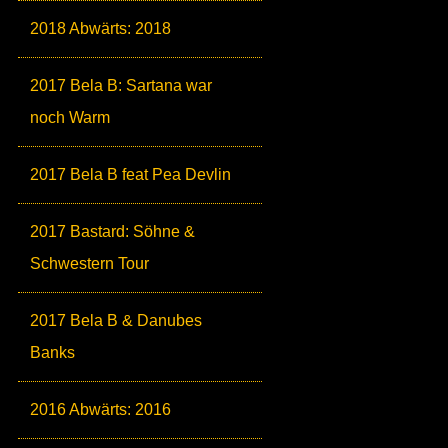
2018 Abwärts: 2018
2017 Bela B: Sartana war
noch Warm
2017 Bela B feat Pea Devlin
2017 Bastard: Söhne &
Schwestern Tour
2017 Bela B & Danubes
Banks
2016 Abwärts: 2016