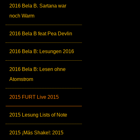
2016 Bela B. Sartana war
noch Warm
2016 Bela B feat Pea Devlin
2016 Bela B: Lesungen 2016
2016 Bela B: Lesen ohne
Atomstrom
2015 FURT Live 2015
2015 Lesung Lists of Note
2015 ¡Más Shake!: 2015