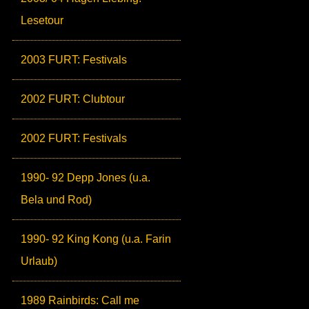
Lesetour
2003 FURT: Festivals
2002 FURT: Clubtour
2002 FURT: Festivals
1990- 92 Depp Jones (u.a.
Bela und Rod)
1990- 92 King Kong (u.a. Farin
Urlaub)
1989 Rainbirds: Call me