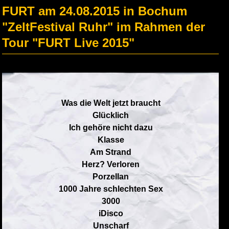
FURT am 24.08.2015 in Bochum
"ZeltFestival Ruhr" im Rahmen der
Tour "FURT Live 2015"
Was die Welt jetzt braucht
Glücklich
Ich gehöre nicht dazu
Klasse
Am Strand
Herz? Verloren
Porzellan
1000 Jahre schlechten Sex
3000
iDisco
Unscharf