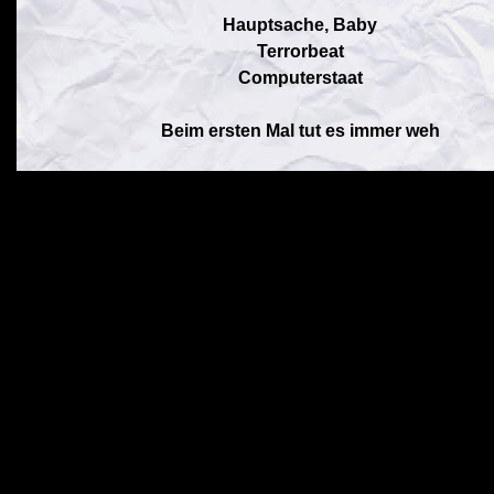
Hauptsache, Baby
Terrorbeat
Computerstaat
Beim ersten Mal tut es immer weh