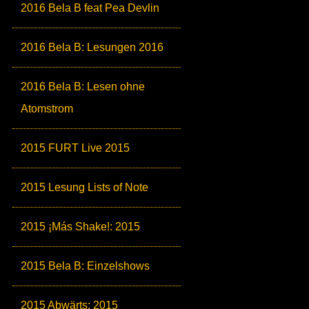
2016 Bela B feat Pea Devlin
2016 Bela B: Lesungen 2016
2016 Bela B: Lesen ohne
Atomstrom
2015 FURT Live 2015
2015 Lesung Lists of Note
2015 ¡Más Shake!: 2015
2015 Bela B: Einzelshows
2015 Abwärts: 2015