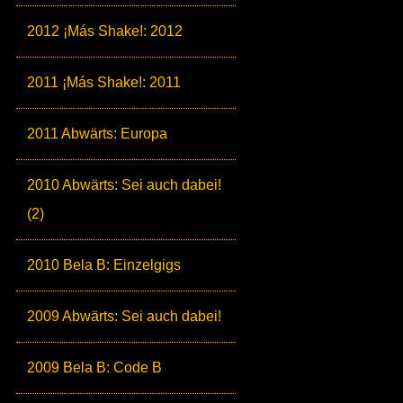
2012 ¡Más Shake!: 2012
2011 ¡Más Shake!: 2011
2011 Abwärts: Europa
2010 Abwärts: Sei auch dabei!
(2)
2010 Bela B: Einzelgigs
2009 Abwärts: Sei auch dabei!
2009 Bela B: Code B