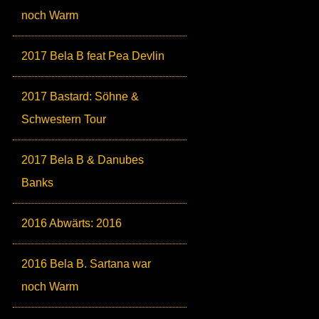
noch Warm
2017 Bela B feat Pea Devlin
2017 Bastard: Söhne &
Schwestern Tour
2017 Bela B & Danubes
Banks
2016 Abwärts: 2016
2016 Bela B. Sartana war
noch Warm