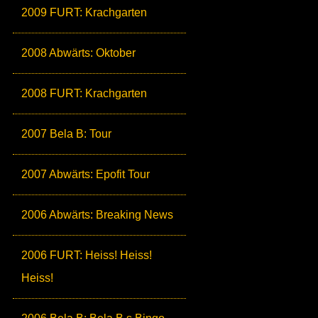
2009 FURT: Krachgarten
2008 Abwärts: Oktober
2008 FURT: Krachgarten
2007 Bela B: Tour
2007 Abwärts: Epofit Tour
2006 Abwärts: Breaking News
2006 FURT: Heiss! Heiss!
Heiss!