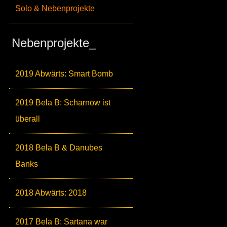
Solo & Nebenprojekte
Nebenprojekte_
2019 Abwärts: Smart Bomb
2019 Bela B: Scharnow ist
überall
2018 Bela B & Danubes
Banks
2018 Abwärts: 2018
2017 Bela B: Sartana war