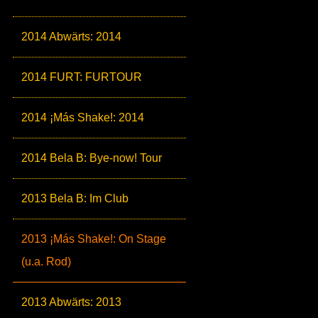
2014 Abwärts: 2014
2014 FURT: FURTOUR
2014 ¡Más Shake!: 2014
2014 Bela B: Bye-now! Tour
2013 Bela B: Im Club
2013 ¡Más Shake!: On Stage
(u.a. Rod)
2013 Abwärts: 2013