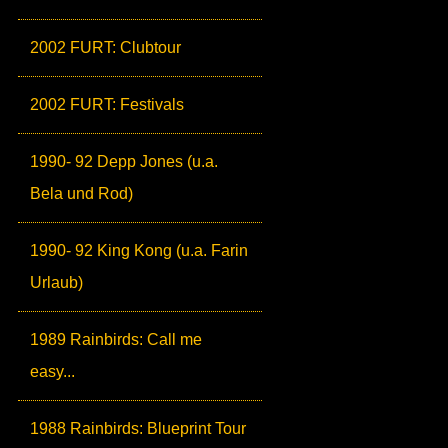
2002 FURT: Clubtour
2002 FURT: Festivals
1990- 92 Depp Jones (u.a.
Bela und Rod)
1990- 92 King Kong (u.a. Farin
Urlaub)
1989 Rainbirds: Call me
easy...
1988 Rainbirds: Blueprint Tour