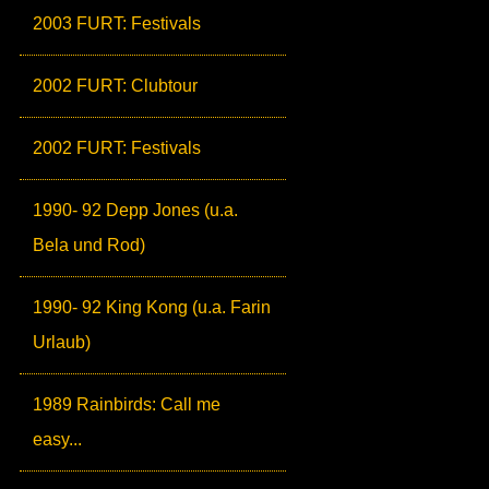
2003 FURT: Festivals
2002 FURT: Clubtour
2002 FURT: Festivals
1990- 92 Depp Jones (u.a.
Bela und Rod)
1990- 92 King Kong (u.a. Farin
Urlaub)
1989 Rainbirds: Call me
easy...