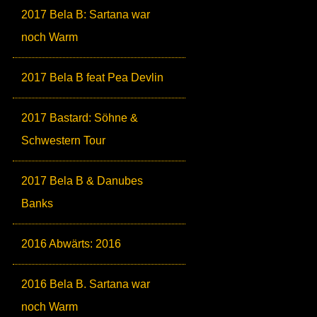
2017 Bela B: Sartana war
noch Warm
2017 Bela B feat Pea Devlin
2017 Bastard: Söhne &
Schwestern Tour
2017 Bela B & Danubes
Banks
2016 Abwärts: 2016
2016 Bela B. Sartana war
noch Warm