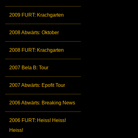
2009 FURT: Krachgarten
2008 Abwärts: Oktober
2008 FURT: Krachgarten
2007 Bela B: Tour
2007 Abwärts: Epofit Tour
2006 Abwärts: Breaking News
2006 FURT: Heiss! Heiss!
Heiss!