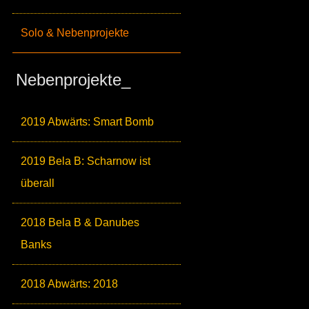
Solo & Nebenprojekte
Nebenprojekte_
2019 Abwärts: Smart Bomb
2019 Bela B: Scharnow ist
überall
2018 Bela B & Danubes
Banks
2018 Abwärts: 2018