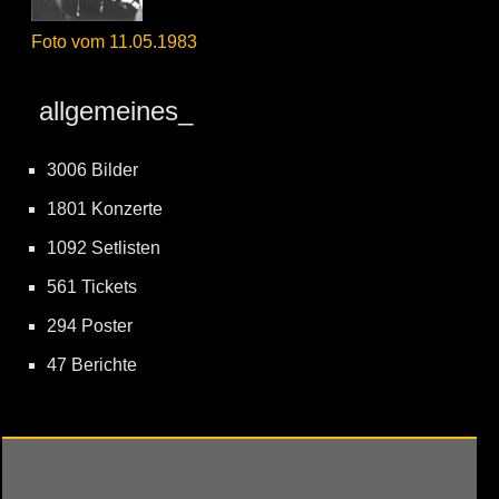
Foto vom 11.05.1983
allgemeines_
3006 Bilder
1801 Konzerte
1092 Setlisten
561 Tickets
294 Poster
47 Berichte