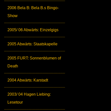
2006 Bela B: Bela B.s Bingo-
Show
2005/ 06 Abwärts: Einzelgigs
2005 Abwärts: Staatskapelle
2005 FURT: Sonnenblumen of
Death
2004 Abwärts: Karstadt
2003/ 04 Hagen Liebing:
Lesetour