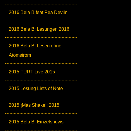
2016 Bela B feat Pea Devlin
2016 Bela B: Lesungen 2016
2016 Bela B: Lesen ohne
Atomstrom
2015 FURT Live 2015
2015 Lesung Lists of Note
2015 ¡Más Shake!: 2015
2015 Bela B: Einzelshows