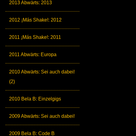
2013 Abwärts: 2013
2012 ¡Más Shake!: 2012
2011 ¡Más Shake!: 2011
2011 Abwärts: Europa
2010 Abwärts: Sei auch dabei!
(2)
2010 Bela B: Einzelgigs
2009 Abwärts: Sei auch dabei!
2009 Bela B: Code B