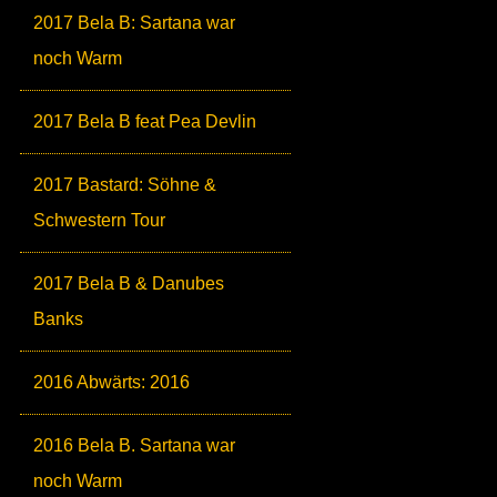
2017 Bela B: Sartana war
noch Warm
2017 Bela B feat Pea Devlin
2017 Bastard: Söhne &
Schwestern Tour
2017 Bela B & Danubes
Banks
2016 Abwärts: 2016
2016 Bela B. Sartana war
noch Warm