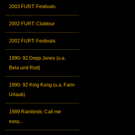
2003 FURT: Festivals
2002 FURT: Clubtour
2002 FURT: Festivals
1990- 92 Depp Jones (u.a.
Bela und Rod)
1990- 92 King Kong (u.a. Farin
Urlaub)
1989 Rainbirds: Call me
easy...