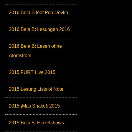
2016 Bela B feat Pea Devlin
2016 Bela B: Lesungen 2016
2016 Bela B: Lesen ohne
Atomstrom
2015 FURT Live 2015
2015 Lesung Lists of Note
2015 ¡Más Shake!: 2015
2015 Bela B: Einzelshows