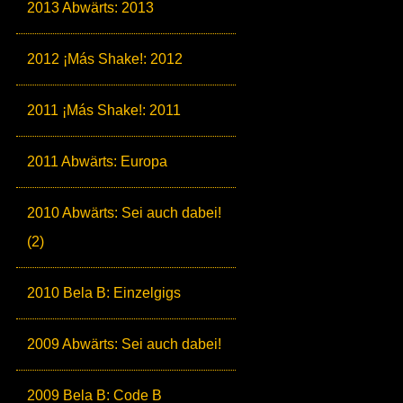
2013 Abwärts: 2013
2012 ¡Más Shake!: 2012
2011 ¡Más Shake!: 2011
2011 Abwärts: Europa
2010 Abwärts: Sei auch dabei!
(2)
2010 Bela B: Einzelgigs
2009 Abwärts: Sei auch dabei!
2009 Bela B: Code B