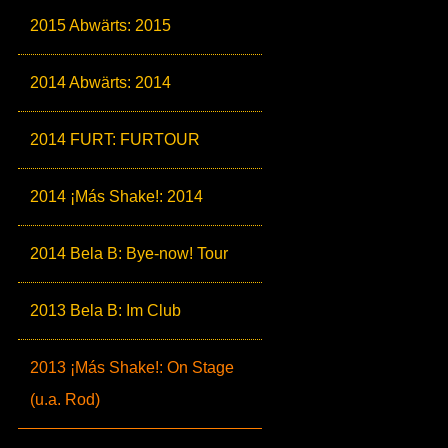
2015 Abwärts: 2015
2014 Abwärts: 2014
2014 FURT: FURTOUR
2014 ¡Más Shake!: 2014
2014 Bela B: Bye-now! Tour
2013 Bela B: Im Club
2013 ¡Más Shake!: On Stage
(u.a. Rod)