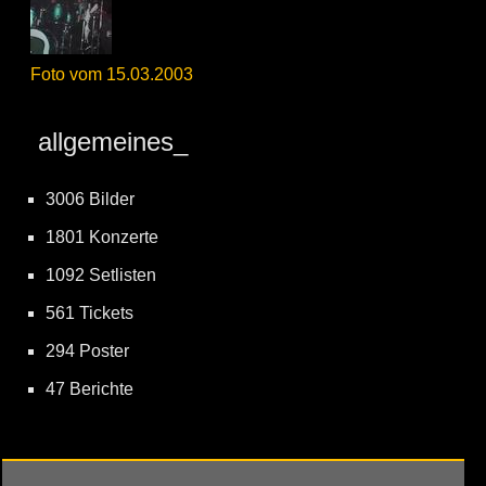
Foto vom 15.03.2003
allgemeines_
3006 Bilder
1801 Konzerte
1092 Setlisten
561 Tickets
294 Poster
47 Berichte