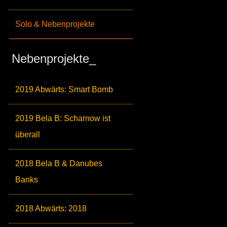
Solo & Nebenprojekte
Nebenprojekte_
2019 Abwärts: Smart Bomb
2019 Bela B: Scharnow ist
überall
2018 Bela B & Danubes
Banks
2018 Abwärts: 2018