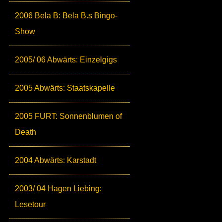
2006 Bela B: Bela B.s Bingo-
Show
2005/ 06 Abwärts: Einzelgigs
2005 Abwärts: Staatskapelle
2005 FURT: Sonnenblumen of
Death
2004 Abwärts: Karstadt
2003/ 04 Hagen Liebing:
Lesetour