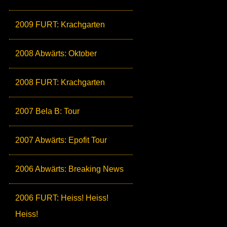
2009 FURT: Krachgarten
2008 Abwärts: Oktober
2008 FURT: Krachgarten
2007 Bela B: Tour
2007 Abwärts: Epofit Tour
2006 Abwärts: Breaking News
2006 FURT: Heiss! Heiss!
Heiss!