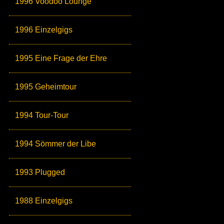
1996 Voodoo Lounge
1996 Einzelgigs
1995 Eine Frage der Ehre
1995 Geheimtour
1994 Tour-Tour
1994 Sömmer der Libe
1993 Plugged
1988 Einzelgigs