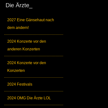
Die Ärzte_
2027 Eine Gänsehaut nach
dem andern!
2024 Konzerte vor den
anderen Konzerten
2024 Konzerte vor den
Konzerten
2024 Festivals
2024 OMG Die Ärzte LOL