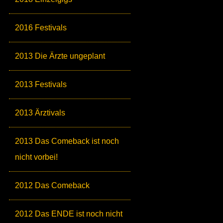
2016 Festivals
2013 Die Ärzte ungeplant
2013 Festivals
2013 Ärztivals
2013 Das Comeback ist noch
nicht vorbei!
2012 Das Comeback
2012 Das ENDE ist noch nicht