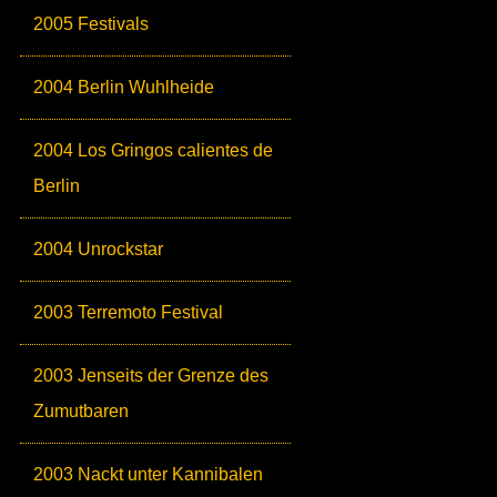
2005 Festivals
2004 Berlin Wuhlheide
2004 Los Gringos calientes de
Berlin
2004 Unrockstar
2003 Terremoto Festival
2003 Jenseits der Grenze des
Zumutbaren
2003 Nackt unter Kannibalen