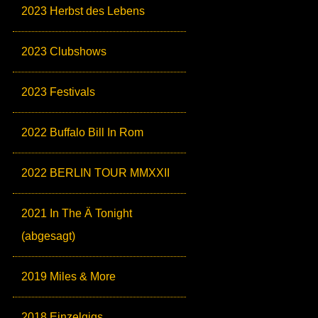
2023 Herbst des Lebens
2023 Clubshows
2023 Festivals
2022 Buffalo Bill In Rom
2022 BERLIN TOUR MMXXII
2021 In The Ä Tonight
(abgesagt)
2019 Miles & More
2018 Einzelgigs