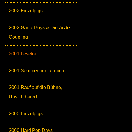
2002 Einzelgigs
2002 Garlic Boys & Die Ärzte
Coupling
2001 Lesetour
2001 Sommer nur für mich
2001 Rauf auf die Bühne,
Unsichtbarer!
2000 Einzelgigs
2000 Hard Pop Days