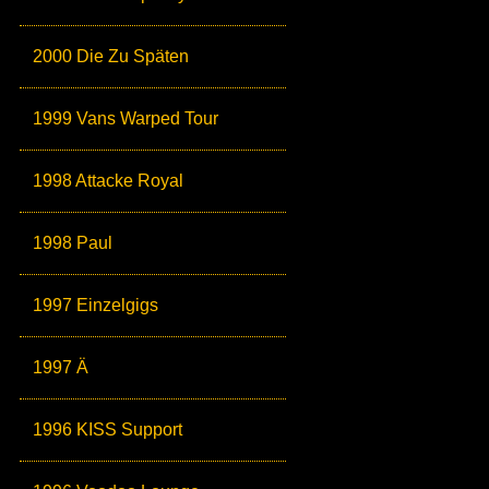
2000 Die Zu Späten
1999 Vans Warped Tour
1998 Attacke Royal
1998 Paul
1997 Einzelgigs
1997 Ä
1996 KISS Support