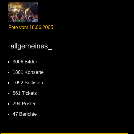
Foto vom 18.06.2005
allgemeines_
3006 Bilder
1801 Konzerte
1092 Setlisten
561 Tickets
294 Poster
47 Berichte