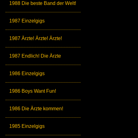
1988 Die beste Band der Welt!
1987 Einzelgigs
1987 Ärzte! Ärzte! Ärzte!
1987 Endlich! Die Ärzte
1986 Einzelgigs
1986 Boys Want Fun!
1986 Die Ärzte kommen!
1985 Einzelgigs