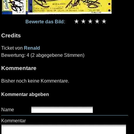
Bewerte das Bild:
Credits
Ticket von
Renald
Bewertung: 4 (2 abgegebene Stimmen)
Kommentare
Bisher noch keine Kommentare.
Kommentar abgeben
Name
Kommentar