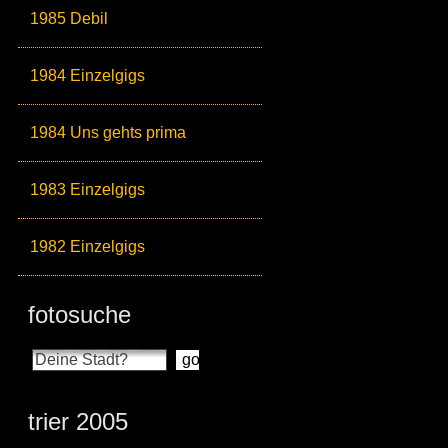
1985 Debil
1984 Einzelgigs
1984 Uns gehts prima
1983 Einzelgigs
1982 Einzelgigs
fotosuche
trier 2005