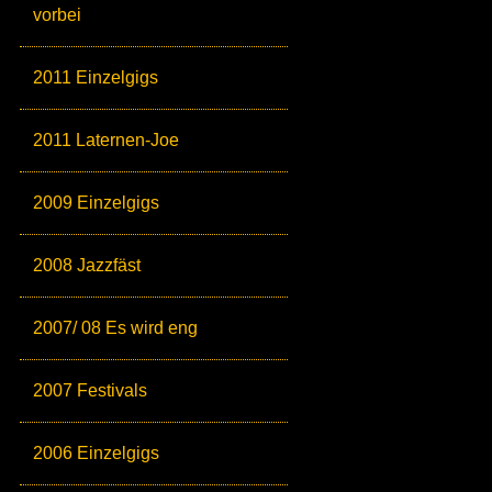
vorbei
2011 Einzelgigs
2011 Laternen-Joe
2009 Einzelgigs
2008 Jazzfäst
2007/ 08 Es wird eng
2007 Festivals
2006 Einzelgigs