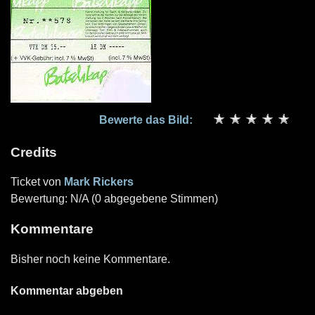
Bewerte das Bild:
Credits
Ticket von
Mark Rickers
Bewertung: N/A (0 abgegebene Stimmen)
Kommentare
Bisher noch keine Kommentare.
Kommentar abgeben