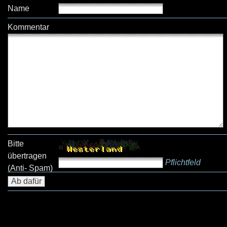
Name
Kommentar
Bitte
übertragen
Pflichtfeld
(Anti- Spam)