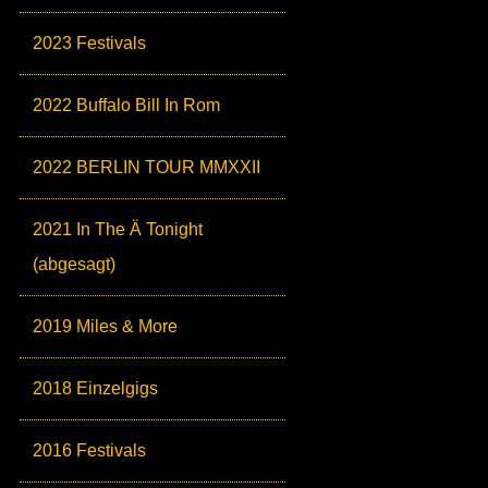
2023 Festivals
2022 Buffalo Bill In Rom
2022 BERLIN TOUR MMXXII
2021 In The Ä Tonight
(abgesagt)
2019 Miles & More
2018 Einzelgigs
2016 Festivals