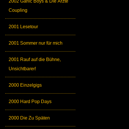
2002 Garlic Boys & Die Ärzte
Coupling
2001 Lesetour
2001 Sommer nur für mich
2001 Rauf auf die Bühne,
Unsichtbarer!
2000 Einzelgigs
2000 Hard Pop Days
2000 Die Zu Späten