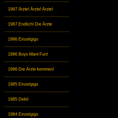
1987 Ärzte! Ärzte! Ärzte!
1987 Endlich! Die Ärzte
1986 Einzelgigs
1986 Boys Want Fun!
1986 Die Ärzte kommen!
1985 Einzelgigs
1985 Debil
1984 Einzelgigs