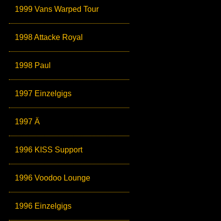
1999 Vans Warped Tour
1998 Attacke Royal
1998 Paul
1997 Einzelgigs
1997 Ä
1996 KISS Support
1996 Voodoo Lounge
1996 Einzelgigs