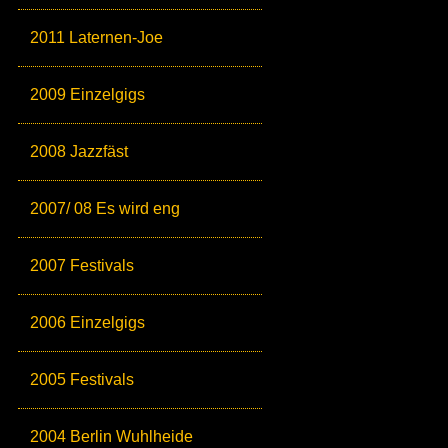
2011 Laternen-Joe
2009 Einzelgigs
2008 Jazzfäst
2007/ 08 Es wird eng
2007 Festivals
2006 Einzelgigs
2005 Festivals
2004 Berlin Wuhlheide