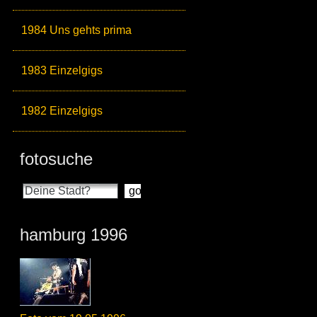
1984 Uns gehts prima
1983 Einzelgigs
1982 Einzelgigs
fotosuche
hamburg 1996