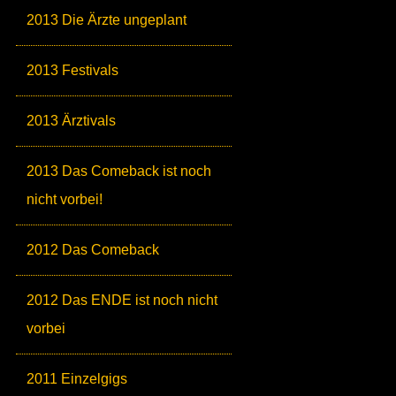
2013 Die Ärzte ungeplant
2013 Festivals
2013 Ärztivals
2013 Das Comeback ist noch
nicht vorbei!
2012 Das Comeback
2012 Das ENDE ist noch nicht
vorbei
2011 Einzelgigs