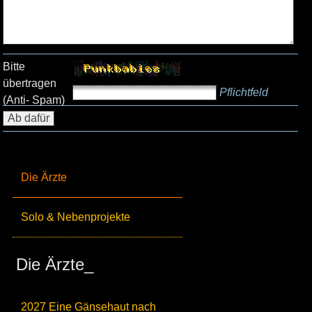
Bitte
übertragen
Pflichtfeld
(Anti- Spam)
Die Ärzte
Solo & Nebenprojekte
Die Ärzte_
2027 Eine Gänsehaut nach