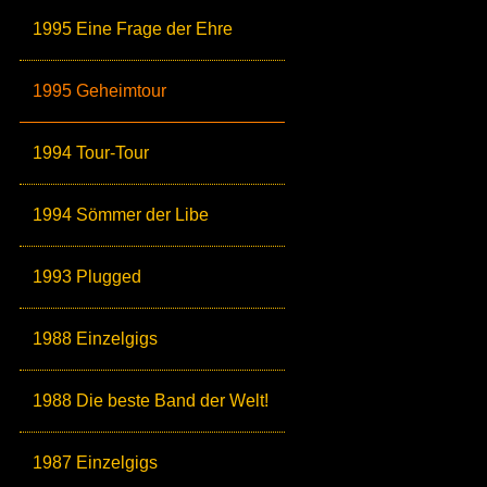
1995 Eine Frage der Ehre
1995 Geheimtour
1994 Tour-Tour
1994 Sömmer der Libe
1993 Plugged
1988 Einzelgigs
1988 Die beste Band der Welt!
1987 Einzelgigs