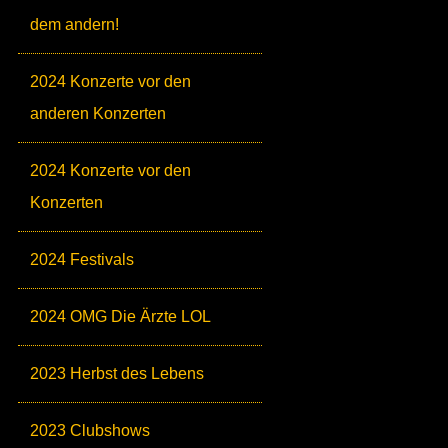
dem andern!
2024 Konzerte vor den
anderen Konzerten
2024 Konzerte vor den
Konzerten
2024 Festivals
2024 OMG Die Ärzte LOL
2023 Herbst des Lebens
2023 Clubshows