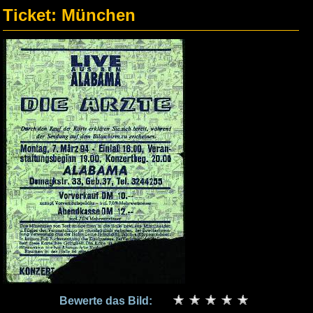
Ticket: München
Bewerte das Bild: