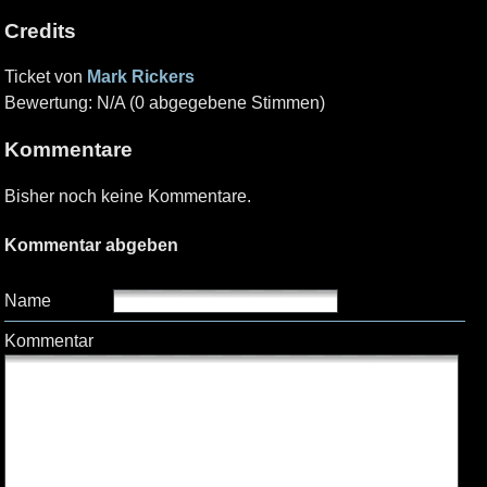
Credits
Ticket von
Mark Rickers
Bewertung: N/A (0 abgegebene Stimmen)
Kommentare
Bisher noch keine Kommentare.
Kommentar abgeben
Name
Kommentar