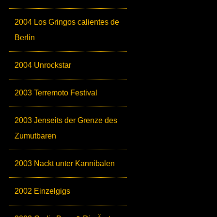
2004 Los Gringos calientes de
Berlin
2004 Unrockstar
2003 Terremoto Festival
2003 Jenseits der Grenze des
Zumutbaren
2003 Nackt unter Kannibalen
2002 Einzelgigs