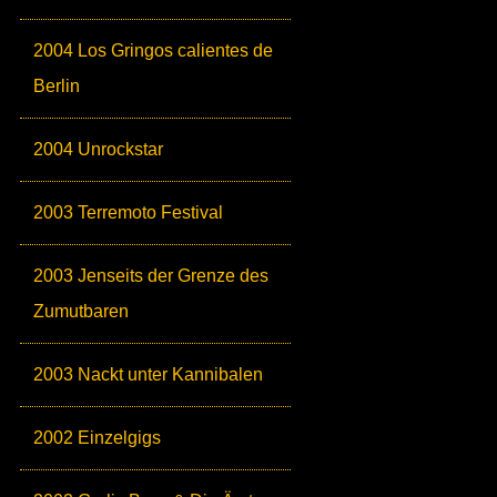
2004 Los Gringos calientes de
Berlin
2004 Unrockstar
2003 Terremoto Festival
2003 Jenseits der Grenze des
Zumutbaren
2003 Nackt unter Kannibalen
2002 Einzelgigs