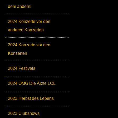
dem andern!
2024 Konzerte vor den
anderen Konzerten
2024 Konzerte vor den
Konzerten
2024 Festivals
2024 OMG Die Ärzte LOL
2023 Herbst des Lebens
2023 Clubshows