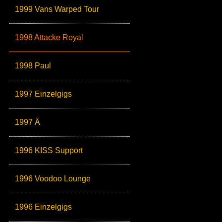
1999 Vans Warped Tour
1998 Attacke Royal
1998 Paul
1997 Einzelgigs
1997 Ä
1996 KISS Support
1996 Voodoo Lounge
1996 Einzelgigs