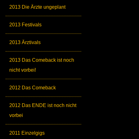
2013 Die Ärzte ungeplant
2013 Festivals
2013 Ärztivals
2013 Das Comeback ist noch
nicht vorbei!
2012 Das Comeback
2012 Das ENDE ist noch nicht
vorbei
2011 Einzelgigs