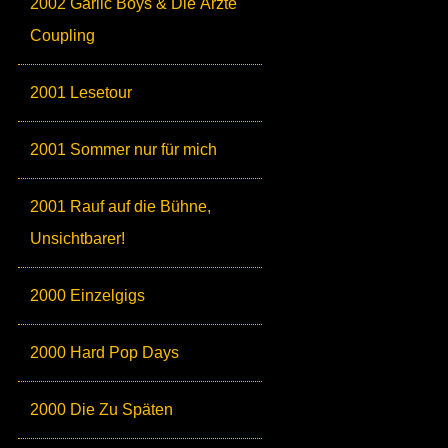
2002 Garlic Boys & Die Ärzte
Coupling
2001 Lesetour
2001 Sommer nur für mich
2001 Rauf auf die Bühne,
Unsichtbarer!
2000 Einzelgigs
2000 Hard Pop Days
2000 Die Zu Späten