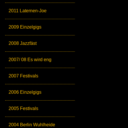
2011 Laternen-Joe
2009 Einzelgigs
2008 Jazzfäst
2007/ 08 Es wird eng
2007 Festivals
2006 Einzelgigs
2005 Festivals
2004 Berlin Wuhlheide