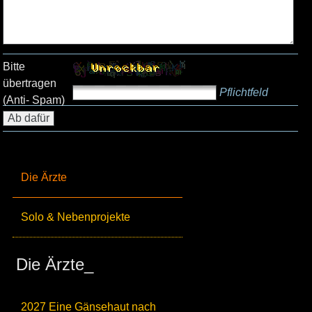
Bitte
übertragen
Pflichtfeld
(Anti- Spam)
Die Ärzte
Solo & Nebenprojekte
Die Ärzte_
2027 Eine Gänsehaut nach