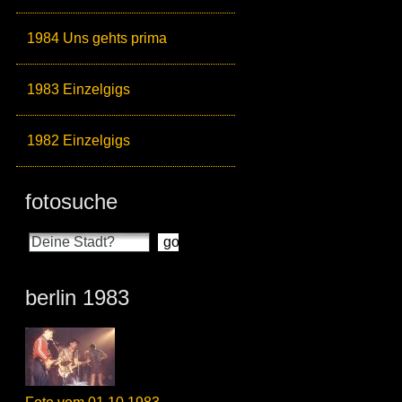
1984 Uns gehts prima
1983 Einzelgigs
1982 Einzelgigs
fotosuche
berlin 1983