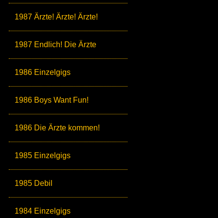
1987 Ärzte! Ärzte! Ärzte!
1987 Endlich! Die Ärzte
1986 Einzelgigs
1986 Boys Want Fun!
1986 Die Ärzte kommen!
1985 Einzelgigs
1985 Debil
1984 Einzelgigs