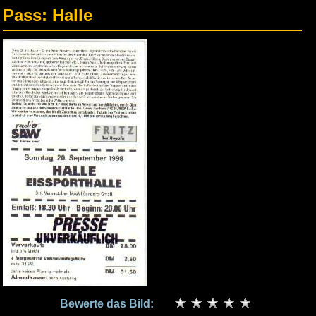
Pass: Halle
Bewerte das Bild: