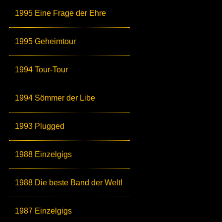
1995 Eine Frage der Ehre
1995 Geheimtour
1994 Tour-Tour
1994 Sömmer der Libe
1993 Plugged
1988 Einzelgigs
1988 Die beste Band der Welt!
1987 Einzelgigs