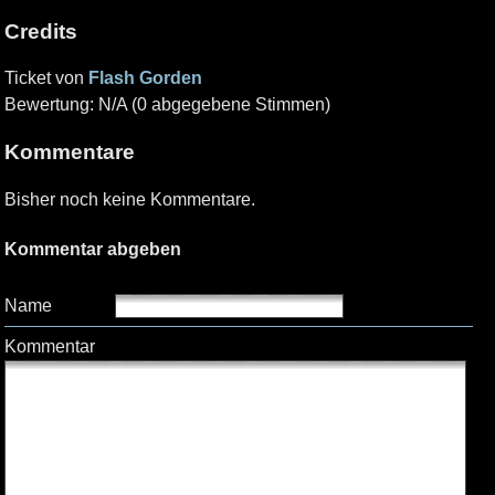
Credits
Ticket von
Flash Gorden
Bewertung: N/A (0 abgegebene Stimmen)
Kommentare
Bisher noch keine Kommentare.
Kommentar abgeben
Name
Kommentar