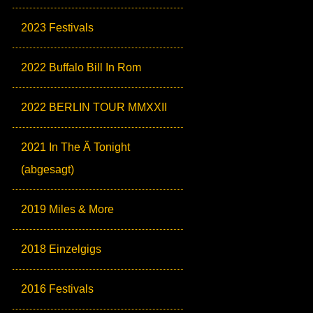
2023 Festivals
2022 Buffalo Bill In Rom
2022 BERLIN TOUR MMXXII
2021 In The Ä Tonight
(abgesagt)
2019 Miles & More
2018 Einzelgigs
2016 Festivals