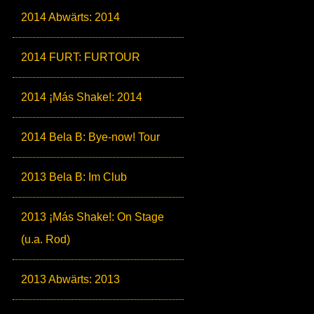
2014 Abwärts: 2014
2014 FURT: FURTOUR
2014 ¡Más Shake!: 2014
2014 Bela B: Bye-now! Tour
2013 Bela B: Im Club
2013 ¡Más Shake!: On Stage
(u.a. Rod)
2013 Abwärts: 2013