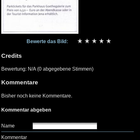
Bewerte das Bild:
Credits
Bewertung: N/A (0 abgegebene Stimmen)
Kommentare
Bisher noch keine Kommentare.
Kommentar abgeben
Name
Kommentar