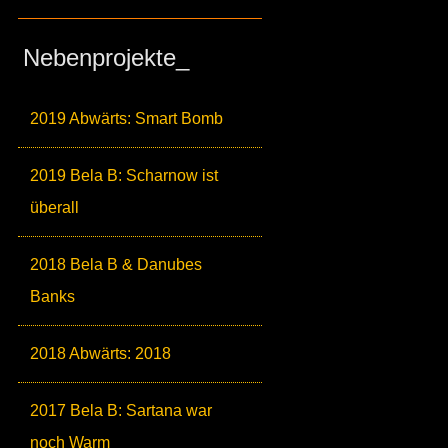
Nebenprojekte_
2019 Abwärts: Smart Bomb
2019 Bela B: Scharnow ist
überall
2018 Bela B & Danubes
Banks
2018 Abwärts: 2018
2017 Bela B: Sartana war
noch Warm