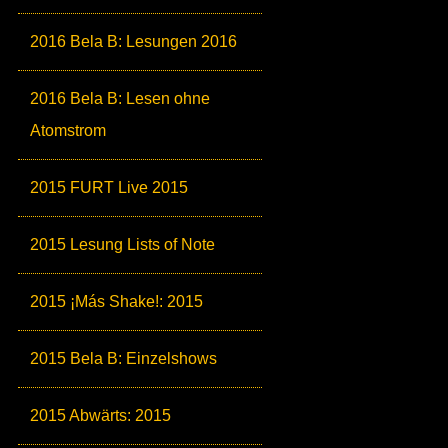
2016 Bela B: Lesungen 2016
2016 Bela B: Lesen ohne
Atomstrom
2015 FURT Live 2015
2015 Lesung Lists of Note
2015 ¡Más Shake!: 2015
2015 Bela B: Einzelshows
2015 Abwärts: 2015