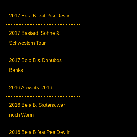
2017 Bela B feat Pea Devlin
2017 Bastard: Söhne &
Schwestern Tour
2017 Bela B & Danubes
Banks
2016 Abwärts: 2016
2016 Bela B. Sartana war
noch Warm
2016 Bela B feat Pea Devlin