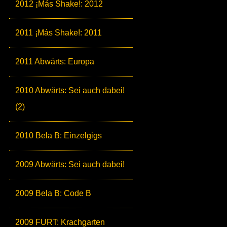
2012 ¡Más Shake!: 2012
2011 ¡Más Shake!: 2011
2011 Abwärts: Europa
2010 Abwärts: Sei auch dabei!
(2)
2010 Bela B: Einzelgigs
2009 Abwärts: Sei auch dabei!
2009 Bela B: Code B
2009 FURT: Krachgarten