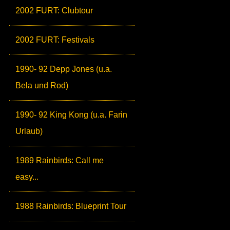
2002 FURT: Clubtour
2002 FURT: Festivals
1990- 92 Depp Jones (u.a.
Bela und Rod)
1990- 92 King Kong (u.a. Farin
Urlaub)
1989 Rainbirds: Call me
easy...
1988 Rainbirds: Blueprint Tour