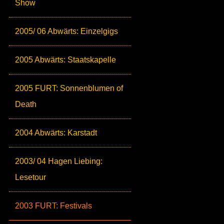
Show
2005/ 06 Abwärts: Einzelgigs
2005 Abwärts: Staatskapelle
2005 FURT: Sonnenblumen of
Death
2004 Abwärts: Karstadt
2003/ 04 Hagen Liebing:
Lesetour
2003 FURT: Festivals