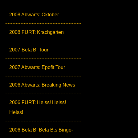
2008 Abwärts: Oktober
2008 FURT: Krachgarten
2007 Bela B: Tour
2007 Abwärts: Epofit Tour
2006 Abwärts: Breaking News
2006 FURT: Heiss! Heiss!
Heiss!
2006 Bela B: Bela B.s Bingo-