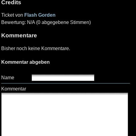
Credits
Ticket von
Flash Gorden
Bewertung: N/A (0 abgegebene Stimmen)
Kommentare
Bisher noch keine Kommentare.
Kommentar abgeben
Name
Kommentar