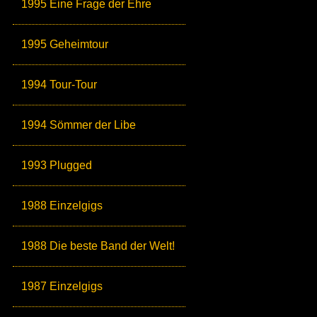
1995 Eine Frage der Ehre
1995 Geheimtour
1994 Tour-Tour
1994 Sömmer der Libe
1993 Plugged
1988 Einzelgigs
1988 Die beste Band der Welt!
1987 Einzelgigs