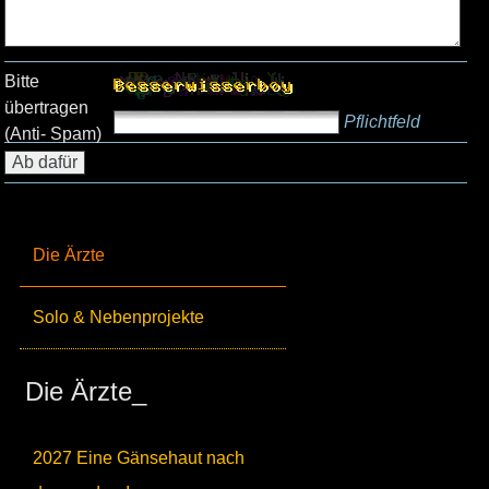
Bitte
übertragen
Pflichtfeld
(Anti- Spam)
Die Ärzte
Solo & Nebenprojekte
Die Ärzte_
2027 Eine Gänsehaut nach