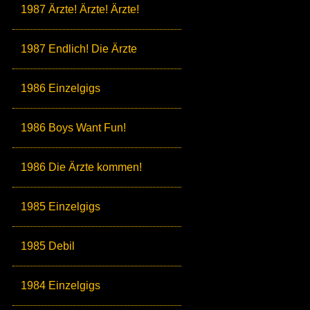
1987 Ärzte! Ärzte! Ärzte!
1987 Endlich! Die Ärzte
1986 Einzelgigs
1986 Boys Want Fun!
1986 Die Ärzte kommen!
1985 Einzelgigs
1985 Debil
1984 Einzelgigs