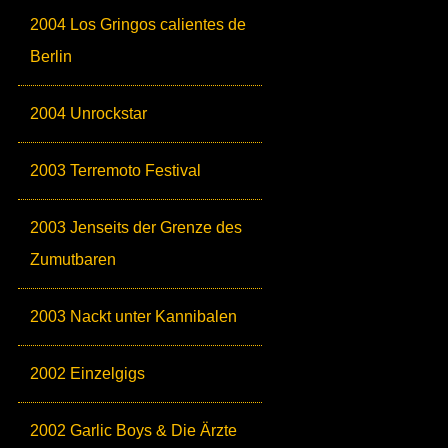
2004 Los Gringos calientes de
Berlin
2004 Unrockstar
2003 Terremoto Festival
2003 Jenseits der Grenze des
Zumutbaren
2003 Nackt unter Kannibalen
2002 Einzelgigs
2002 Garlic Boys & Die Ärzte