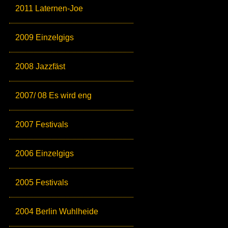
2011 Laternen-Joe
2009 Einzelgigs
2008 Jazzfäst
2007/ 08 Es wird eng
2007 Festivals
2006 Einzelgigs
2005 Festivals
2004 Berlin Wuhlheide