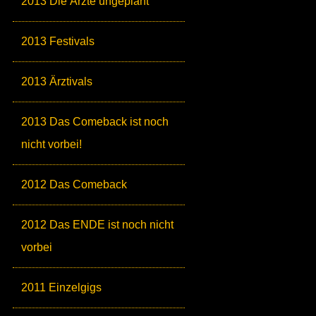
2013 Die Ärzte ungeplant
2013 Festivals
2013 Ärztivals
2013 Das Comeback ist noch
nicht vorbei!
2012 Das Comeback
2012 Das ENDE ist noch nicht
vorbei
2011 Einzelgigs