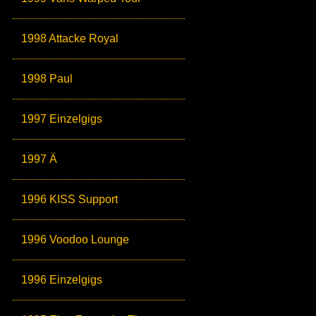
1998 Attacke Royal
1998 Paul
1997 Einzelgigs
1997 Ä
1996 KISS Support
1996 Voodoo Lounge
1996 Einzelgigs