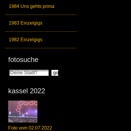
1984 Uns gehts prima
1983 Einzelgigs
1982 Einzelgigs
fotosuche
kassel 2022
Foto vom 02.07.2022