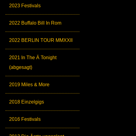
2023 Festivals
2022 Buffalo Bill In Rom
2022 BERLIN TOUR MMXXII
2021 In The Ä Tonight
(abgesagt)
2019 Miles & More
2018 Einzelgigs
2016 Festivals