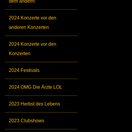
dem andern!
2024 Konzerte vor den
anderen Konzerten
2024 Konzerte vor den
Konzerten
2024 Festivals
2024 OMG Die Ärzte LOL
2023 Herbst des Lebens
2023 Clubshows