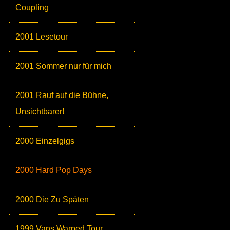
Coupling
2001 Lesetour
2001 Sommer nur für mich
2001 Rauf auf die Bühne,
Unsichtbarer!
2000 Einzelgigs
2000 Hard Pop Days
2000 Die Zu Späten
1999 Vans Warped Tour