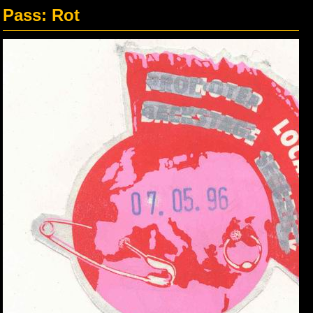
Pass: Rot