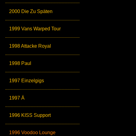
2000 Die Zu Späten
1999 Vans Warped Tour
1998 Attacke Royal
1998 Paul
1997 Einzelgigs
1997 Ä
1996 KISS Support
1996 Voodoo Lounge