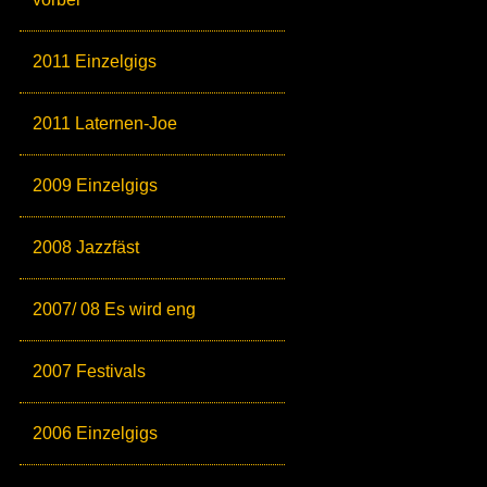
2011 Einzelgigs
2011 Laternen-Joe
2009 Einzelgigs
2008 Jazzfäst
2007/ 08 Es wird eng
2007 Festivals
2006 Einzelgigs