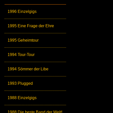
1996 Einzelgigs
1995 Eine Frage der Ehre
1995 Geheimtour
1994 Tour-Tour
1994 Sömmer der Libe
1993 Plugged
1988 Einzelgigs
1988 Die beste Band der Welt!