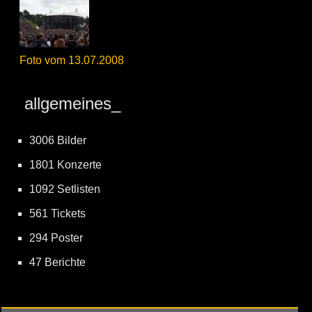
Foto vom 13.07.2008
allgemeines_
3006 Bilder
1801 Konzerte
1092 Setlisten
561 Tickets
294 Poster
47 Berichte