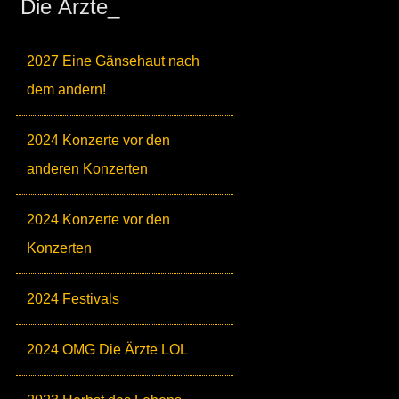
Die Ärzte_
2027 Eine Gänsehaut nach
dem andern!
2024 Konzerte vor den
anderen Konzerten
2024 Konzerte vor den
Konzerten
2024 Festivals
2024 OMG Die Ärzte LOL