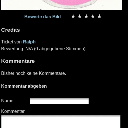
Bewerte das Bild:
Credits
Ticket von
Ralph
Bewertung: N/A (0 abgegebene Stimmen)
Kommentare
Bisher noch keine Kommentare.
Kommentar abgeben
Name
Kommentar