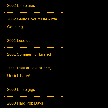
2002 Einzelgigs
2002 Garlic Boys & Die Ärzte
Coupling
2001 Lesetour
2001 Sommer nur für mich
2001 Rauf auf die Bühne,
Unsichtbarer!
2000 Einzelgigs
2000 Hard Pop Days