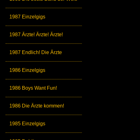
1987 Einzelgigs
1987 Ärzte! Ärzte! Ärzte!
1987 Endlich! Die Ärzte
1986 Einzelgigs
1986 Boys Want Fun!
1986 Die Ärzte kommen!
1985 Einzelgigs