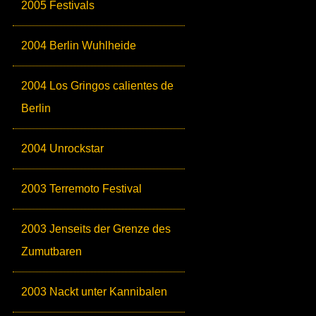
2005 Festivals
2004 Berlin Wuhlheide
2004 Los Gringos calientes de
Berlin
2004 Unrockstar
2003 Terremoto Festival
2003 Jenseits der Grenze des
Zumutbaren
2003 Nackt unter Kannibalen