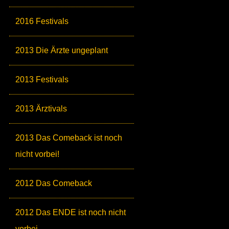
2016 Festivals
2013 Die Ärzte ungeplant
2013 Festivals
2013 Ärztivals
2013 Das Comeback ist noch
nicht vorbei!
2012 Das Comeback
2012 Das ENDE ist noch nicht
vorbei