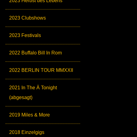
2023 Herbst des Lebens
2023 Clubshows
2023 Festivals
2022 Buffalo Bill In Rom
2022 BERLIN TOUR MMXXII
2021 In The Ä Tonight
(abgesagt)
2019 Miles & More
2018 Einzelgigs