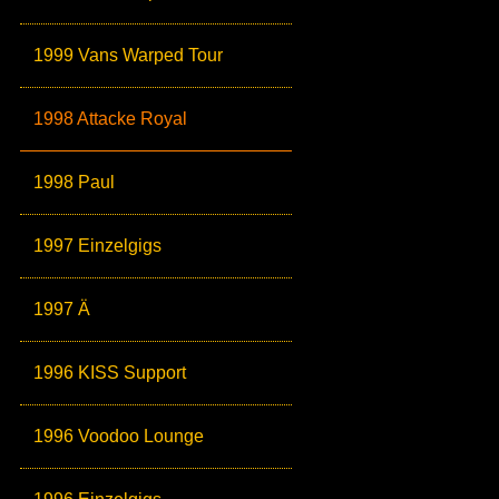
1999 Vans Warped Tour
1998 Attacke Royal
1998 Paul
1997 Einzelgigs
1997 Ä
1996 KISS Support
1996 Voodoo Lounge