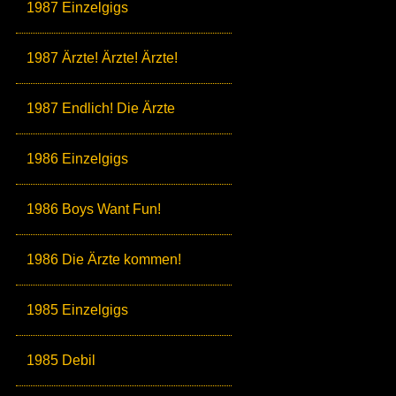
1987 Einzelgigs
1987 Ärzte! Ärzte! Ärzte!
1987 Endlich! Die Ärzte
1986 Einzelgigs
1986 Boys Want Fun!
1986 Die Ärzte kommen!
1985 Einzelgigs
1985 Debil