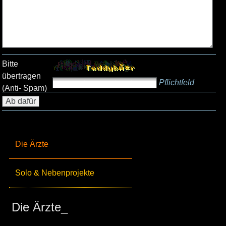
Bitte
übertragen
Pflichtfeld
(Anti- Spam)
Die Ärzte
Solo & Nebenprojekte
Die Ärzte_