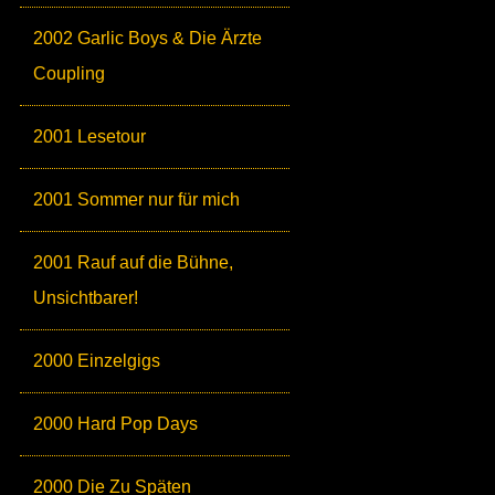
2002 Garlic Boys & Die Ärzte
Coupling
2001 Lesetour
2001 Sommer nur für mich
2001 Rauf auf die Bühne,
Unsichtbarer!
2000 Einzelgigs
2000 Hard Pop Days
2000 Die Zu Späten