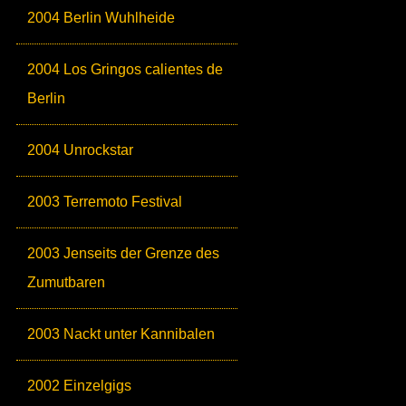
2004 Berlin Wuhlheide
2004 Los Gringos calientes de
Berlin
2004 Unrockstar
2003 Terremoto Festival
2003 Jenseits der Grenze des
Zumutbaren
2003 Nackt unter Kannibalen
2002 Einzelgigs