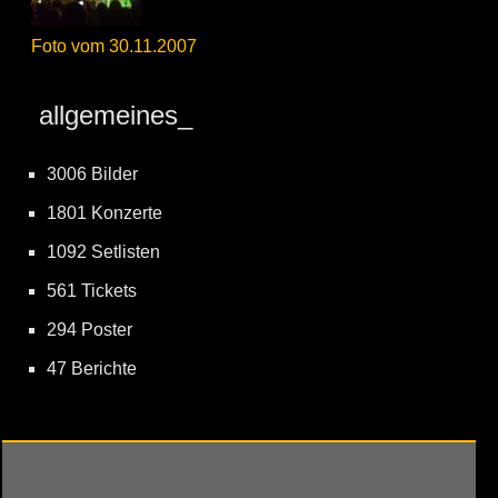
Foto vom 30.11.2007
allgemeines_
3006 Bilder
1801 Konzerte
1092 Setlisten
561 Tickets
294 Poster
47 Berichte