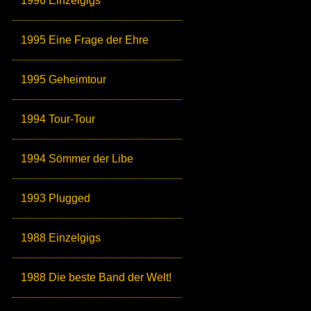
1996 Einzelgigs
1995 Eine Frage der Ehre
1995 Geheimtour
1994 Tour-Tour
1994 Sömmer der Libe
1993 Plugged
1988 Einzelgigs
1988 Die beste Band der Welt!