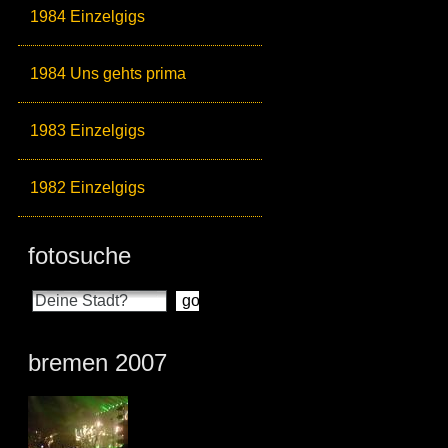
1984 Einzelgigs
1984 Uns gehts prima
1983 Einzelgigs
1982 Einzelgigs
fotosuche
bremen 2007