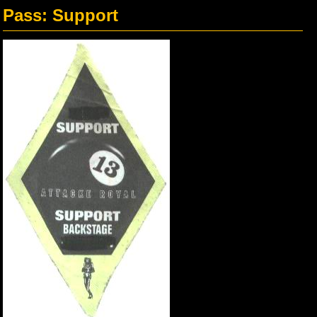
Pass: Support