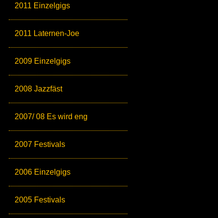
2011 Einzelgigs
2011 Laternen-Joe
2009 Einzelgigs
2008 Jazzfäst
2007/ 08 Es wird eng
2007 Festivals
2006 Einzelgigs
2005 Festivals