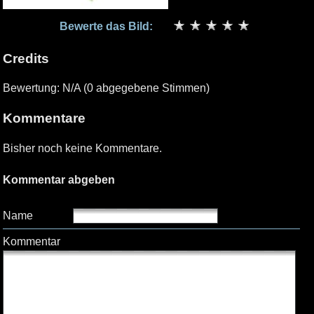
Bewerte das Bild:
Credits
Bewertung: N/A (0 abgegebene Stimmen)
Kommentare
Bisher noch keine Kommentare.
Kommentar abgeben
Name
Kommentar