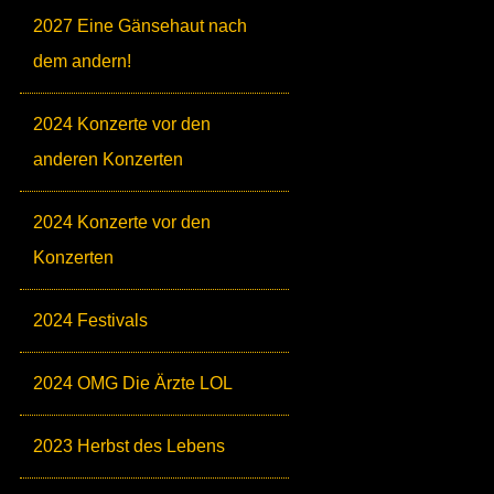
2027 Eine Gänsehaut nach
dem andern!
2024 Konzerte vor den
anderen Konzerten
2024 Konzerte vor den
Konzerten
2024 Festivals
2024 OMG Die Ärzte LOL
2023 Herbst des Lebens