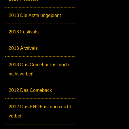
2013 Die Ärzte ungeplant
2013 Festivals
2013 Ärztivals
2013 Das Comeback ist noch
nicht vorbei!
2012 Das Comeback
2012 Das ENDE ist noch nicht
vorbei