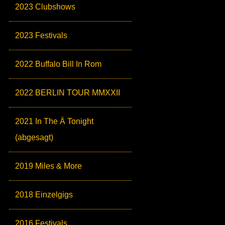
2023 Clubshows
2023 Festivals
2022 Buffalo Bill In Rom
2022 BERLIN TOUR MMXXII
2021 In The Ä Tonight
(abgesagt)
2019 Miles & More
2018 Einzelgigs
2016 Festivals