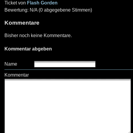
Ticket von
Flash Gorden
Bewertung: N/A (0 abgegebene Stimmen)
Kommentare
Bisher noch keine Kommentare.
Kommentar abgeben
Name
Kommentar