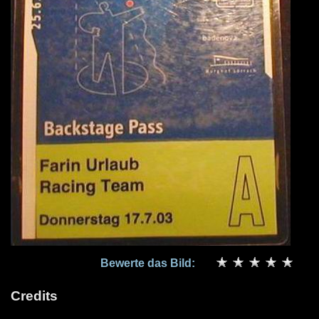
Bewerte das Bild:
Credits