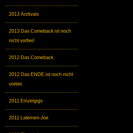
2013 Ärztivals
2013 Das Comeback ist noch
nicht vorbei!
2012 Das Comeback
2012 Das ENDE ist noch nicht
vorbei
2011 Einzelgigs
2011 Laternen-Joe