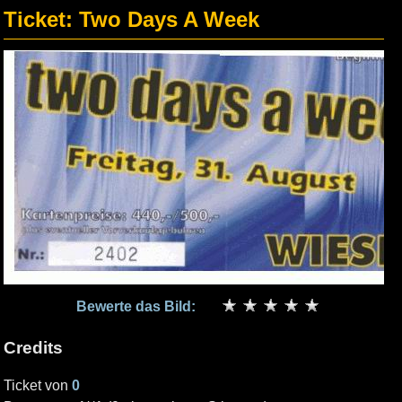
Ticket: Two Days A Week
Bewerte das Bild:
Credits
Ticket von
0