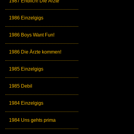
1987 Endlich! Die Ärzte
1986 Einzelgigs
1986 Boys Want Fun!
1986 Die Ärzte kommen!
1985 Einzelgigs
1985 Debil
1984 Einzelgigs
1984 Uns gehts prima