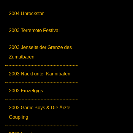
2004 Unrockstar
2003 Terremoto Festival
2003 Jenseits der Grenze des
Zumutbaren
2003 Nackt unter Kannibalen
2002 Einzelgigs
2002 Garlic Boys & Die Ärzte
Coupling