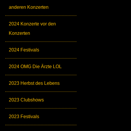
anderen Konzerten
2024 Konzerte vor den
Konzerten
2024 Festivals
2024 OMG Die Ärzte LOL
2023 Herbst des Lebens
2023 Clubshows
2023 Festivals