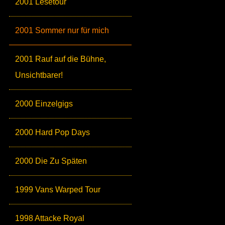
2001 Lesetour
2001 Sommer nur für mich
2001 Rauf auf die Bühne,
Unsichtbarer!
2000 Einzelgigs
2000 Hard Pop Days
2000 Die Zu Späten
1999 Vans Warped Tour
1998 Attacke Royal