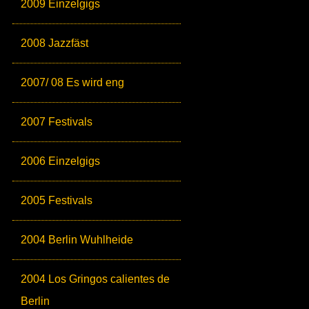
2009 Einzelgigs
2008 Jazzfäst
2007/ 08 Es wird eng
2007 Festivals
2006 Einzelgigs
2005 Festivals
2004 Berlin Wuhlheide
2004 Los Gringos calientes de
Berlin