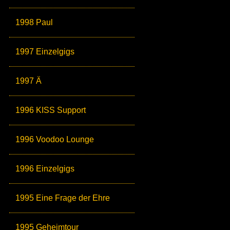
1998 Paul
1997 Einzelgigs
1997 Ä
1996 KISS Support
1996 Voodoo Lounge
1996 Einzelgigs
1995 Eine Frage der Ehre
1995 Geheimtour