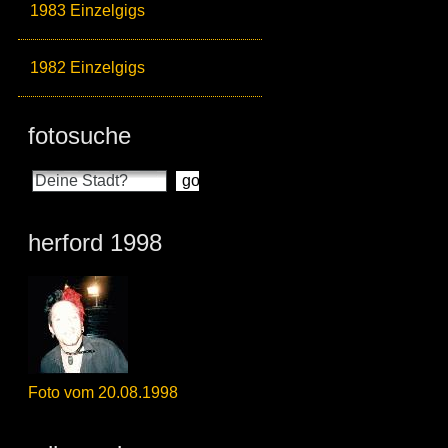
1983 Einzelgigs
1982 Einzelgigs
fotosuche
herford 1998
Foto vom 20.08.1998