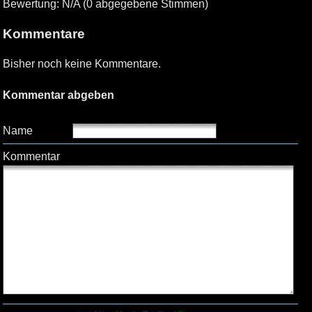
Bewertung: N/A (0 abgegebene Stimmen)
Kommentare
Bisher noch keine Kommentare.
Kommentar abgeben
Name
Kommentar