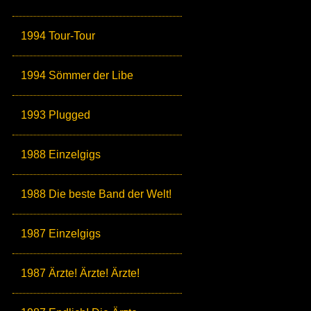
1994 Tour-Tour
1994 Sömmer der Libe
1993 Plugged
1988 Einzelgigs
1988 Die beste Band der Welt!
1987 Einzelgigs
1987 Ärzte! Ärzte! Ärzte!