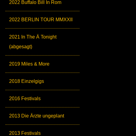
2022 Buffalo Bill In Rom
2022 BERLIN TOUR MMXXII
2021 In The Ä Tonight
(abgesagt)
2019 Miles & More
2018 Einzelgigs
2016 Festivals
2013 Die Ärzte ungeplant
2013 Festivals