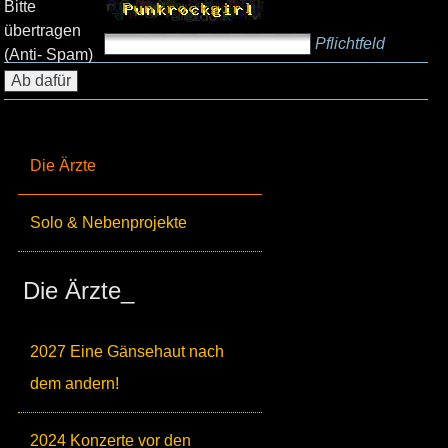
Bitte
übertragen
Pflichtfeld
(Anti- Spam)
Die Ärzte
Solo & Nebenprojekte
Die Ärzte_
2027 Eine Gänsehaut nach
dem andern!
2024 Konzerte vor den