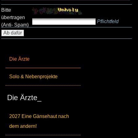
Bitte
übertragen
Pflichtfeld
(Anti- Spam)
Die Ärzte
Solo & Nebenprojekte
Die Ärzte_
2027 Eine Gänsehaut nach
dem andern!