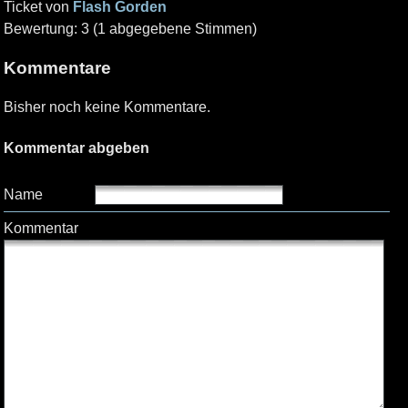
Ticket von
Flash Gorden
Bewertung: 3 (1 abgegebene Stimmen)
Kommentare
Bisher noch keine Kommentare.
Kommentar abgeben
Name
Kommentar