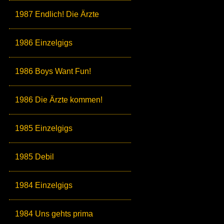
1987 Endlich! Die Ärzte
1986 Einzelgigs
1986 Boys Want Fun!
1986 Die Ärzte kommen!
1985 Einzelgigs
1985 Debil
1984 Einzelgigs
1984 Uns gehts prima