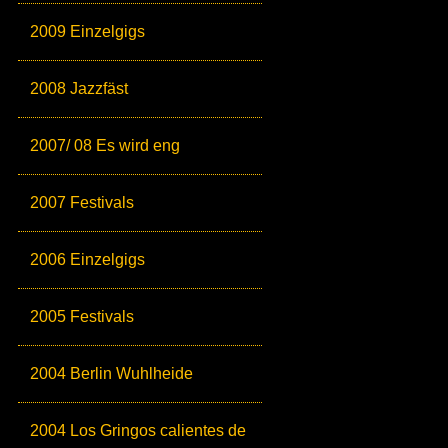
2009 Einzelgigs
2008 Jazzfäst
2007/ 08 Es wird eng
2007 Festivals
2006 Einzelgigs
2005 Festivals
2004 Berlin Wuhlheide
2004 Los Gringos calientes de