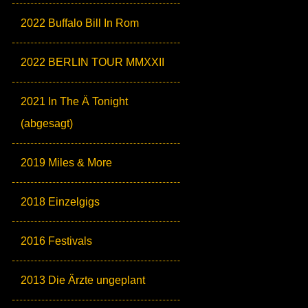
2022 Buffalo Bill In Rom
2022 BERLIN TOUR MMXXII
2021 In The Ä Tonight
(abgesagt)
2019 Miles & More
2018 Einzelgigs
2016 Festivals
2013 Die Ärzte ungeplant