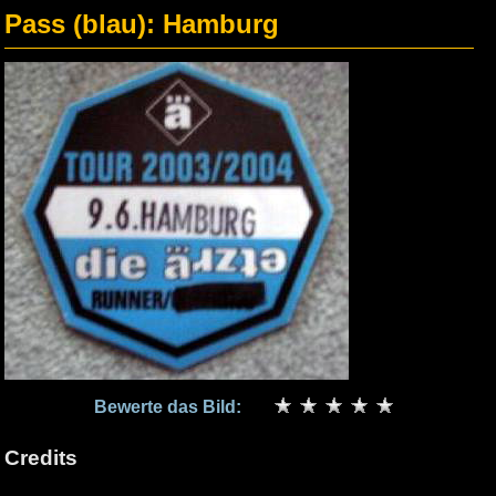
Pass (blau): Hamburg
Bewerte das Bild:
Credits