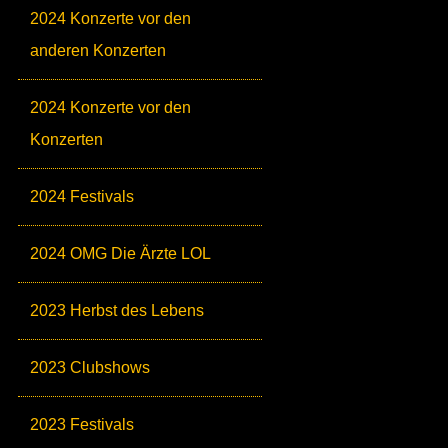
2024 Konzerte vor den
anderen Konzerten
2024 Konzerte vor den
Konzerten
2024 Festivals
2024 OMG Die Ärzte LOL
2023 Herbst des Lebens
2023 Clubshows
2023 Festivals