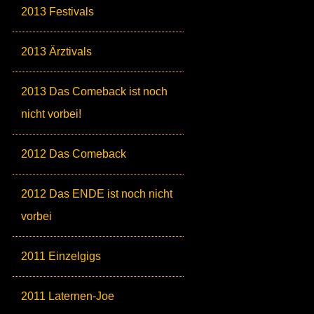
2013 Festivals
2013 Ärztivals
2013 Das Comeback ist noch
nicht vorbei!
2012 Das Comeback
2012 Das ENDE ist noch nicht
vorbei
2011 Einzelgigs
2011 Laternen-Joe