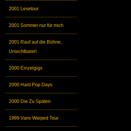
2001 Lesetour
2001 Sommer nur für mich
2001 Rauf auf die Bühne,
Unsichtbarer!
2000 Einzelgigs
2000 Hard Pop Days
2000 Die Zu Späten
1999 Vans Warped Tour