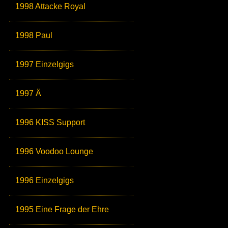
1998 Attacke Royal
1998 Paul
1997 Einzelgigs
1997 Ä
1996 KISS Support
1996 Voodoo Lounge
1996 Einzelgigs
1995 Eine Frage der Ehre