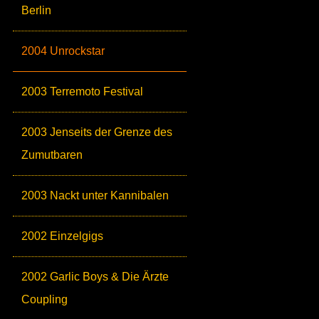
Berlin
2004 Unrockstar
2003 Terremoto Festival
2003 Jenseits der Grenze des
Zumutbaren
2003 Nackt unter Kannibalen
2002 Einzelgigs
2002 Garlic Boys & Die Ärzte
Coupling