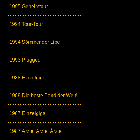
1995 Geheimtour
1994 Tour-Tour
1994 Sömmer der Libe
1993 Plugged
1988 Einzelgigs
1988 Die beste Band der Welt!
1987 Einzelgigs
1987 Ärzte! Ärzte! Ärzte!