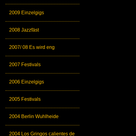
2009 Einzelgigs
2008 Jazzfäst
2007/ 08 Es wird eng
2007 Festivals
2006 Einzelgigs
2005 Festivals
2004 Berlin Wuhlheide
2004 Los Gringos calientes de