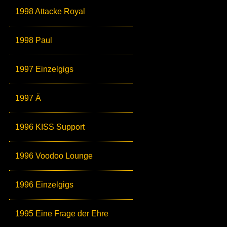
1998 Attacke Royal
1998 Paul
1997 Einzelgigs
1997 Ä
1996 KISS Support
1996 Voodoo Lounge
1996 Einzelgigs
1995 Eine Frage der Ehre