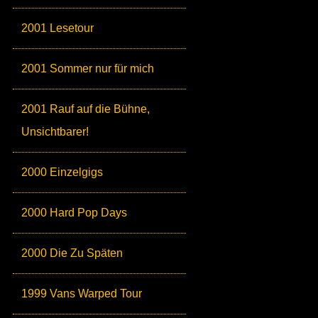
2001 Lesetour
2001 Sommer nur für mich
2001 Rauf auf die Bühne,
Unsichtbarer!
2000 Einzelgigs
2000 Hard Pop Days
2000 Die Zu Späten
1999 Vans Warped Tour