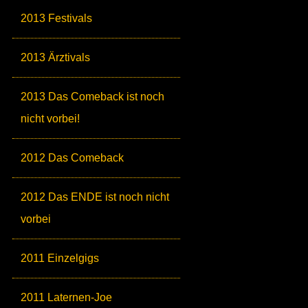
2013 Festivals
2013 Ärztivals
2013 Das Comeback ist noch
nicht vorbei!
2012 Das Comeback
2012 Das ENDE ist noch nicht
vorbei
2011 Einzelgigs
2011 Laternen-Joe