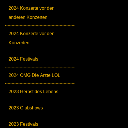
2024 Konzerte vor den
anderen Konzerten
2024 Konzerte vor den
Konzerten
2024 Festivals
2024 OMG Die Ärzte LOL
2023 Herbst des Lebens
2023 Clubshows
2023 Festivals