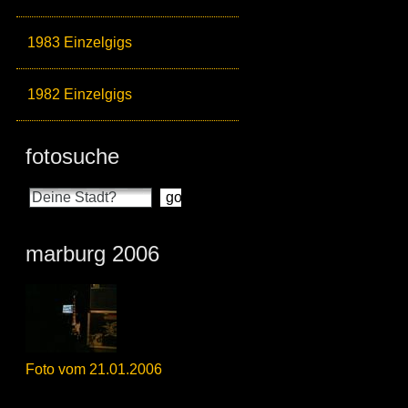
1983 Einzelgigs
1982 Einzelgigs
fotosuche
marburg 2006
Foto vom 21.01.2006