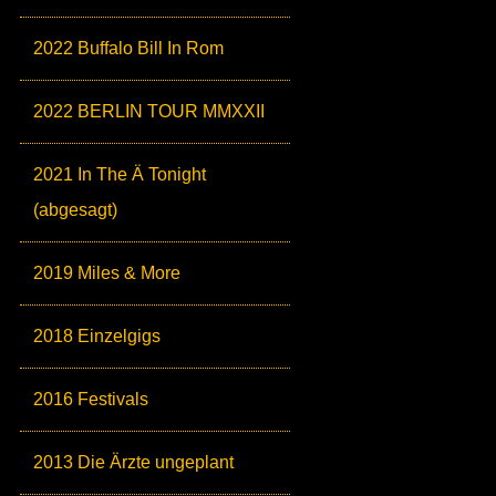
2022 Buffalo Bill In Rom
2022 BERLIN TOUR MMXXII
2021 In The Ä Tonight
(abgesagt)
2019 Miles & More
2018 Einzelgigs
2016 Festivals
2013 Die Ärzte ungeplant