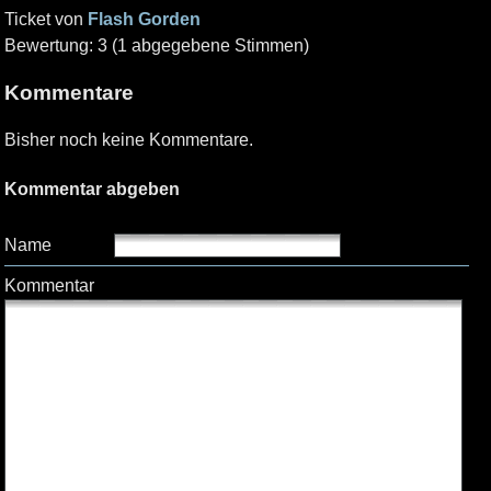
Ticket von
Flash Gorden
Bewertung: 3 (1 abgegebene Stimmen)
Kommentare
Bisher noch keine Kommentare.
Kommentar abgeben
Name
Kommentar