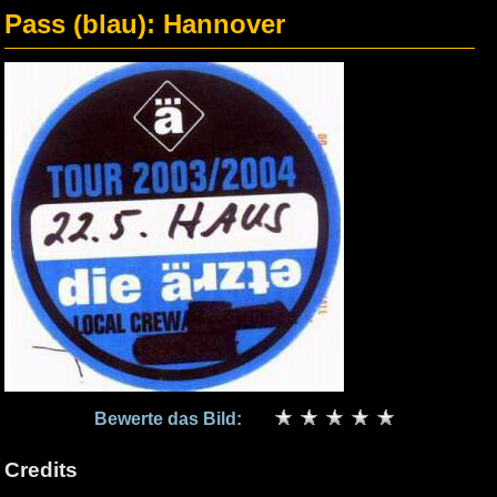
Pass (blau): Hannover
Bewerte das Bild:
Credits