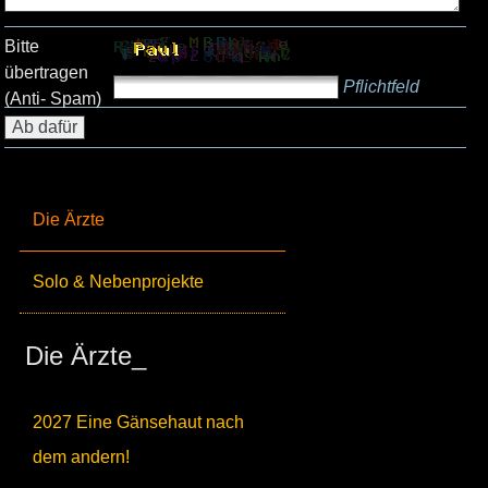
Bitte
übertragen
Pflichtfeld
(Anti- Spam)
Die Ärzte
Solo & Nebenprojekte
Die Ärzte_
2027 Eine Gänsehaut nach
dem andern!