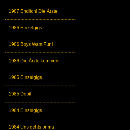
1987 Endlich! Die Ärzte
1986 Einzelgigs
1986 Boys Want Fun!
1986 Die Ärzte kommen!
1985 Einzelgigs
1985 Debil
1984 Einzelgigs
1984 Uns gehts prima