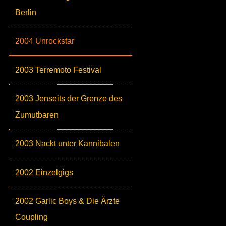
Berlin
2004 Unrockstar
2003 Terremoto Festival
2003 Jenseits der Grenze des
Zumutbaren
2003 Nackt unter Kannibalen
2002 Einzelgigs
2002 Garlic Boys & Die Ärzte
Coupling