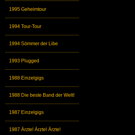
1995 Geheimtour
1994 Tour-Tour
1994 Sömmer der Libe
1993 Plugged
1988 Einzelgigs
1988 Die beste Band der Welt!
1987 Einzelgigs
1987 Ärzte! Ärzte! Ärzte!