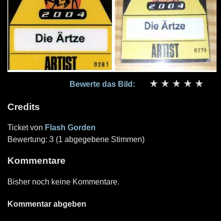
Bewerte das Bild:
Credits
Ticket von
Flash Gorden
Bewertung: 3 (1 abgegebene Stimmen)
Kommentare
Bisher noch keine Kommentare.
Kommentar abgeben