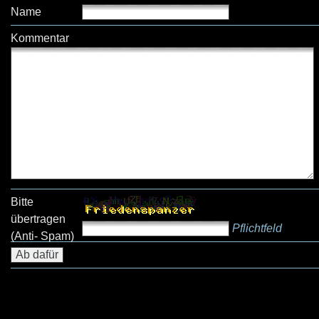
Name
Kommentar
Bitte
übertragen
Pflichtfeld
(Anti- Spam)