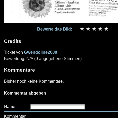
Bewerte das Bild:
Credits
Ticket von
Gwendoline2000
Bewertung: N/A (0 abgegebene Stimmen)
Kommentare
Bisher noch keine Kommentare.
Kommentar abgeben
Name
Kommentar