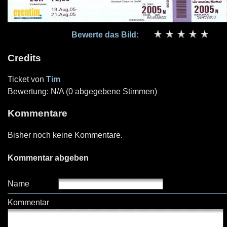
Bewerte das Bild:
Credits
Ticket von
Tim
Bewertung: N/A (0 abgegebene Stimmen)
Kommentare
Bisher noch keine Kommentare.
Kommentar abgeben
Name
Kommentar