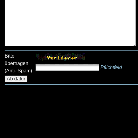
Bitte
übertragen
Pflichtfeld
(Anti- Spam)