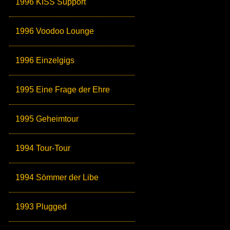
1996 KISS Support
1996 Voodoo Lounge
1996 Einzelgigs
1995 Eine Frage der Ehre
1995 Geheimtour
1994 Tour-Tour
1994 Sömmer der Libe
1993 Plugged