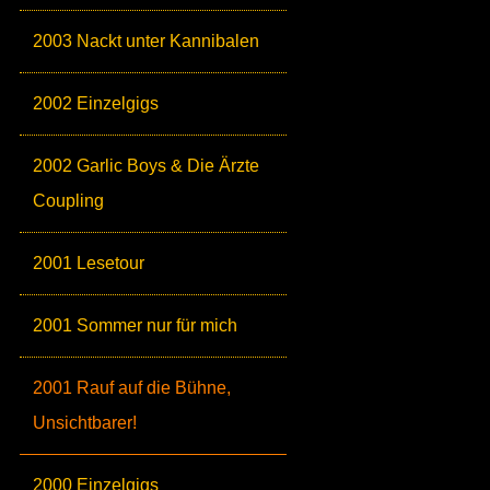
2003 Nackt unter Kannibalen
2002 Einzelgigs
2002 Garlic Boys & Die Ärzte
Coupling
2001 Lesetour
2001 Sommer nur für mich
2001 Rauf auf die Bühne,
Unsichtbarer!
2000 Einzelgigs