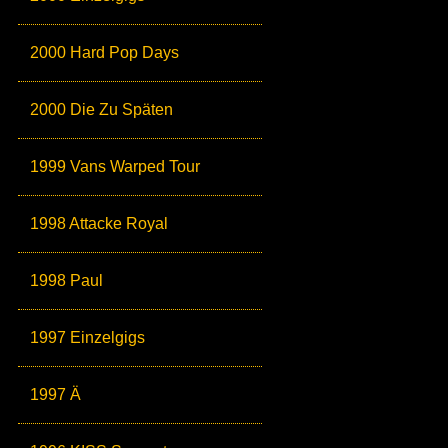
2000 Hard Pop Days
2000 Die Zu Späten
1999 Vans Warped Tour
1998 Attacke Royal
1998 Paul
1997 Einzelgigs
1997 Ä