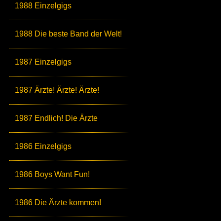
1988 Einzelgigs
1988 Die beste Band der Welt!
1987 Einzelgigs
1987 Ärzte! Ärzte! Ärzte!
1987 Endlich! Die Ärzte
1986 Einzelgigs
1986 Boys Want Fun!
1986 Die Ärzte kommen!