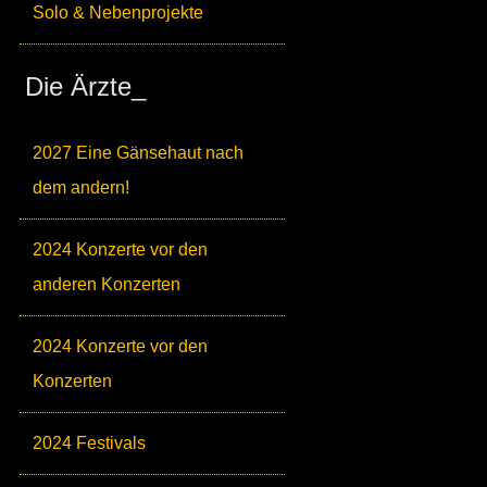
Solo & Nebenprojekte
Die Ärzte_
2027 Eine Gänsehaut nach
dem andern!
2024 Konzerte vor den
anderen Konzerten
2024 Konzerte vor den
Konzerten
2024 Festivals