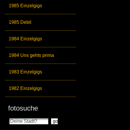
1985 Einzelgigs
1985 Debil
1984 Einzelgigs
1984 Uns gehts prima
1983 Einzelgigs
1982 Einzelgigs
fotosuche