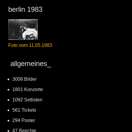
berlin 1983
Foto vom 11.05.1983
allgemeines_
3006 Bilder
1801 Konzerte
1092 Setlisten
561 Tickets
294 Poster
47 Berichte