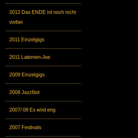
2012 Das ENDE ist noch nicht
vorbei
2011 Einzelgigs
2011 Laternen-Joe
2009 Einzelgigs
2008 Jazzfäst
2007/ 08 Es wird eng
2007 Festivals