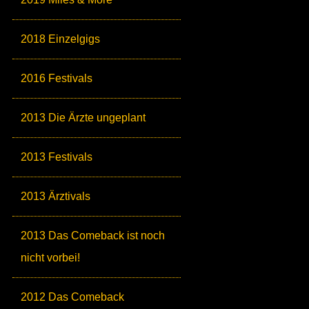
2018 Einzelgigs
2016 Festivals
2013 Die Ärzte ungeplant
2013 Festivals
2013 Ärztivals
2013 Das Comeback ist noch
nicht vorbei!
2012 Das Comeback