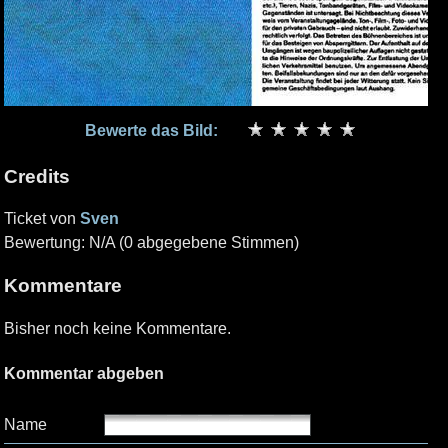
Bewerte das Bild:
Credits
Ticket von
Sven
Bewertung: N/A (0 abgegebene Stimmen)
Kommentare
Bisher noch keine Kommentare.
Kommentar abgeben
Name