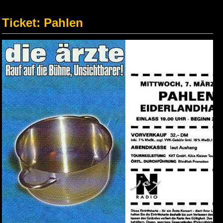
Ticket: Pahlen