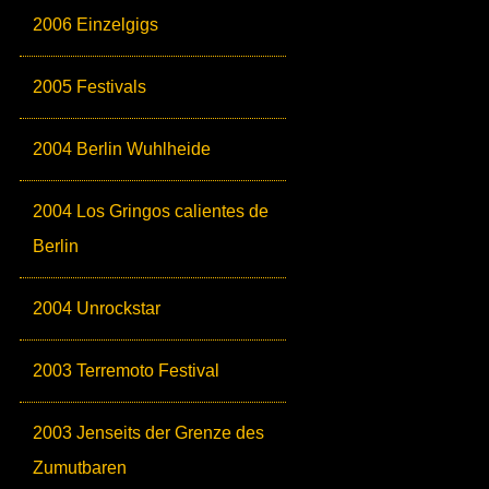
2006 Einzelgigs
2005 Festivals
2004 Berlin Wuhlheide
2004 Los Gringos calientes de
Berlin
2004 Unrockstar
2003 Terremoto Festival
2003 Jenseits der Grenze des
Zumutbaren