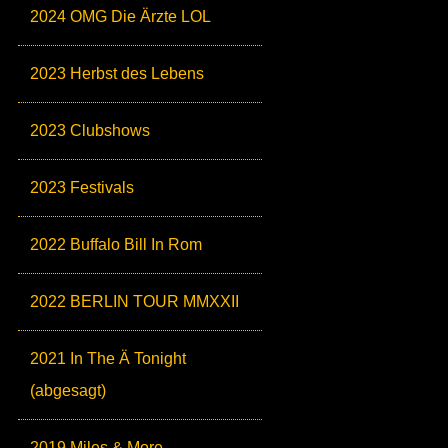
2024 OMG Die Ärzte LOL
2023 Herbst des Lebens
2023 Clubshows
2023 Festivals
2022 Buffalo Bill In Rom
2022 BERLIN TOUR MMXXII
2021 In The Ä Tonight
(abgesagt)
2019 Miles & More