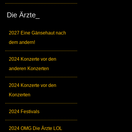
Die Ärzte_
2027 Eine Gänsehaut nach
dem andern!
2024 Konzerte vor den
anderen Konzerten
2024 Konzerte vor den
Konzerten
2024 Festivals
2024 OMG Die Ärzte LOL