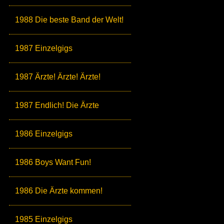
1988 Die beste Band der Welt!
1987 Einzelgigs
1987 Ärzte! Ärzte! Ärzte!
1987 Endlich! Die Ärzte
1986 Einzelgigs
1986 Boys Want Fun!
1986 Die Ärzte kommen!
1985 Einzelgigs