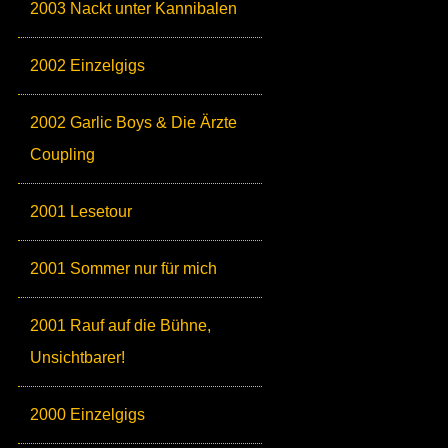
2003 Nackt unter Kannibalen
2002 Einzelgigs
2002 Garlic Boys & Die Ärzte
Coupling
2001 Lesetour
2001 Sommer nur für mich
2001 Rauf auf die Bühne,
Unsichtbarer!
2000 Einzelgigs