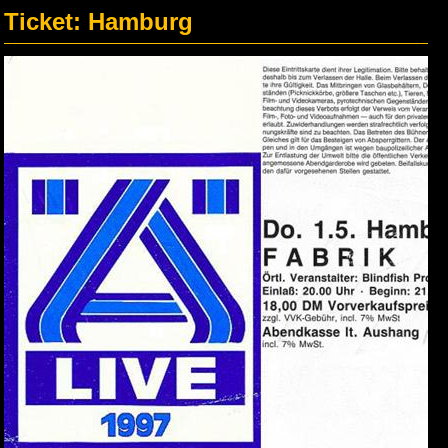
Ticket: Hamburg