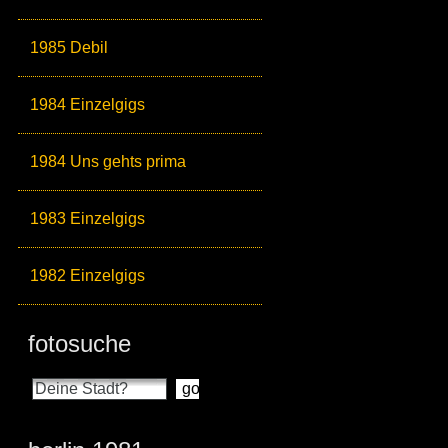
1985 Debil
1984 Einzelgigs
1984 Uns gehts prima
1983 Einzelgigs
1982 Einzelgigs
fotosuche