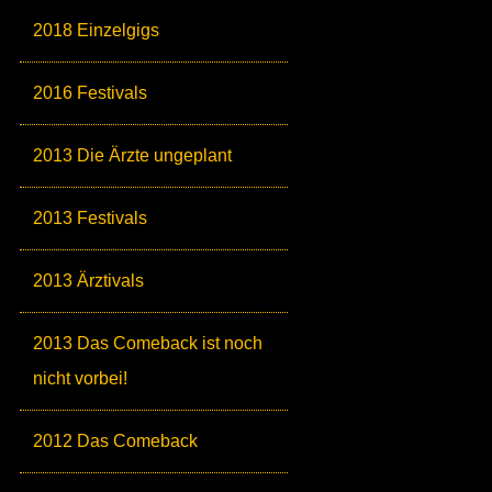
2018 Einzelgigs
2016 Festivals
2013 Die Ärzte ungeplant
2013 Festivals
2013 Ärztivals
2013 Das Comeback ist noch
nicht vorbei!
2012 Das Comeback