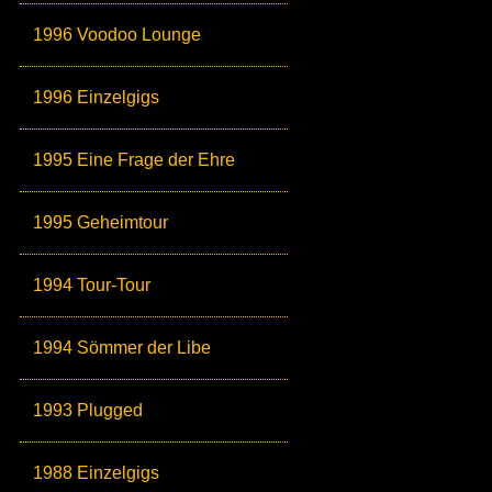
1996 Voodoo Lounge
1996 Einzelgigs
1995 Eine Frage der Ehre
1995 Geheimtour
1994 Tour-Tour
1994 Sömmer der Libe
1993 Plugged
1988 Einzelgigs