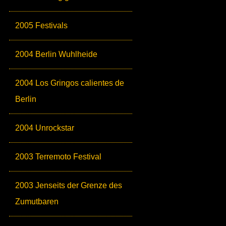
2005 Festivals
2004 Berlin Wuhlheide
2004 Los Gringos calientes de
Berlin
2004 Unrockstar
2003 Terremoto Festival
2003 Jenseits der Grenze des
Zumutbaren