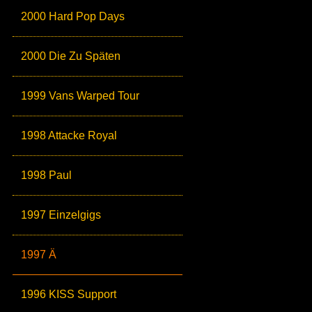
2000 Hard Pop Days
2000 Die Zu Späten
1999 Vans Warped Tour
1998 Attacke Royal
1998 Paul
1997 Einzelgigs
1997 Ä
1996 KISS Support