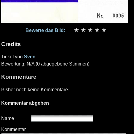
Bewerte das Bild:
Credits
Ticket von
Sven
Bewertung: N/A (0 abgegebene Stimmen)
Kommentare
Bisher noch keine Kommentare.
Kommentar abgeben
Name
Kommentar