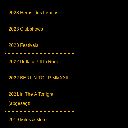
2023 Herbst des Lebens
2023 Clubshows
2023 Festivals
2022 Buffalo Bill In Rom
2022 BERLIN TOUR MMXXII
2021 In The Ä Tonight
(abgesagt)
2019 Miles & More