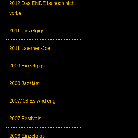
2012 Das ENDE ist noch nicht
vorbei
2011 Einzelgigs
2011 Laternen-Joe
2009 Einzelgigs
2008 Jazzfäst
2007/ 08 Es wird eng
2007 Festivals
2006 Einzelgigs