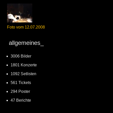
Foto vom 12.07.2008
allgemeines_
3006 Bilder
1801 Konzerte
1092 Setlisten
561 Tickets
294 Poster
47 Berichte