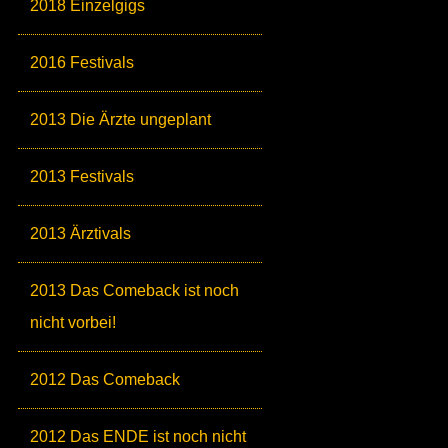
2018 Einzelgigs
2016 Festivals
2013 Die Ärzte ungeplant
2013 Festivals
2013 Ärztivals
2013 Das Comeback ist noch
nicht vorbei!
2012 Das Comeback
2012 Das ENDE ist noch nicht