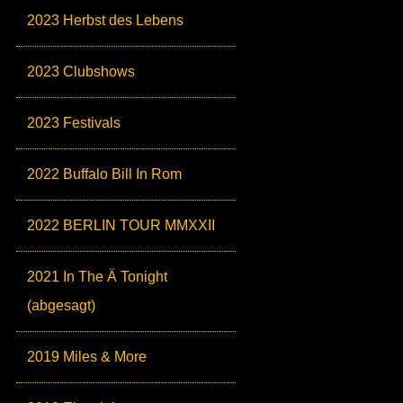
2023 Herbst des Lebens
2023 Clubshows
2023 Festivals
2022 Buffalo Bill In Rom
2022 BERLIN TOUR MMXXII
2021 In The Ä Tonight
(abgesagt)
2019 Miles & More