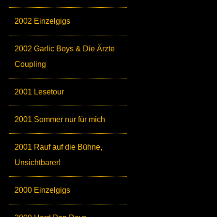
2002 Einzelgigs
2002 Garlic Boys & Die Ärzte
Coupling
2001 Lesetour
2001 Sommer nur für mich
2001 Rauf auf die Bühne,
Unsichtbarer!
2000 Einzelgigs