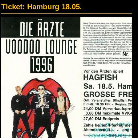
Ticket: Hamburg 18.05.