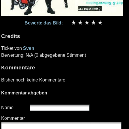
Bewerte das Bild:
Credits
Ticket von
Sven
Bewertung: N/A (0 abgegebene Stimmen)
Kommentare
Bisher noch keine Kommentare.
Kommentar abgeben
Name
Kommentar