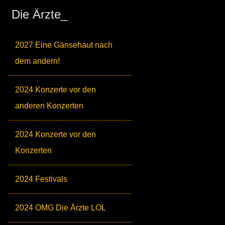
Die Ärzte_
2027 Eine Gänsehaut nach
dem andern!
2024 Konzerte vor den
anderen Konzerten
2024 Konzerte vor den
Konzerten
2024 Festivals
2024 OMG Die Ärzte LOL