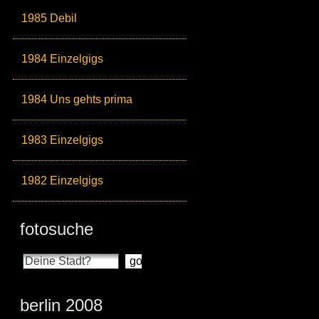
1985 Debil
1984 Einzelgigs
1984 Uns gehts prima
1983 Einzelgigs
1982 Einzelgigs
fotosuche
berlin 2008