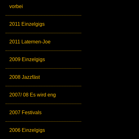
vorbei
2011 Einzelgigs
2011 Laternen-Joe
2009 Einzelgigs
2008 Jazzfäst
2007/ 08 Es wird eng
2007 Festivals
2006 Einzelgigs