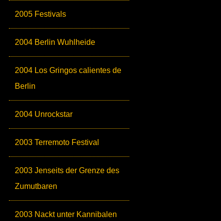
2005 Festivals
2004 Berlin Wuhlheide
2004 Los Gringos calientes de
Berlin
2004 Unrockstar
2003 Terremoto Festival
2003 Jenseits der Grenze des
Zumutbaren
2003 Nackt unter Kannibalen