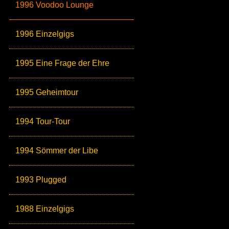
1996 Voodoo Lounge
1996 Einzelgigs
1995 Eine Frage der Ehre
1995 Geheimtour
1994 Tour-Tour
1994 Sömmer der Libe
1993 Plugged
1988 Einzelgigs