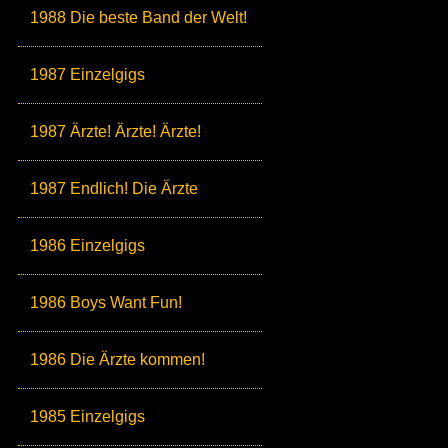
1988 Die beste Band der Welt!
1987 Einzelgigs
1987 Ärzte! Ärzte! Ärzte!
1987 Endlich! Die Ärzte
1986 Einzelgigs
1986 Boys Want Fun!
1986 Die Ärzte kommen!
1985 Einzelgigs