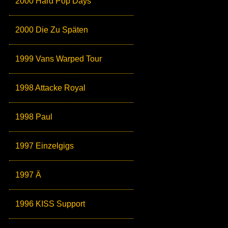
2000 Hard Pop Days
2000 Die Zu Späten
1999 Vans Warped Tour
1998 Attacke Royal
1998 Paul
1997 Einzelgigs
1997 Ä
1996 KISS Support