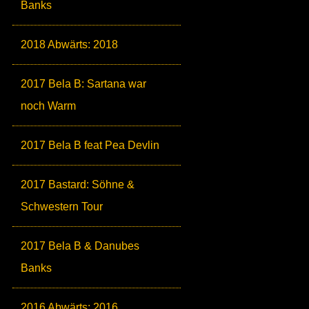
Banks
2018 Abwärts: 2018
2017 Bela B: Sartana war
noch Warm
2017 Bela B feat Pea Devlin
2017 Bastard: Söhne &
Schwestern Tour
2017 Bela B & Danubes
Banks
2016 Abwärts: 2016