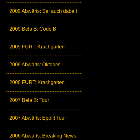
2009 Abwärts: Sei auch dabei!
2009 Bela B: Code B
2009 FURT: Krachgarten
2008 Abwärts: Oktober
2008 FURT: Krachgarten
2007 Bela B: Tour
2007 Abwärts: Epofit Tour
2006 Abwärts: Breaking News