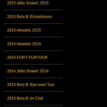
2015 ¡Más Shake!: 2015
2015 Bela B: Einzelshows
2015 Abwärts: 2015
2014 Abwärts: 2014
2014 FURT: FURTOUR
2014 ¡Más Shake!: 2014
2014 Bela B: Bye-now! Tour
2013 Bela B: Im Club