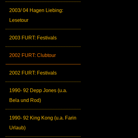
2003/ 04 Hagen Liebing:
Lesetour
2003 FURT: Festivals
2002 FURT: Clubtour
2002 FURT: Festivals
1990- 92 Depp Jones (u.a.
Bela und Rod)
1990- 92 King Kong (u.a. Farin
Urlaub)