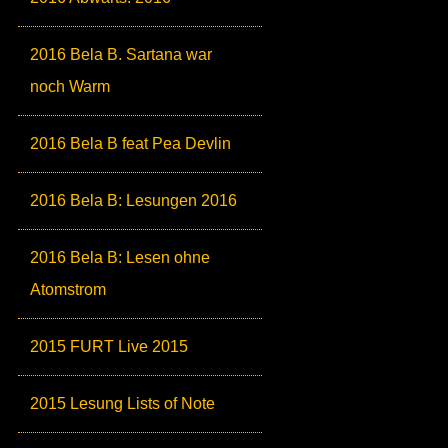
2016 Bela B. Sartana war
noch Warm
2016 Bela B feat Pea Devlin
2016 Bela B: Lesungen 2016
2016 Bela B: Lesen ohne
Atomstrom
2015 FURT Live 2015
2015 Lesung Lists of Note