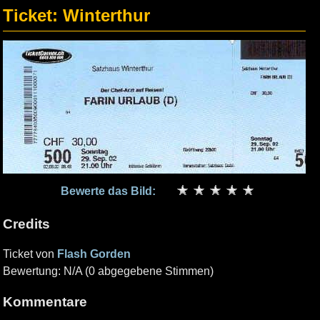
Ticket: Winterthur
Bewerte das Bild:
Credits
Ticket von
Flash Gorden
Bewertung: N/A (0 abgegebene Stimmen)
Kommentare