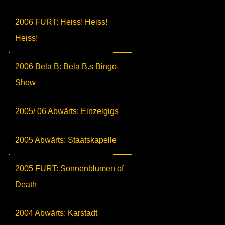
2006 FURT: Heiss! Heiss!
Heiss!
2006 Bela B: Bela B.s Bingo-
Show
2005/ 06 Abwärts: Einzelgigs
2005 Abwärts: Staatskapelle
2005 FURT: Sonnenblumen of
Death
2004 Abwärts: Karstadt