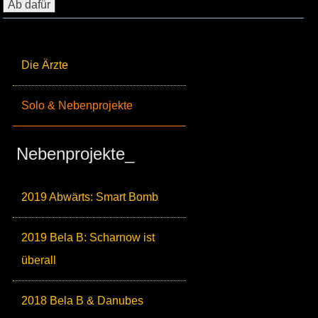
Die Ärzte
Solo & Nebenprojekte
Nebenprojekte_
2019 Abwärts: Smart Bomb
2019 Bela B: Scharnow ist
überall
2018 Bela B & Danubes