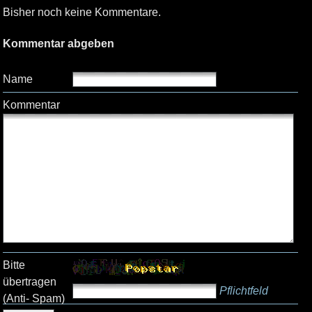
Bisher noch keine Kommentare.
Kommentar abgeben
Name
Kommentar
Bitte
übertragen
Pflichtfeld
(Anti- Spam)