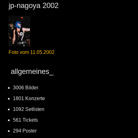
jp-nagoya 2002
Foto vom 11.05.2002
allgemeines_
3006 Bilder
1801 Konzerte
1092 Setlisten
561 Tickets
294 Poster