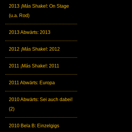
2013 ¡Más Shake!: On Stage
(u.a. Rod)
2013 Abwärts: 2013
2012 ¡Más Shake!: 2012
2011 ¡Más Shake!: 2011
2011 Abwärts: Europa
2010 Abwärts: Sei auch dabei!
(2)
2010 Bela B: Einzelgigs