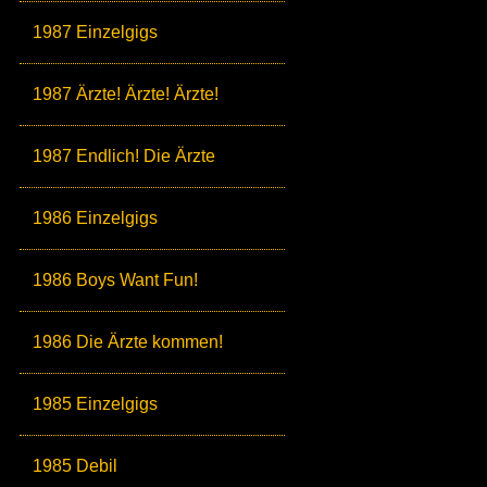
1987 Einzelgigs
1987 Ärzte! Ärzte! Ärzte!
1987 Endlich! Die Ärzte
1986 Einzelgigs
1986 Boys Want Fun!
1986 Die Ärzte kommen!
1985 Einzelgigs
1985 Debil