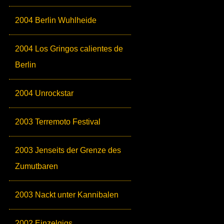
2004 Berlin Wuhlheide
2004 Los Gringos calientes de
Berlin
2004 Unrockstar
2003 Terremoto Festival
2003 Jenseits der Grenze des
Zumutbaren
2003 Nackt unter Kannibalen
2002 Einzelgigs