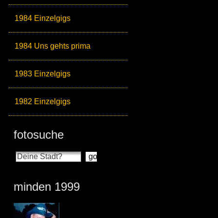
1984 Einzelgigs
1984 Uns gehts prima
1983 Einzelgigs
1982 Einzelgigs
fotosuche
minden 1999