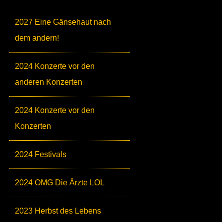
2027 Eine Gänsehaut nach
dem andern!
2024 Konzerte vor den
anderen Konzerten
2024 Konzerte vor den
Konzerten
2024 Festivals
2024 OMG Die Ärzte LOL
2023 Herbst des Lebens