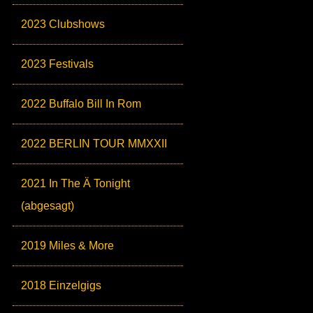
2023 Clubshows
2023 Festivals
2022 Buffalo Bill In Rom
2022 BERLIN TOUR MMXXII
2021 In The Ä Tonight
(abgesagt)
2019 Miles & More
2018 Einzelgigs