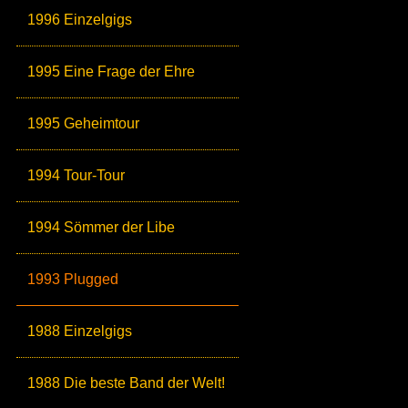
1996 Einzelgigs
1995 Eine Frage der Ehre
1995 Geheimtour
1994 Tour-Tour
1994 Sömmer der Libe
1993 Plugged
1988 Einzelgigs
1988 Die beste Band der Welt!