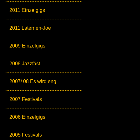
2011 Einzelgigs
2011 Laternen-Joe
2009 Einzelgigs
2008 Jazzfäst
2007/ 08 Es wird eng
2007 Festivals
2006 Einzelgigs
2005 Festivals