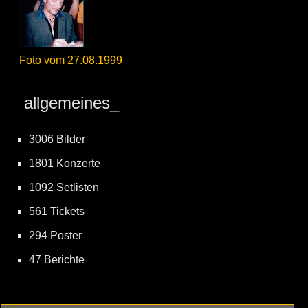
Foto vom 27.08.1999
allgemeines_
3006 Bilder
1801 Konzerte
1092 Setlisten
561 Tickets
294 Poster
47 Berichte