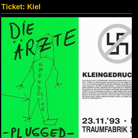
Ticket: Kiel