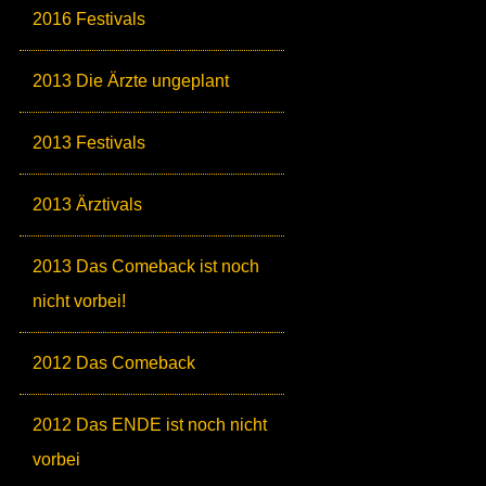
2016 Festivals
2013 Die Ärzte ungeplant
2013 Festivals
2013 Ärztivals
2013 Das Comeback ist noch
nicht vorbei!
2012 Das Comeback
2012 Das ENDE ist noch nicht
vorbei