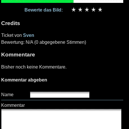
Bewerte das Bild:
Credits
Ticket von
Sven
Bewertung: N/A (0 abgegebene Stimmen)
Kommentare
Bisher noch keine Kommentare.
Kommentar abgeben
Name
Kommentar