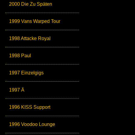
2000 Die Zu Späten
1999 Vans Warped Tour
1998 Attacke Royal
1998 Paul
1997 Einzelgigs
1997 Ä
1996 KISS Support
1996 Voodoo Lounge