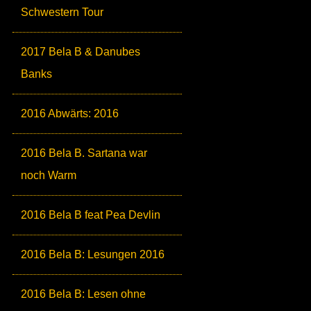
Schwestern Tour
2017 Bela B & Danubes
Banks
2016 Abwärts: 2016
2016 Bela B. Sartana war
noch Warm
2016 Bela B feat Pea Devlin
2016 Bela B: Lesungen 2016
2016 Bela B: Lesen ohne