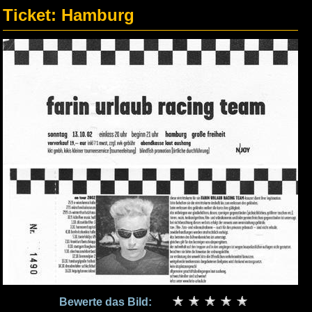
Ticket: Hamburg
Bewerte das Bild: