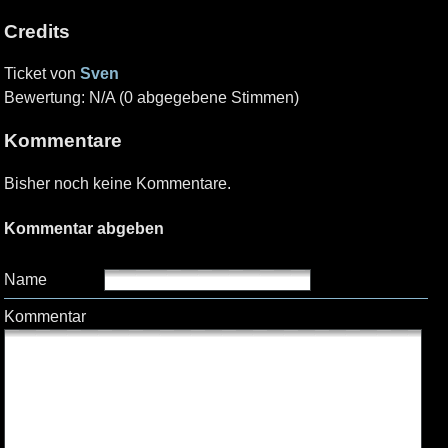
Credits
Ticket von
Sven
Bewertung: N/A (0 abgegebene Stimmen)
Kommentare
Bisher noch keine Kommentare.
Kommentar abgeben
Name
Kommentar