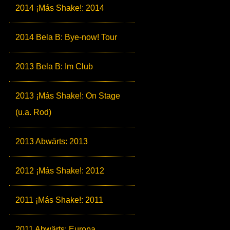
2014 ¡Más Shake!: 2014
2014 Bela B: Bye-now! Tour
2013 Bela B: Im Club
2013 ¡Más Shake!: On Stage
(u.a. Rod)
2013 Abwärts: 2013
2012 ¡Más Shake!: 2012
2011 ¡Más Shake!: 2011
2011 Abwärts: Europa