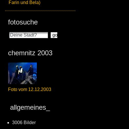
Farin und Bela)
fotosuche
chemnitz 2003
Foto vom 12.12.2003
allgemeines_
3006 Bilder