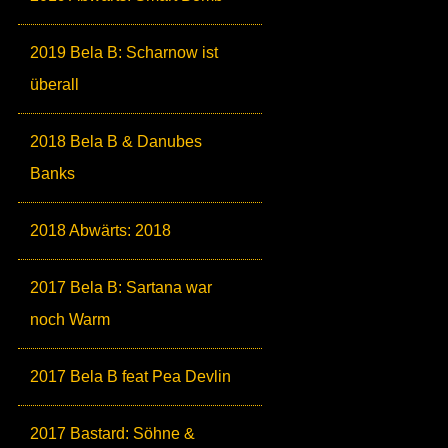
2019 Bela B: Scharnow ist
überall
2018 Bela B & Danubes
Banks
2018 Abwärts: 2018
2017 Bela B: Sartana war
noch Warm
2017 Bela B feat Pea Devlin
2017 Bastard: Söhne &