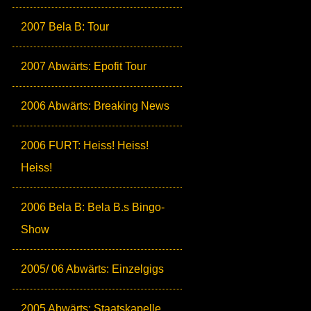
2007 Bela B: Tour
2007 Abwärts: Epofit Tour
2006 Abwärts: Breaking News
2006 FURT: Heiss! Heiss!
Heiss!
2006 Bela B: Bela B.s Bingo-
Show
2005/ 06 Abwärts: Einzelgigs
2005 Abwärts: Staatskapelle