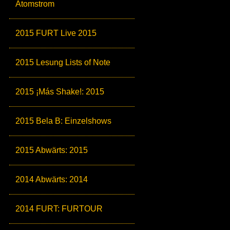
Atomstrom
2015 FURT Live 2015
2015 Lesung Lists of Note
2015 ¡Más Shake!: 2015
2015 Bela B: Einzelshows
2015 Abwärts: 2015
2014 Abwärts: 2014
2014 FURT: FURTOUR