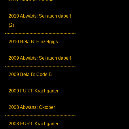
2010 Abwärts: Sei auch dabei!
(2)
2010 Bela B: Einzelgigs
2009 Abwärts: Sei auch dabei!
2009 Bela B: Code B
2009 FURT: Krachgarten
2008 Abwärts: Oktober
2008 FURT: Krachgarten