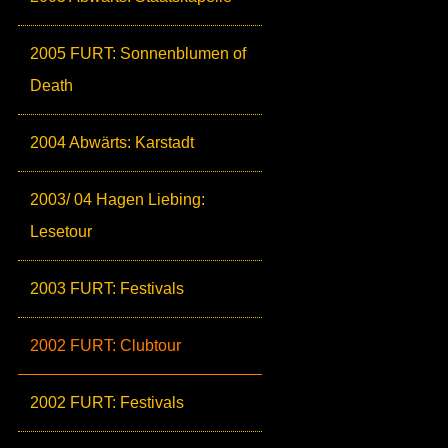
2005 FURT: Sonnenblumen of
Death
2004 Abwärts: Karstadt
2003/ 04 Hagen Liebing:
Lesetour
2003 FURT: Festivals
2002 FURT: Clubtour
2002 FURT: Festivals