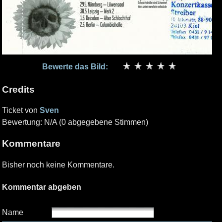
Bewerte das Bild:
Credits
Ticket von
Sven
Bewertung: N/A (0 abgegebene Stimmen)
Kommentare
Bisher noch keine Kommentare.
Kommentar abgeben
Name