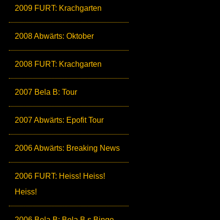
2009 FURT: Krachgarten
2008 Abwärts: Oktober
2008 FURT: Krachgarten
2007 Bela B: Tour
2007 Abwärts: Epofit Tour
2006 Abwärts: Breaking News
2006 FURT: Heiss! Heiss!
Heiss!
2006 Bela B: Bela B.s Bingo-