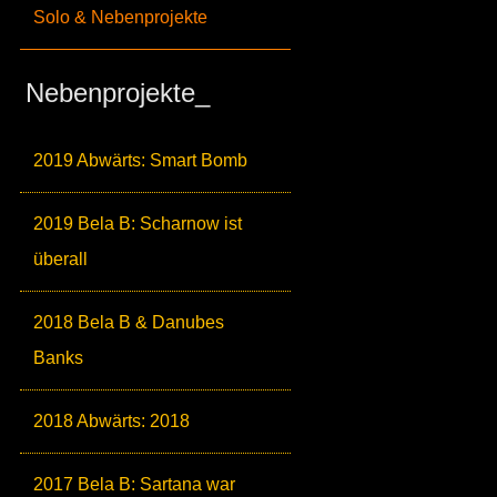
Solo & Nebenprojekte
Nebenprojekte_
2019 Abwärts: Smart Bomb
2019 Bela B: Scharnow ist
überall
2018 Bela B & Danubes
Banks
2018 Abwärts: 2018
2017 Bela B: Sartana war