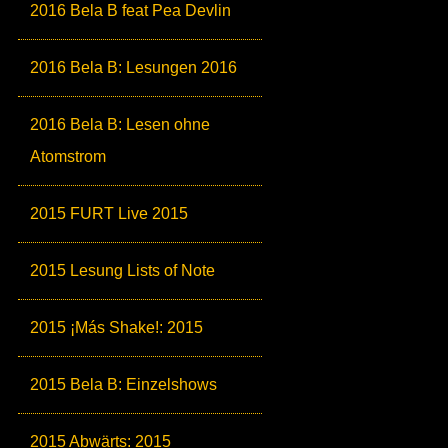
2016 Bela B feat Pea Devlin
2016 Bela B: Lesungen 2016
2016 Bela B: Lesen ohne
Atomstrom
2015 FURT Live 2015
2015 Lesung Lists of Note
2015 ¡Más Shake!: 2015
2015 Bela B: Einzelshows
2015 Abwärts: 2015