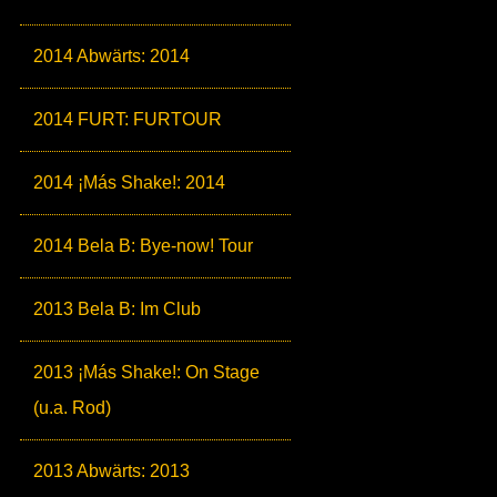
2014 Abwärts: 2014
2014 FURT: FURTOUR
2014 ¡Más Shake!: 2014
2014 Bela B: Bye-now! Tour
2013 Bela B: Im Club
2013 ¡Más Shake!: On Stage
(u.a. Rod)
2013 Abwärts: 2013