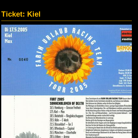
Ticket: Kiel