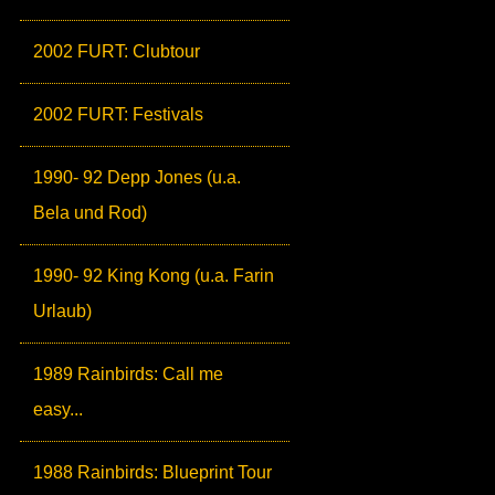
2002 FURT: Clubtour
2002 FURT: Festivals
1990- 92 Depp Jones (u.a.
Bela und Rod)
1990- 92 King Kong (u.a. Farin
Urlaub)
1989 Rainbirds: Call me
easy...
1988 Rainbirds: Blueprint Tour