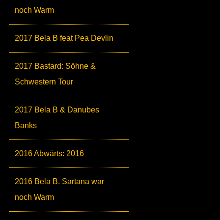
noch Warm
2017 Bela B feat Pea Devlin
2017 Bastard: Söhne &
Schwestern Tour
2017 Bela B & Danubes
Banks
2016 Abwärts: 2016
2016 Bela B. Sartana war
noch Warm