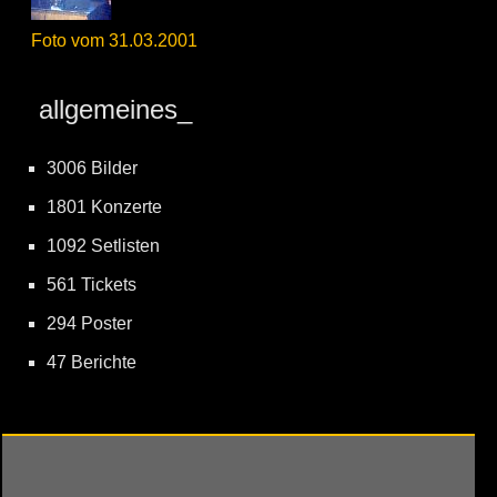
Foto vom 31.03.2001
allgemeines_
3006 Bilder
1801 Konzerte
1092 Setlisten
561 Tickets
294 Poster
47 Berichte