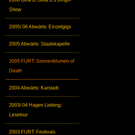
Show
2005/ 06 Abwärts: Einzelgigs
2005 Abwärts: Staatskapelle
2005 FURT: Sonnenblumen of
Death
2004 Abwärts: Karstadt
2003/ 04 Hagen Liebing:
Lesetour
2003 FURT: Festivals