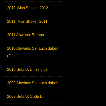
2012 ¡Más Shake!: 2012
2011 ¡Más Shake!: 2011
2011 Abwärts: Europa
2010 Abwärts: Sei auch dabei!
(2)
2010 Bela B: Einzelgigs
2009 Abwärts: Sei auch dabei!
2009 Bela B: Code B