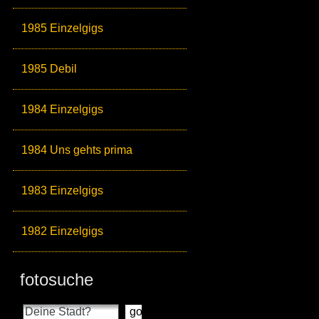
1985 Einzelgigs
1985 Debil
1984 Einzelgigs
1984 Uns gehts prima
1983 Einzelgigs
1982 Einzelgigs
fotosuche