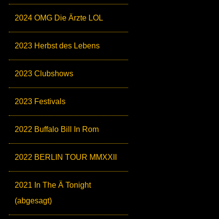
2024 OMG Die Ärzte LOL
2023 Herbst des Lebens
2023 Clubshows
2023 Festivals
2022 Buffalo Bill In Rom
2022 BERLIN TOUR MMXXII
2021 In The Ä Tonight
(abgesagt)