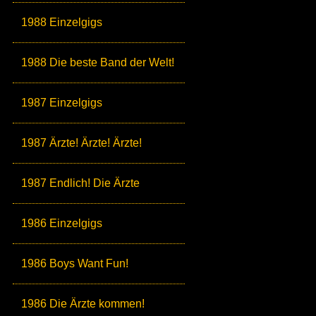
1988 Einzelgigs
1988 Die beste Band der Welt!
1987 Einzelgigs
1987 Ärzte! Ärzte! Ärzte!
1987 Endlich! Die Ärzte
1986 Einzelgigs
1986 Boys Want Fun!
1986 Die Ärzte kommen!