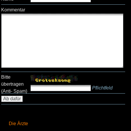
Kommentar
Bitte
übertragen
Pflichtfeld
(Anti- Spam)
Die Ärzte