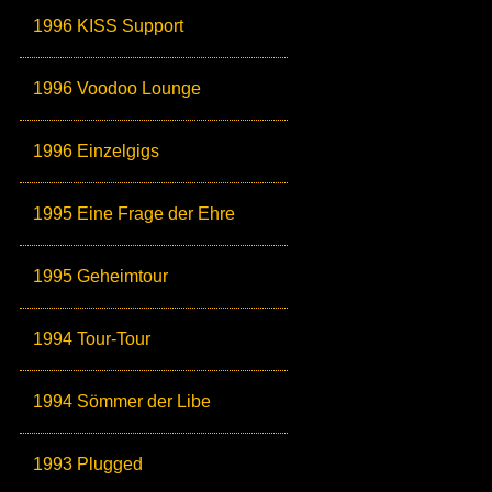
1996 KISS Support
1996 Voodoo Lounge
1996 Einzelgigs
1995 Eine Frage der Ehre
1995 Geheimtour
1994 Tour-Tour
1994 Sömmer der Libe
1993 Plugged