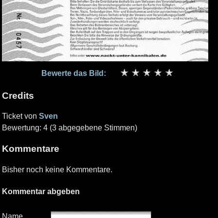
Bewerte das Bild:
Credits
Ticket von
Sven
Bewertung: 4 (3 abgegebene Stimmen)
Kommentare
Bisher noch keine Kommentare.
Kommentar abgeben
Name