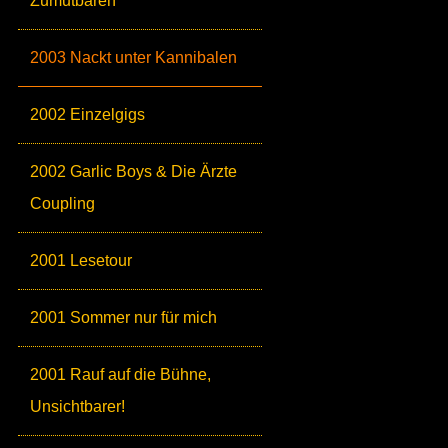
Zumutbaren
2003 Nackt unter Kannibalen
2002 Einzelgigs
2002 Garlic Boys & Die Ärzte
Coupling
2001 Lesetour
2001 Sommer nur für mich
2001 Rauf auf die Bühne,
Unsichtbarer!