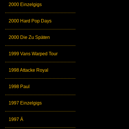
2000 Einzelgigs
2000 Hard Pop Days
2000 Die Zu Späten
1999 Vans Warped Tour
1998 Attacke Royal
1998 Paul
1997 Einzelgigs
1997 Ä