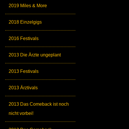
2019 Miles & More
2018 Einzelgigs
2016 Festivals
2013 Die Ärzte ungeplant
2013 Festivals
2013 Ärztivals
2013 Das Comeback ist noch
nicht vorbei!