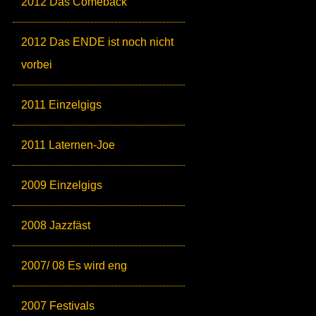
2012 Das Comeback
2012 Das ENDE ist noch nicht
vorbei
2011 Einzelgigs
2011 Laternen-Joe
2009 Einzelgigs
2008 Jazzfäst
2007/ 08 Es wird eng
2007 Festivals