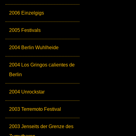
2006 Einzelgigs
2005 Festivals
2004 Berlin Wuhlheide
2004 Los Gringos calientes de
Berlin
2004 Unrockstar
2003 Terremoto Festival
2003 Jenseits der Grenze des