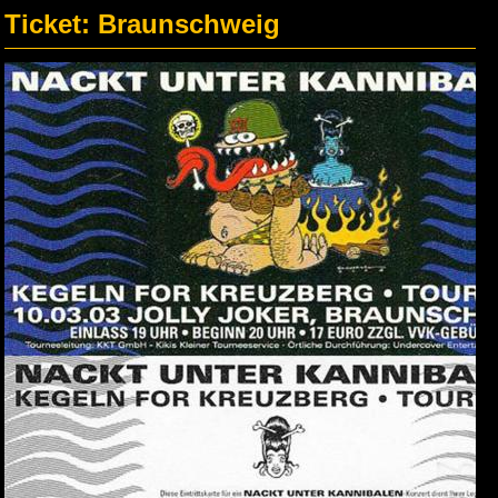
Ticket: Braunschweig