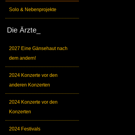
Solo & Nebenprojekte
Die Ärzte_
2027 Eine Gänsehaut nach
dem andern!
2024 Konzerte vor den
anderen Konzerten
2024 Konzerte vor den
Konzerten
2024 Festivals