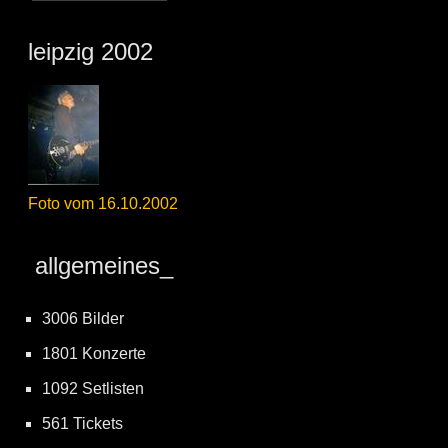
leipzig 2002
Foto vom 16.10.2002
allgemeines_
3006 Bilder
1801 Konzerte
1092 Setlisten
561 Tickets