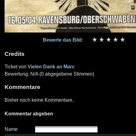
Bewerte das Bild:
Credits
Ticket von
Vielen Dank an Marc
Bewertung: N/A (0 abgegebene Stimmen)
Kommentare
Bisher noch keine Kommentare.
Kommentar abgeben
Name