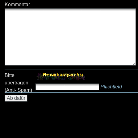
Kommentar
Bitte
übertragen
Pflichtfeld
(Anti- Spam)