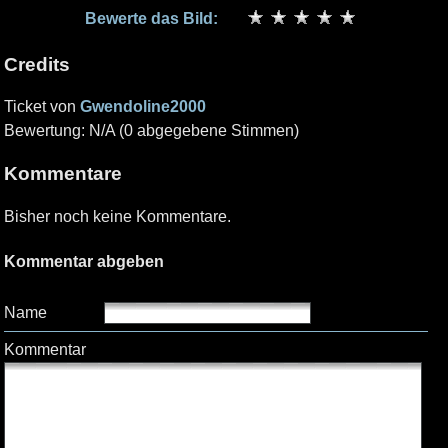
Bewerte das Bild:
Credits
Ticket von
Gwendoline2000
Bewertung: N/A (0 abgegebene Stimmen)
Kommentare
Bisher noch keine Kommentare.
Kommentar abgeben
Name
Kommentar