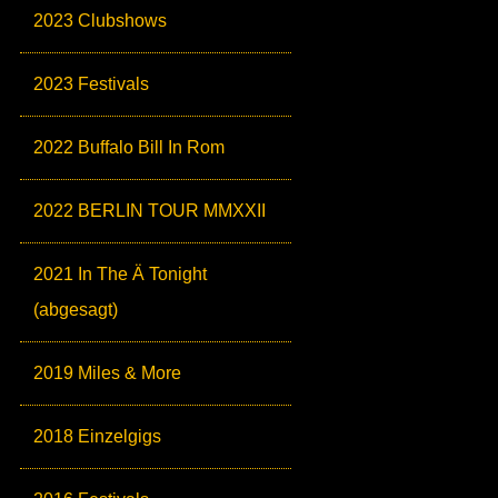
2023 Clubshows
2023 Festivals
2022 Buffalo Bill In Rom
2022 BERLIN TOUR MMXXII
2021 In The Ä Tonight
(abgesagt)
2019 Miles & More
2018 Einzelgigs