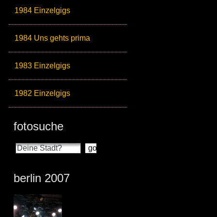
1984 Einzelgigs
1984 Uns gehts prima
1983 Einzelgigs
1982 Einzelgigs
fotosuche
berlin 2007