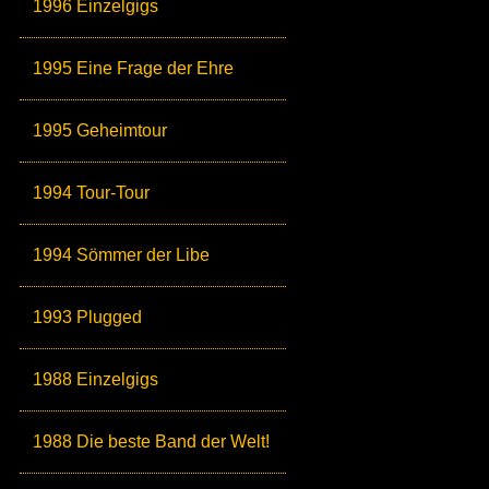
1996 Einzelgigs
1995 Eine Frage der Ehre
1995 Geheimtour
1994 Tour-Tour
1994 Sömmer der Libe
1993 Plugged
1988 Einzelgigs
1988 Die beste Band der Welt!