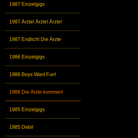
1987 Einzelgigs
1987 Ärzte! Ärzte! Ärzte!
1987 Endlich! Die Ärzte
1986 Einzelgigs
1986 Boys Want Fun!
1986 Die Ärzte kommen!
1985 Einzelgigs
1985 Debil