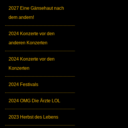
2027 Eine Gänsehaut nach
dem andern!
2024 Konzerte vor den
anderen Konzerten
2024 Konzerte vor den
Konzerten
2024 Festivals
2024 OMG Die Ärzte LOL
2023 Herbst des Lebens