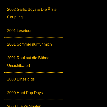
2002 Garlic Boys & Die Ärzte
Coupling
2001 Lesetour
2001 Sommer nur für mich
2001 Rauf auf die Bühne,
Unsichtbarer!
2000 Einzelgigs
2000 Hard Pop Days
2000 Die Zu Späten