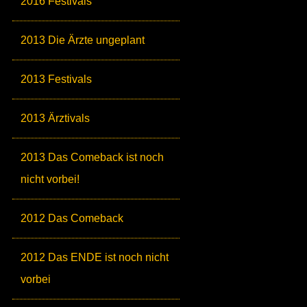
2016 Festivals
2013 Die Ärzte ungeplant
2013 Festivals
2013 Ärztivals
2013 Das Comeback ist noch
nicht vorbei!
2012 Das Comeback
2012 Das ENDE ist noch nicht
vorbei