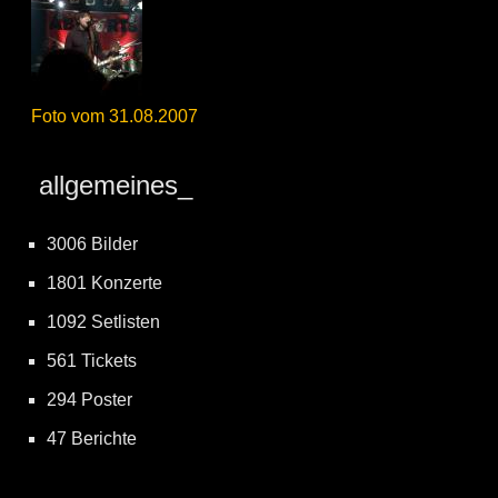
Foto vom 31.08.2007
allgemeines_
3006 Bilder
1801 Konzerte
1092 Setlisten
561 Tickets
294 Poster
47 Berichte