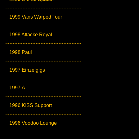
1999 Vans Warped Tour
1998 Attacke Royal
1998 Paul
1997 Einzelgigs
1997 Ä
1996 KISS Support
1996 Voodoo Lounge