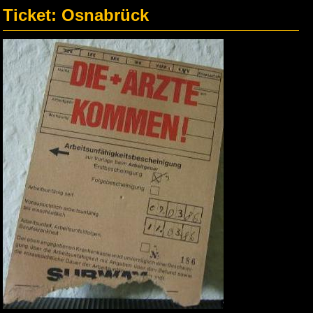
Ticket: Osnabrück