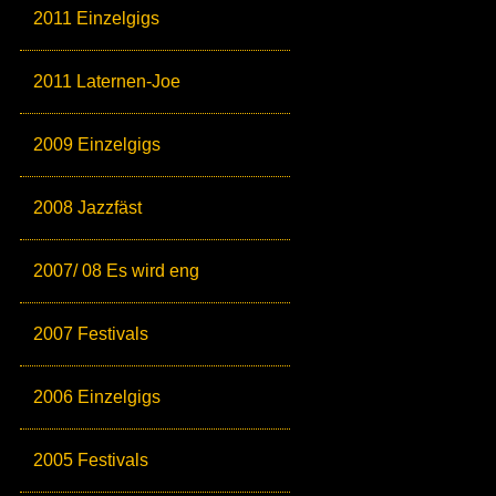
2011 Einzelgigs
2011 Laternen-Joe
2009 Einzelgigs
2008 Jazzfäst
2007/ 08 Es wird eng
2007 Festivals
2006 Einzelgigs
2005 Festivals