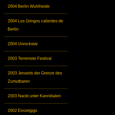
2004 Berlin Wuhlheide
2004 Los Gringos calientes de
Berlin
2004 Unrockstar
2003 Terremoto Festival
2003 Jenseits der Grenze des
Zumutbaren
2003 Nackt unter Kannibalen
2002 Einzelgigs