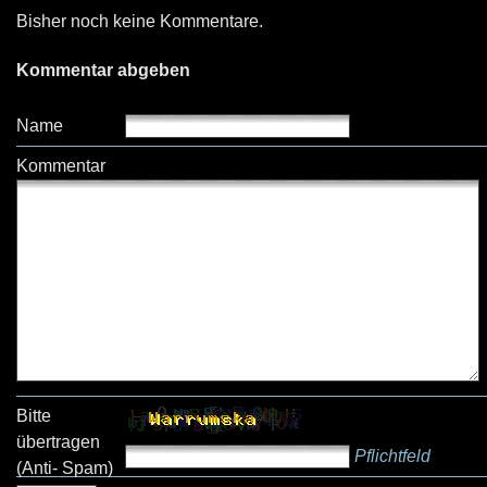
Bisher noch keine Kommentare.
Kommentar abgeben
Name
Kommentar
Bitte
übertragen
Pflichtfeld
(Anti- Spam)