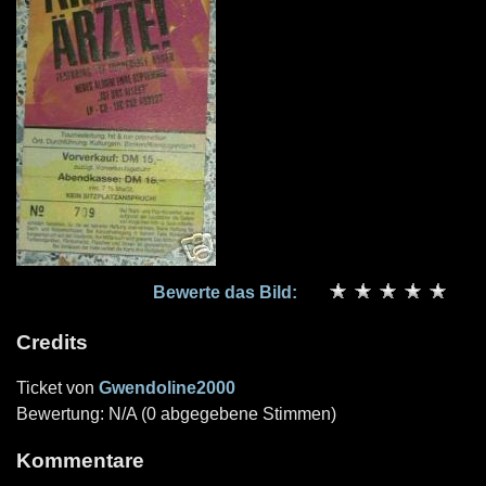
Bewerte das Bild:
Credits
Ticket von
Gwendoline2000
Bewertung: N/A (0 abgegebene Stimmen)
Kommentare