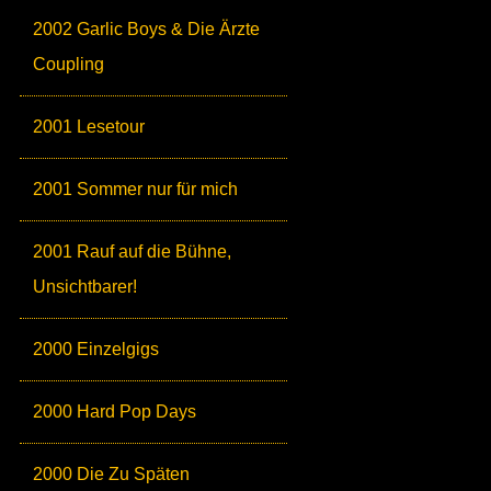
2002 Garlic Boys & Die Ärzte
Coupling
2001 Lesetour
2001 Sommer nur für mich
2001 Rauf auf die Bühne,
Unsichtbarer!
2000 Einzelgigs
2000 Hard Pop Days
2000 Die Zu Späten