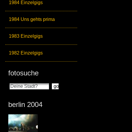
1984 Einzelgigs
1984 Uns gehts prima
1983 Einzelgigs
1982 Einzelgigs
fotosuche
berlin 2004