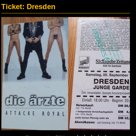
Ticket: Dresden