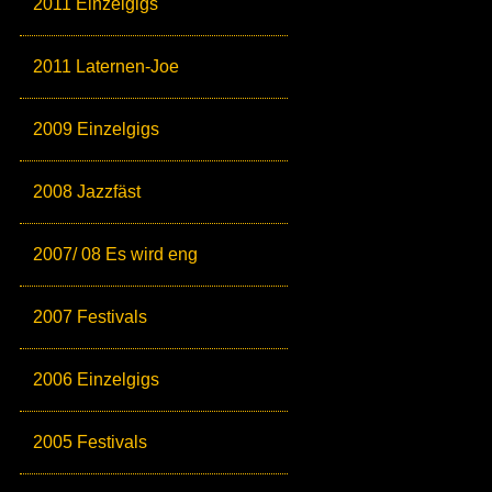
2011 Einzelgigs
2011 Laternen-Joe
2009 Einzelgigs
2008 Jazzfäst
2007/ 08 Es wird eng
2007 Festivals
2006 Einzelgigs
2005 Festivals