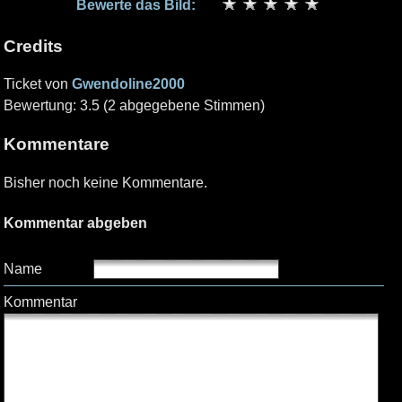
Bewerte das Bild:
Credits
Ticket von
Gwendoline2000
Bewertung: 3.5 (2 abgegebene Stimmen)
Kommentare
Bisher noch keine Kommentare.
Kommentar abgeben
Name
Kommentar