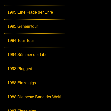
1995 Eine Frage der Ehre
1995 Geheimtour
1994 Tour-Tour
1994 Sömmer der Libe
1993 Plugged
1988 Einzelgigs
1988 Die beste Band der Welt!