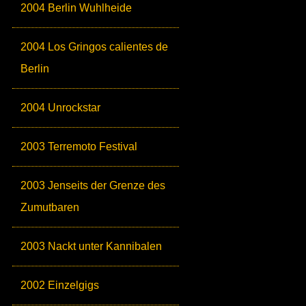
2004 Berlin Wuhlheide
2004 Los Gringos calientes de
Berlin
2004 Unrockstar
2003 Terremoto Festival
2003 Jenseits der Grenze des
Zumutbaren
2003 Nackt unter Kannibalen
2002 Einzelgigs