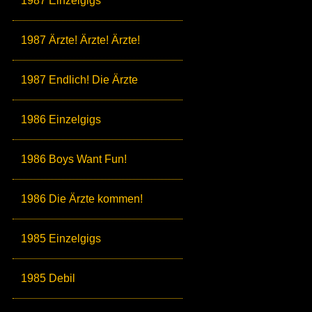
1987 Einzelgigs
1987 Ärzte! Ärzte! Ärzte!
1987 Endlich! Die Ärzte
1986 Einzelgigs
1986 Boys Want Fun!
1986 Die Ärzte kommen!
1985 Einzelgigs
1985 Debil