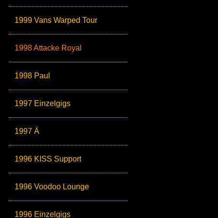
1999 Vans Warped Tour
1998 Attacke Royal
1998 Paul
1997 Einzelgigs
1997 Ä
1996 KISS Support
1996 Voodoo Lounge
1996 Einzelgigs