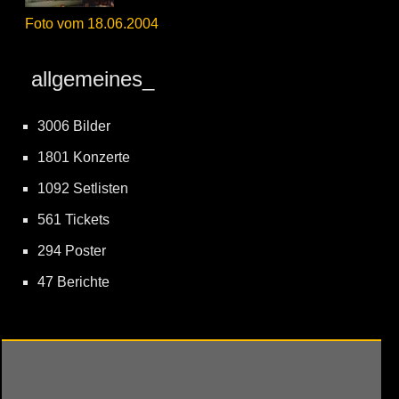
Foto vom 18.06.2004
allgemeines_
3006 Bilder
1801 Konzerte
1092 Setlisten
561 Tickets
294 Poster
47 Berichte