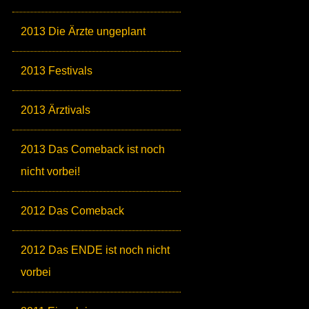
2013 Die Ärzte ungeplant
2013 Festivals
2013 Ärztivals
2013 Das Comeback ist noch
nicht vorbei!
2012 Das Comeback
2012 Das ENDE ist noch nicht
vorbei