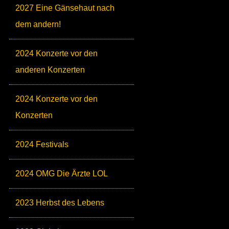
2027 Eine Gänsehaut nach
dem andern!
2024 Konzerte vor den
anderen Konzerten
2024 Konzerte vor den
Konzerten
2024 Festivals
2024 OMG Die Ärzte LOL
2023 Herbst des Lebens