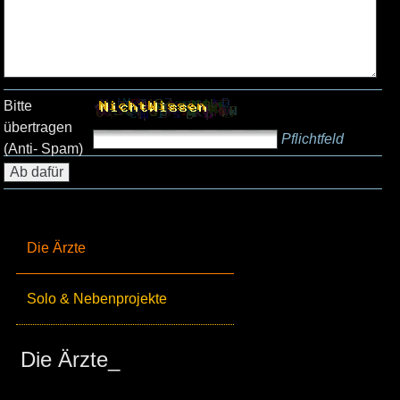
Bitte
übertragen
Pflichtfeld
(Anti- Spam)
Die Ärzte
Solo & Nebenprojekte
Die Ärzte_