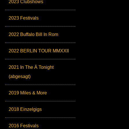
2023 Clubshows
2023 Festivals
2022 Buffalo Bill In Rom
2022 BERLIN TOUR MMXXII
2021 In The Ä Tonight
(abgesagt)
2019 Miles & More
2018 Einzelgigs
2016 Festivals