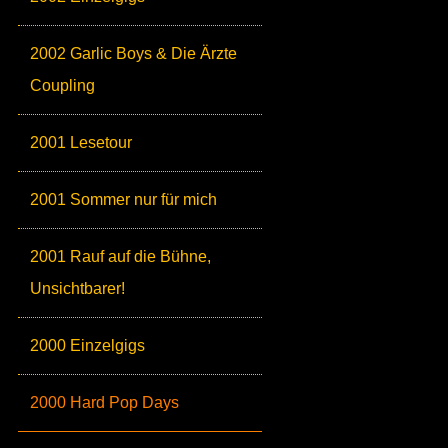
2002 Garlic Boys & Die Ärzte
Coupling
2001 Lesetour
2001 Sommer nur für mich
2001 Rauf auf die Bühne,
Unsichtbarer!
2000 Einzelgigs
2000 Hard Pop Days