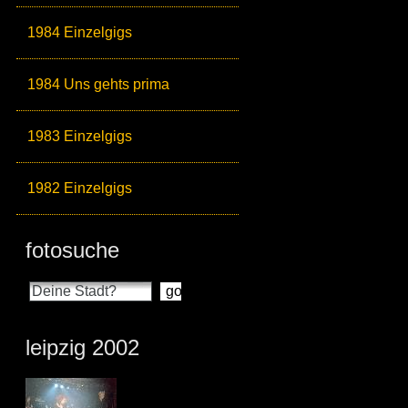
1984 Einzelgigs
1984 Uns gehts prima
1983 Einzelgigs
1982 Einzelgigs
fotosuche
leipzig 2002