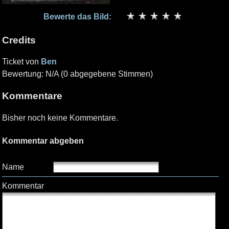
Bewerte das Bild:
Credits
Ticket von
Ben
Bewertung: N/A (0 abgegebene Stimmen)
Kommentare
Bisher noch keine Kommentare.
Kommentar abgeben
Name
Kommentar