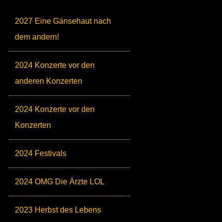
2027 Eine Gänsehaut nach
dem andern!
2024 Konzerte vor den
anderen Konzerten
2024 Konzerte vor den
Konzerten
2024 Festivals
2024 OMG Die Ärzte LOL
2023 Herbst des Lebens