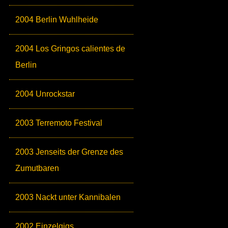
2004 Berlin Wuhlheide
2004 Los Gringos calientes de
Berlin
2004 Unrockstar
2003 Terremoto Festival
2003 Jenseits der Grenze des
Zumutbaren
2003 Nackt unter Kannibalen
2002 Einzelgigs