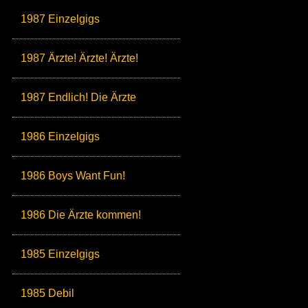
1987 Einzelgigs
1987 Ärzte! Ärzte! Ärzte!
1987 Endlich! Die Ärzte
1986 Einzelgigs
1986 Boys Want Fun!
1986 Die Ärzte kommen!
1985 Einzelgigs
1985 Debil