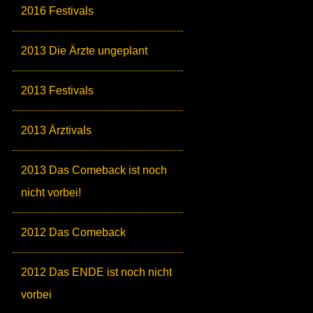
2016 Festivals
2013 Die Ärzte ungeplant
2013 Festivals
2013 Ärztivals
2013 Das Comeback ist noch
nicht vorbei!
2012 Das Comeback
2012 Das ENDE ist noch nicht
vorbei