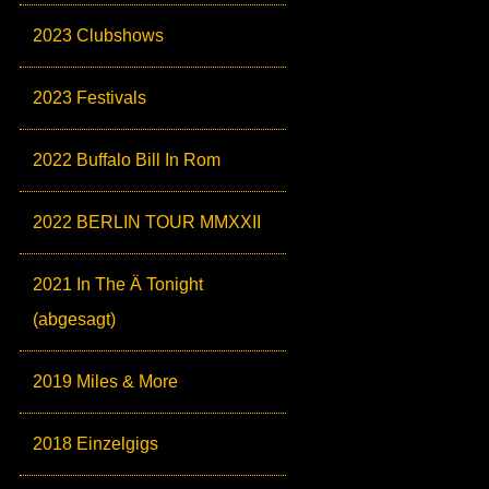
2023 Clubshows
2023 Festivals
2022 Buffalo Bill In Rom
2022 BERLIN TOUR MMXXII
2021 In The Ä Tonight
(abgesagt)
2019 Miles & More
2018 Einzelgigs