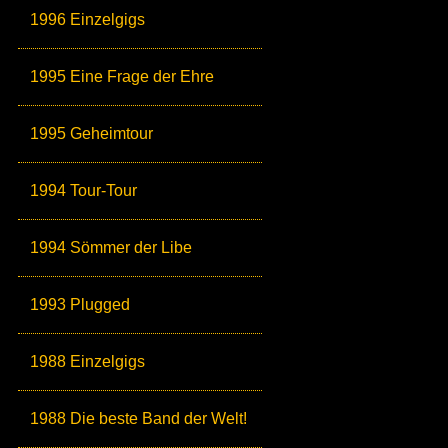
1996 Einzelgigs
1995 Eine Frage der Ehre
1995 Geheimtour
1994 Tour-Tour
1994 Sömmer der Libe
1993 Plugged
1988 Einzelgigs
1988 Die beste Band der Welt!