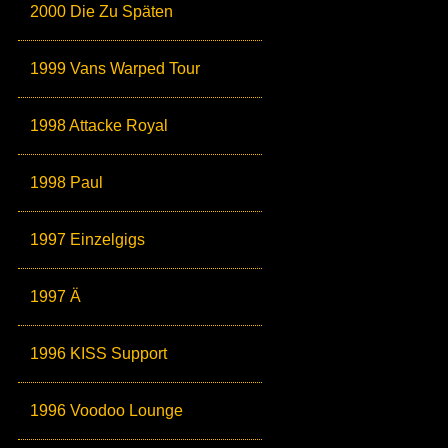
2000 Die Zu Späten
1999 Vans Warped Tour
1998 Attacke Royal
1998 Paul
1997 Einzelgigs
1997 Ä
1996 KISS Support
1996 Voodoo Lounge