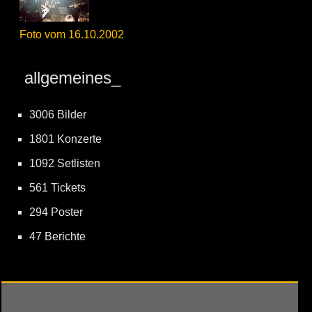
Foto vom 16.10.2002
allgemeines_
3006 Bilder
1801 Konzerte
1092 Setlisten
561 Tickets
294 Poster
47 Berichte