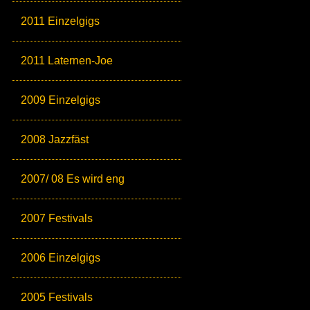
2011 Einzelgigs
2011 Laternen-Joe
2009 Einzelgigs
2008 Jazzfäst
2007/ 08 Es wird eng
2007 Festivals
2006 Einzelgigs
2005 Festivals