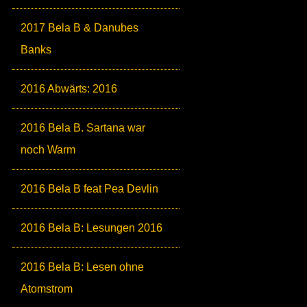
2017 Bela B & Danubes
Banks
2016 Abwärts: 2016
2016 Bela B. Sartana war
noch Warm
2016 Bela B feat Pea Devlin
2016 Bela B: Lesungen 2016
2016 Bela B: Lesen ohne
Atomstrom