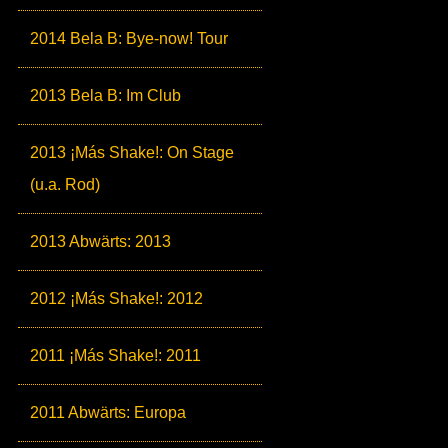
2014 Bela B: Bye-now! Tour
2013 Bela B: Im Club
2013 ¡Más Shake!: On Stage
(u.a. Rod)
2013 Abwärts: 2013
2012 ¡Más Shake!: 2012
2011 ¡Más Shake!: 2011
2011 Abwärts: Europa