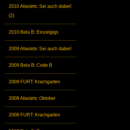
2010 Abwärts: Sei auch dabei!
(2)
2010 Bela B: Einzelgigs
2009 Abwärts: Sei auch dabei!
2009 Bela B: Code B
2009 FURT: Krachgarten
2008 Abwärts: Oktober
2008 FURT: Krachgarten