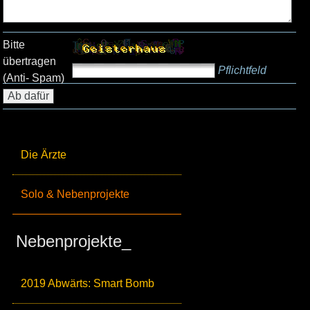
Bitte
übertragen
Pflichtfeld
(Anti- Spam)
Die Ärzte
Solo & Nebenprojekte
Nebenprojekte_
2019 Abwärts: Smart Bomb