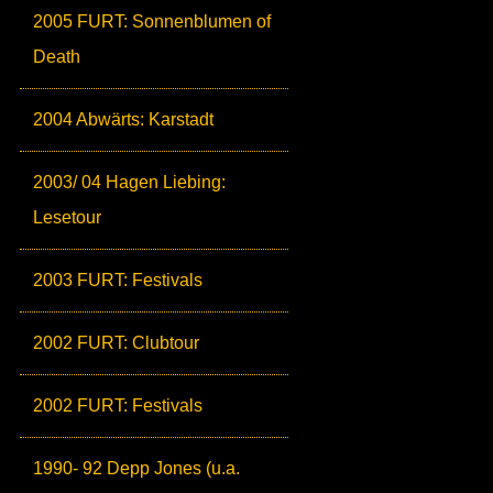
2005 FURT: Sonnenblumen of
Death
2004 Abwärts: Karstadt
2003/ 04 Hagen Liebing:
Lesetour
2003 FURT: Festivals
2002 FURT: Clubtour
2002 FURT: Festivals
1990- 92 Depp Jones (u.a.