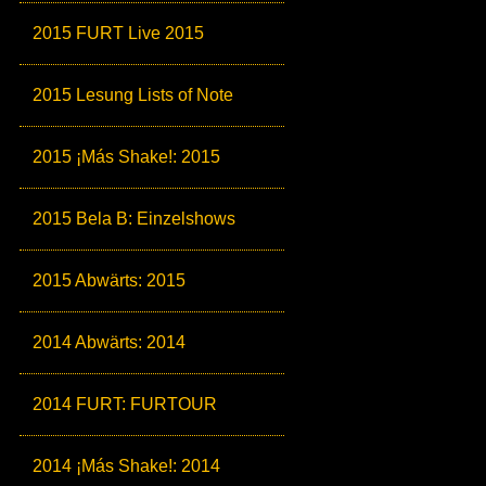
2015 FURT Live 2015
2015 Lesung Lists of Note
2015 ¡Más Shake!: 2015
2015 Bela B: Einzelshows
2015 Abwärts: 2015
2014 Abwärts: 2014
2014 FURT: FURTOUR
2014 ¡Más Shake!: 2014