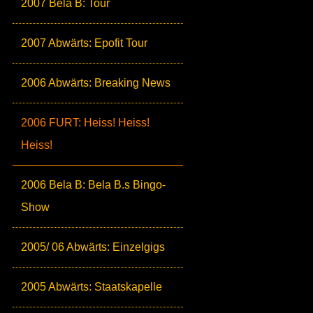
2007 Bela B: Tour
2007 Abwärts: Epofit Tour
2006 Abwärts: Breaking News
2006 FURT: Heiss! Heiss!
Heiss!
2006 Bela B: Bela B.s Bingo-
Show
2005/ 06 Abwärts: Einzelgigs
2005 Abwärts: Staatskapelle