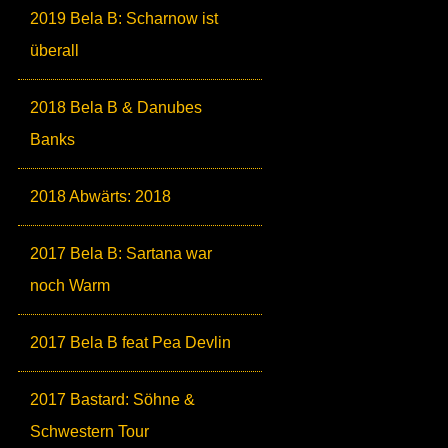
2019 Bela B: Scharnow ist
überall
2018 Bela B & Danubes
Banks
2018 Abwärts: 2018
2017 Bela B: Sartana war
noch Warm
2017 Bela B feat Pea Devlin
2017 Bastard: Söhne &
Schwestern Tour