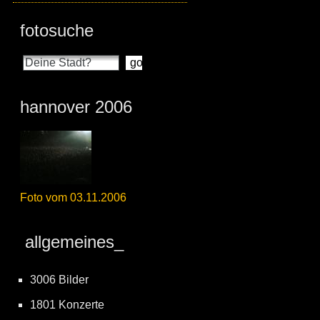
fotosuche
hannover 2006
Foto vom 03.11.2006
allgemeines_
3006 Bilder
1801 Konzerte