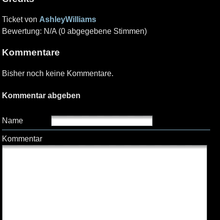
Ticket von
AshleyWilliams
Bewertung: N/A (0 abgegebene Stimmen)
Kommentare
Bisher noch keine Kommentare.
Kommentar abgeben
Name
Kommentar