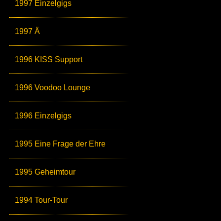
1997 Einzelgigs
1997 Ä
1996 KISS Support
1996 Voodoo Lounge
1996 Einzelgigs
1995 Eine Frage der Ehre
1995 Geheimtour
1994 Tour-Tour