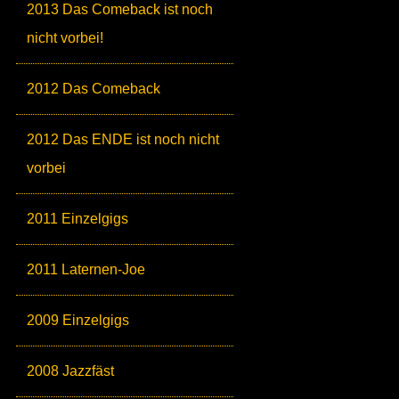
2013 Das Comeback ist noch
nicht vorbei!
2012 Das Comeback
2012 Das ENDE ist noch nicht
vorbei
2011 Einzelgigs
2011 Laternen-Joe
2009 Einzelgigs
2008 Jazzfäst