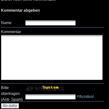
Kommentar abgeben
Name
Kommentar
Bitte
übertragen
Pflichtfeld
(Anti- Spam)