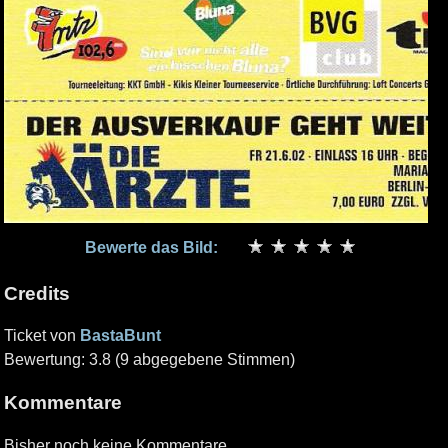
Bewerte das Bild:
Credits
Ticket von
BastaBunt
Bewertung: 3.8 (9 abgegebene Stimmen)
Kommentare
Bisher noch keine Kommentare.