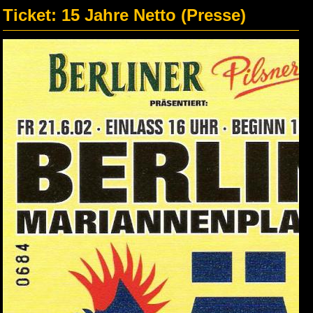
Ticket: 15 Jahre Netto (Presse)