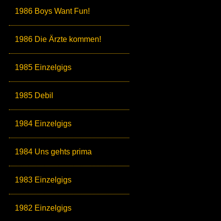
1986 Boys Want Fun!
1986 Die Ärzte kommen!
1985 Einzelgigs
1985 Debil
1984 Einzelgigs
1984 Uns gehts prima
1983 Einzelgigs
1982 Einzelgigs