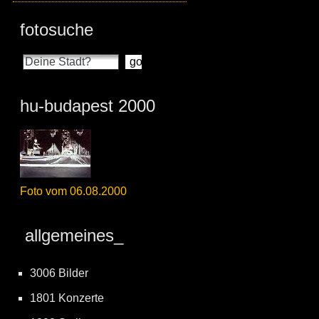
fotosuche
hu-budapest 2000
Foto vom 06.08.2000
allgemeines_
3006 Bilder
1801 Konzerte