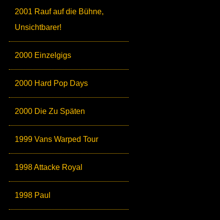
2001 Rauf auf die Bühne,
Unsichtbarer!
2000 Einzelgigs
2000 Hard Pop Days
2000 Die Zu Späten
1999 Vans Warped Tour
1998 Attacke Royal
1998 Paul