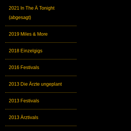
2021 In The Ä Tonight
(abgesagt)
2019 Miles & More
2018 Einzelgigs
2016 Festivals
2013 Die Ärzte ungeplant
2013 Festivals
2013 Ärztivals