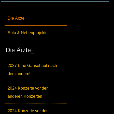
Die Ärzte
Solo & Nebenprojekte
Die Ärzte_
2027 Eine Gänsehaut nach
dem andern!
2024 Konzerte vor den
anderen Konzerten
2024 Konzerte vor den