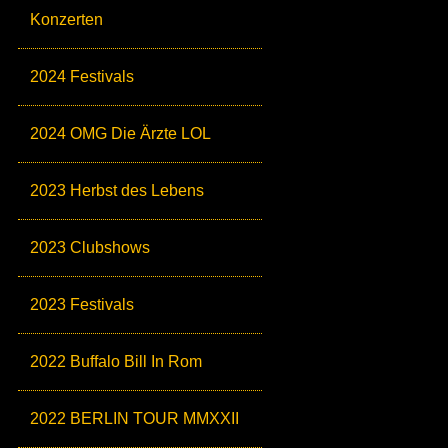
Konzerten
2024 Festivals
2024 OMG Die Ärzte LOL
2023 Herbst des Lebens
2023 Clubshows
2023 Festivals
2022 Buffalo Bill In Rom
2022 BERLIN TOUR MMXXII