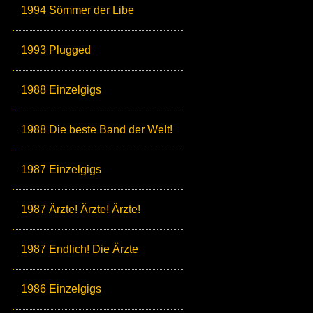
1994 Sömmer der Libe
1993 Plugged
1988 Einzelgigs
1988 Die beste Band der Welt!
1987 Einzelgigs
1987 Ärzte! Ärzte! Ärzte!
1987 Endlich! Die Ärzte
1986 Einzelgigs