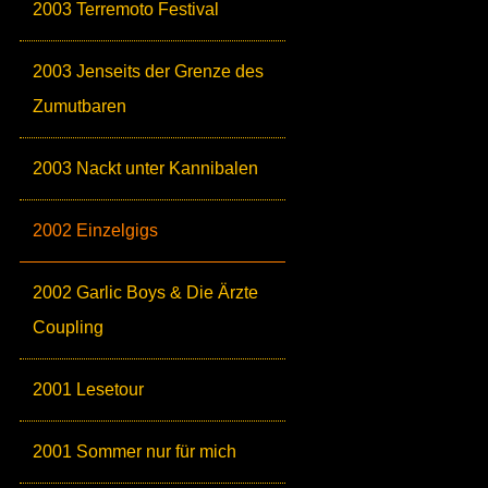
2003 Terremoto Festival
2003 Jenseits der Grenze des
Zumutbaren
2003 Nackt unter Kannibalen
2002 Einzelgigs
2002 Garlic Boys & Die Ärzte
Coupling
2001 Lesetour
2001 Sommer nur für mich