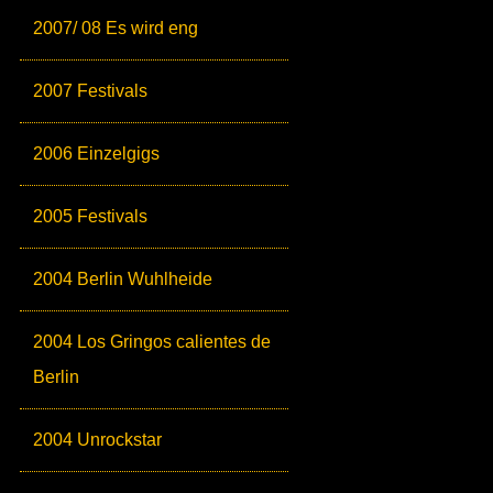
2007/ 08 Es wird eng
2007 Festivals
2006 Einzelgigs
2005 Festivals
2004 Berlin Wuhlheide
2004 Los Gringos calientes de
Berlin
2004 Unrockstar