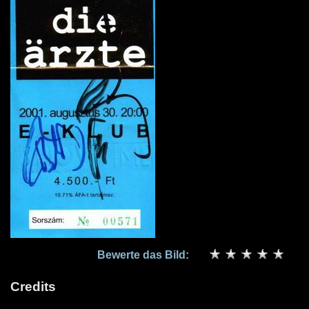
Bewerte das Bild:
Credits