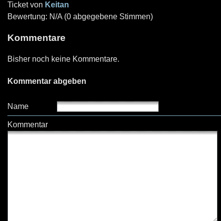
Ticket von
Keitan
Bewertung: N/A (0 abgegebene Stimmen)
Kommentare
Bisher noch keine Kommentare.
Kommentar abgeben
Name
Kommentar