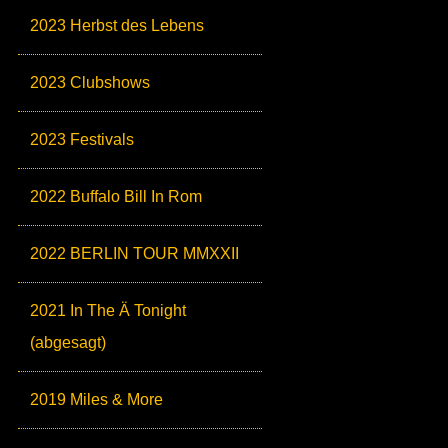
2023 Herbst des Lebens
2023 Clubshows
2023 Festivals
2022 Buffalo Bill In Rom
2022 BERLIN TOUR MMXXII
2021 In The Ä Tonight
(abgesagt)
2019 Miles & More