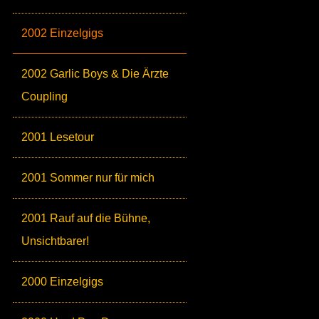
2002 Einzelgigs
2002 Garlic Boys & Die Ärzte
Coupling
2001 Lesetour
2001 Sommer nur für mich
2001 Rauf auf die Bühne,
Unsichtbarer!
2000 Einzelgigs