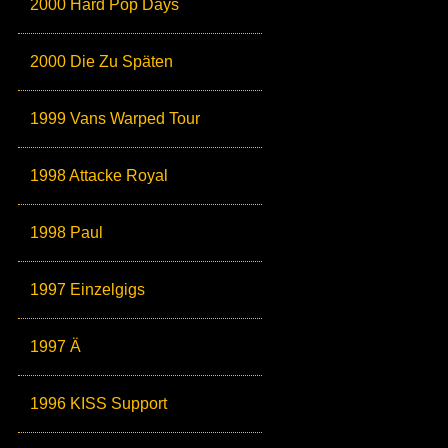
2000 Hard Pop Days
2000 Die Zu Späten
1999 Vans Warped Tour
1998 Attacke Royal
1998 Paul
1997 Einzelgigs
1997 Ä
1996 KISS Support