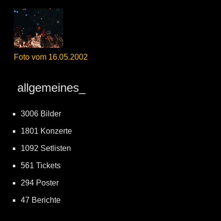
Foto vom 16.05.2002
allgemeines_
3006 Bilder
1801 Konzerte
1092 Setlisten
561 Tickets
294 Poster
47 Berichte