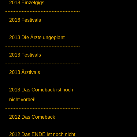
2018 Einzelgigs
2016 Festivals
2013 Die Ärzte ungeplant
2013 Festivals
2013 Ärztivals
2013 Das Comeback ist noch
nicht vorbei!
2012 Das Comeback
2012 Das ENDE ist noch nicht