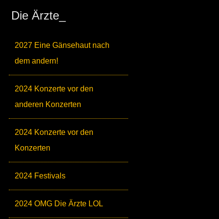
Die Ärzte_
2027 Eine Gänsehaut nach
dem andern!
2024 Konzerte vor den
anderen Konzerten
2024 Konzerte vor den
Konzerten
2024 Festivals
2024 OMG Die Ärzte LOL