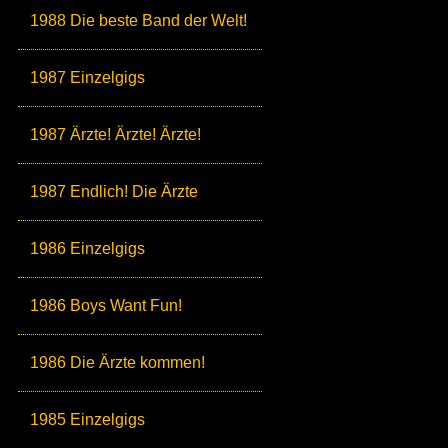
1988 Die beste Band der Welt!
1987 Einzelgigs
1987 Ärzte! Ärzte! Ärzte!
1987 Endlich! Die Ärzte
1986 Einzelgigs
1986 Boys Want Fun!
1986 Die Ärzte kommen!
1985 Einzelgigs