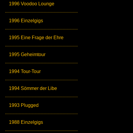
1996 Voodoo Lounge
1996 Einzelgigs
1995 Eine Frage der Ehre
1995 Geheimtour
1994 Tour-Tour
1994 Sömmer der Libe
1993 Plugged
1988 Einzelgigs