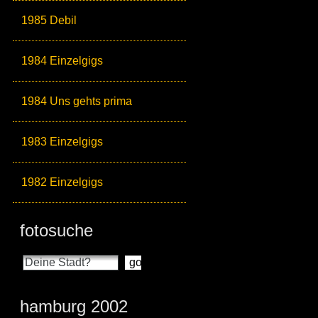
1985 Debil
1984 Einzelgigs
1984 Uns gehts prima
1983 Einzelgigs
1982 Einzelgigs
fotosuche
hamburg 2002