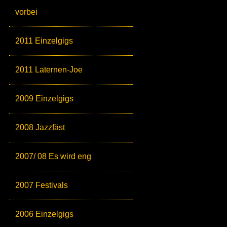
vorbei
2011 Einzelgigs
2011 Laternen-Joe
2009 Einzelgigs
2008 Jazzfäst
2007/ 08 Es wird eng
2007 Festivals
2006 Einzelgigs