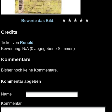
Bewerte das Bild:
Credits
Ticket von
Renald
Bewertung: N/A (0 abgegebene Stimmen)
Kommentare
Bisher noch keine Kommentare.
Kommentar abgeben
Name
Kommentar