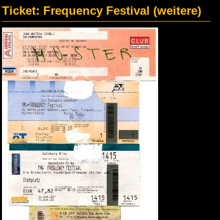
Ticket: Frequency Festival (weitere)