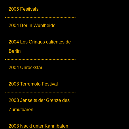
2005 Festivals
2004 Berlin Wuhlheide
2004 Los Gringos calientes de
Berlin
2004 Unrockstar
2003 Terremoto Festival
2003 Jenseits der Grenze des
Zumutbaren
2003 Nackt unter Kannibalen