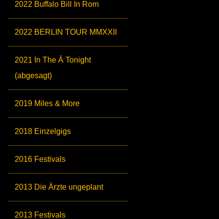
2022 Buffalo Bill In Rom
2022 BERLIN TOUR MMXXII
2021 In The Ä Tonight
(abgesagt)
2019 Miles & More
2018 Einzelgigs
2016 Festivals
2013 Die Ärzte ungeplant
2013 Festivals