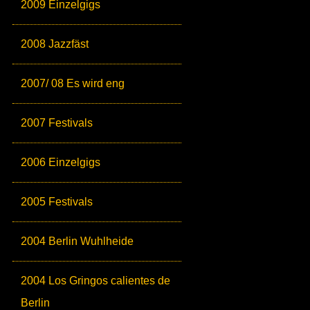
2009 Einzelgigs
2008 Jazzfäst
2007/ 08 Es wird eng
2007 Festivals
2006 Einzelgigs
2005 Festivals
2004 Berlin Wuhlheide
2004 Los Gringos calientes de
Berlin