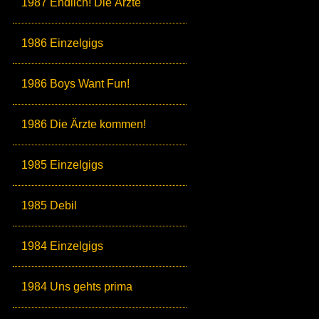
1987 Endlich! Die Ärzte
1986 Einzelgigs
1986 Boys Want Fun!
1986 Die Ärzte kommen!
1985 Einzelgigs
1985 Debil
1984 Einzelgigs
1984 Uns gehts prima