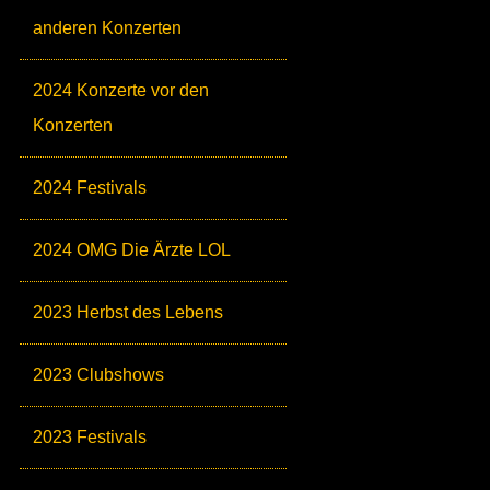
anderen Konzerten
2024 Konzerte vor den
Konzerten
2024 Festivals
2024 OMG Die Ärzte LOL
2023 Herbst des Lebens
2023 Clubshows
2023 Festivals