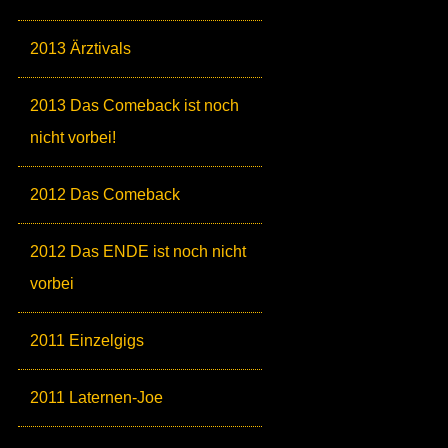
2013 Ärztivals
2013 Das Comeback ist noch
nicht vorbei!
2012 Das Comeback
2012 Das ENDE ist noch nicht
vorbei
2011 Einzelgigs
2011 Laternen-Joe