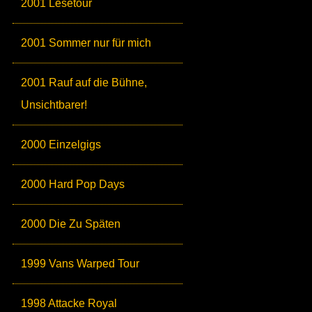
2001 Lesetour
2001 Sommer nur für mich
2001 Rauf auf die Bühne,
Unsichtbarer!
2000 Einzelgigs
2000 Hard Pop Days
2000 Die Zu Späten
1999 Vans Warped Tour
1998 Attacke Royal