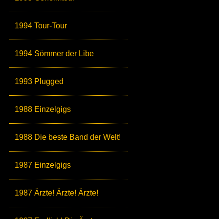
1994 Tour-Tour
1994 Sömmer der Libe
1993 Plugged
1988 Einzelgigs
1988 Die beste Band der Welt!
1987 Einzelgigs
1987 Ärzte! Ärzte! Ärzte!