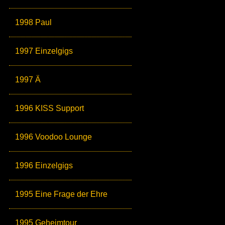
1998 Paul
1997 Einzelgigs
1997 Ä
1996 KISS Support
1996 Voodoo Lounge
1996 Einzelgigs
1995 Eine Frage der Ehre
1995 Geheimtour