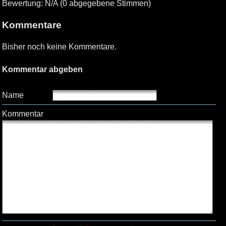
Bewertung: N/A (0 abgegebene Stimmen)
Kommentare
Bisher noch keine Kommentare.
Kommentar abgeben
Name
Kommentar