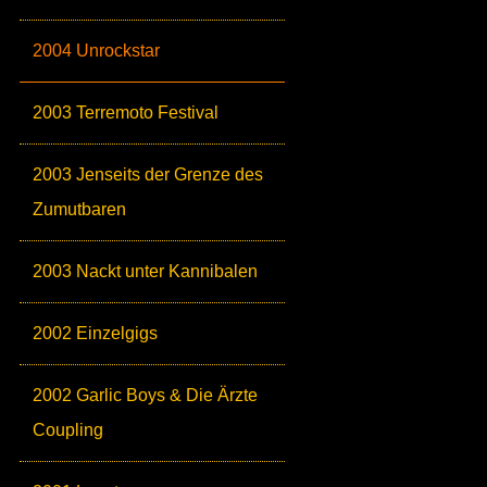
2004 Unrockstar
2003 Terremoto Festival
2003 Jenseits der Grenze des
Zumutbaren
2003 Nackt unter Kannibalen
2002 Einzelgigs
2002 Garlic Boys & Die Ärzte
Coupling