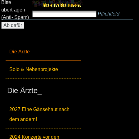
Bitte
übertragen
Pflichtfeld
(Anti- Spam)
Die Ärzte
Solo & Nebenprojekte
Die Ärzte_
2027 Eine Gänsehaut nach
dem andern!
2024 Konzerte vor den