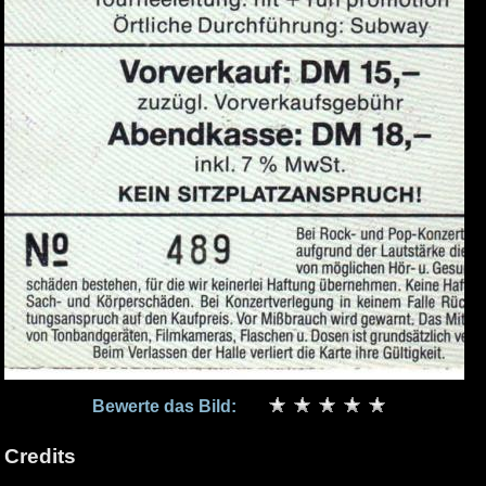
Bewerte das Bild:
Credits