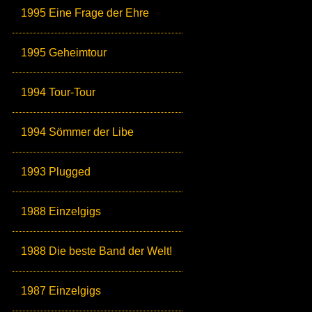
1995 Eine Frage der Ehre
1995 Geheimtour
1994 Tour-Tour
1994 Sömmer der Libe
1993 Plugged
1988 Einzelgigs
1988 Die beste Band der Welt!
1987 Einzelgigs