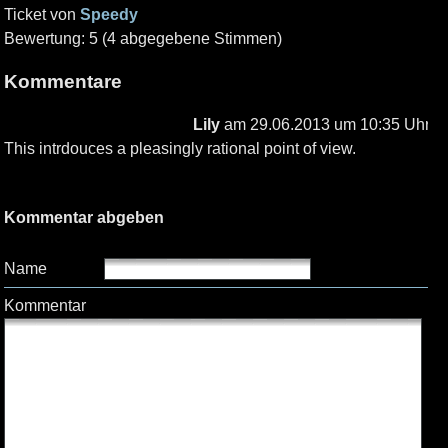
Ticket von
Speedy
Bewertung: 5 (4 abgegebene Stimmen)
Kommentare
Lily
am 29.06.2013 um 10:35 Uhr
This intrdouces a pleasingly rational point of view.
Kommentar abgeben
Name
Kommentar