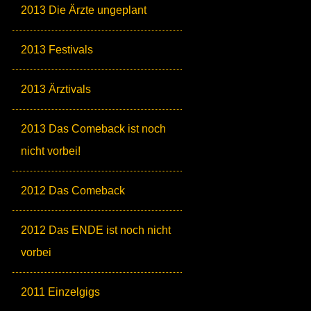
2013 Die Ärzte ungeplant
2013 Festivals
2013 Ärztivals
2013 Das Comeback ist noch
nicht vorbei!
2012 Das Comeback
2012 Das ENDE ist noch nicht
vorbei
2011 Einzelgigs