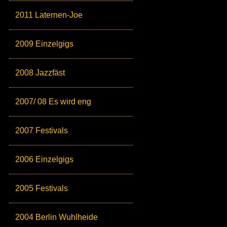
2011 Laternen-Joe
2009 Einzelgigs
2008 Jazzfäst
2007/ 08 Es wird eng
2007 Festivals
2006 Einzelgigs
2005 Festivals
2004 Berlin Wuhlheide