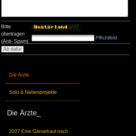
Bitte
übertragen
Pflichtfeld
(Anti- Spam)
Die Ärzte
Solo & Nebenprojekte
Die Ärzte_
2027 Eine Gänsehaut nach