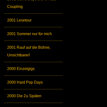
Coupling
2001 Lesetour
2001 Sommer nur für mich
2001 Rauf auf die Bühne,
Unsichtbarer!
2000 Einzelgigs
2000 Hard Pop Days
2000 Die Zu Späten