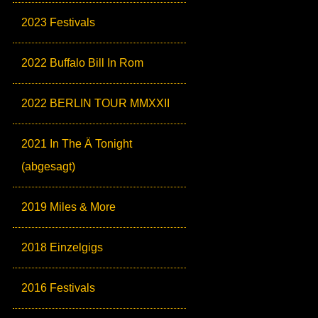
2023 Festivals
2022 Buffalo Bill In Rom
2022 BERLIN TOUR MMXXII
2021 In The Ä Tonight
(abgesagt)
2019 Miles & More
2018 Einzelgigs
2016 Festivals