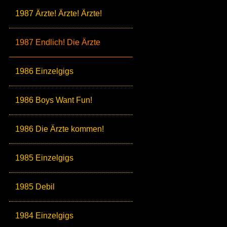
1987 Ärzte! Ärzte! Ärzte!
1987 Endlich! Die Ärzte
1986 Einzelgigs
1986 Boys Want Fun!
1986 Die Ärzte kommen!
1985 Einzelgigs
1985 Debil
1984 Einzelgigs