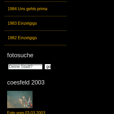
1984 Uns gehts prima
1983 Einzelgigs
1982 Einzelgigs
fotosuche
coesfeld 2003
Foto vom 03.03.2003