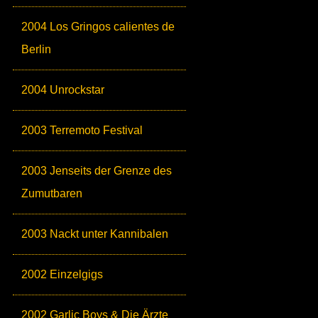
2004 Los Gringos calientes de
Berlin
2004 Unrockstar
2003 Terremoto Festival
2003 Jenseits der Grenze des
Zumutbaren
2003 Nackt unter Kannibalen
2002 Einzelgigs
2002 Garlic Boys & Die Ärzte