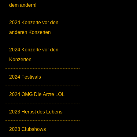
dem andern!
2024 Konzerte vor den
anderen Konzerten
2024 Konzerte vor den
Konzerten
2024 Festivals
2024 OMG Die Ärzte LOL
2023 Herbst des Lebens
2023 Clubshows