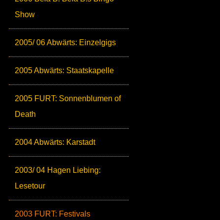
Show
2005/ 06 Abwärts: Einzelgigs
2005 Abwärts: Staatskapelle
2005 FURT: Sonnenblumen of
Death
2004 Abwärts: Karstadt
2003/ 04 Hagen Liebing:
Lesetour
2003 FURT: Festivals