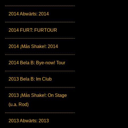
2014 Abwärts: 2014
2014 FURT: FURTOUR
2014 ¡Más Shake!: 2014
2014 Bela B: Bye-now! Tour
2013 Bela B: Im Club
2013 ¡Más Shake!: On Stage
(u.a. Rod)
2013 Abwärts: 2013