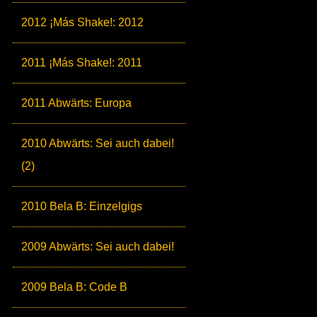
2012 ¡Más Shake!: 2012
2011 ¡Más Shake!: 2011
2011 Abwärts: Europa
2010 Abwärts: Sei auch dabei!
(2)
2010 Bela B: Einzelgigs
2009 Abwärts: Sei auch dabei!
2009 Bela B: Code B