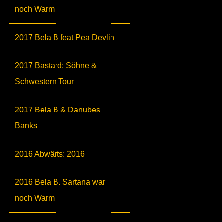
noch Warm
2017 Bela B feat Pea Devlin
2017 Bastard: Söhne &
Schwestern Tour
2017 Bela B & Danubes
Banks
2016 Abwärts: 2016
2016 Bela B. Sartana war
noch Warm