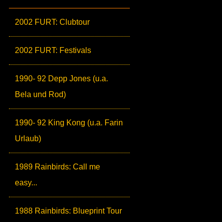
2002 FURT: Clubtour
2002 FURT: Festivals
1990- 92 Depp Jones (u.a.
Bela und Rod)
1990- 92 King Kong (u.a. Farin
Urlaub)
1989 Rainbirds: Call me
easy...
1988 Rainbirds: Blueprint Tour