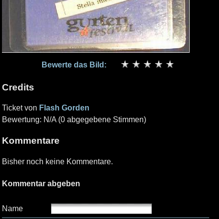
Bewerte das Bild:
Credits
Ticket von
Flash Gorden
Bewertung: N/A (0 abgegebene Stimmen)
Kommentare
Bisher noch keine Kommentare.
Kommentar abgeben
Name