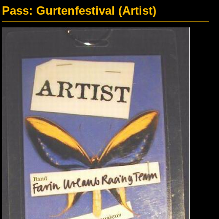
Pass: Gurtenfestival (Artist)