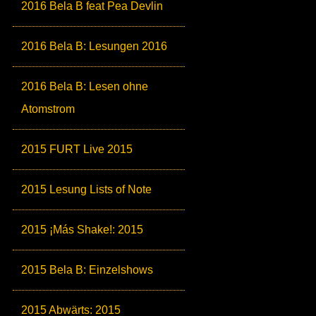
2016 Bela B feat Pea Devlin
2016 Bela B: Lesungen 2016
2016 Bela B: Lesen ohne
Atomstrom
2015 FURT Live 2015
2015 Lesung Lists of Note
2015 ¡Más Shake!: 2015
2015 Bela B: Einzelshows
2015 Abwärts: 2015