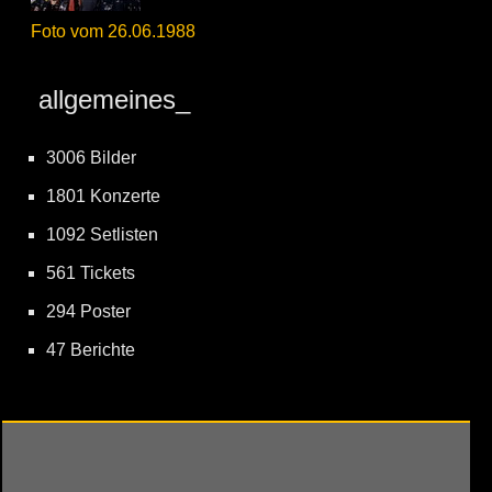
Foto vom 26.06.1988
allgemeines_
3006 Bilder
1801 Konzerte
1092 Setlisten
561 Tickets
294 Poster
47 Berichte