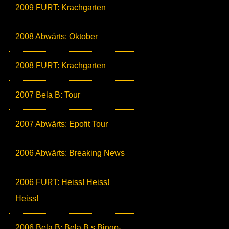
2009 FURT: Krachgarten
2008 Abwärts: Oktober
2008 FURT: Krachgarten
2007 Bela B: Tour
2007 Abwärts: Epofit Tour
2006 Abwärts: Breaking News
2006 FURT: Heiss! Heiss!
Heiss!
2006 Bela B: Bela B.s Bingo-