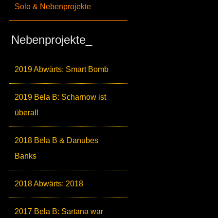
Solo & Nebenprojekte
Nebenprojekte_
2019 Abwärts: Smart Bomb
2019 Bela B: Scharnow ist
überall
2018 Bela B & Danubes
Banks
2018 Abwärts: 2018
2017 Bela B: Sartana war