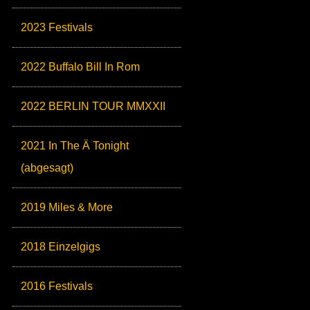
2023 Festivals
2022 Buffalo Bill In Rom
2022 BERLIN TOUR MMXXII
2021 In The Ä Tonight
(abgesagt)
2019 Miles & More
2018 Einzelgigs
2016 Festivals