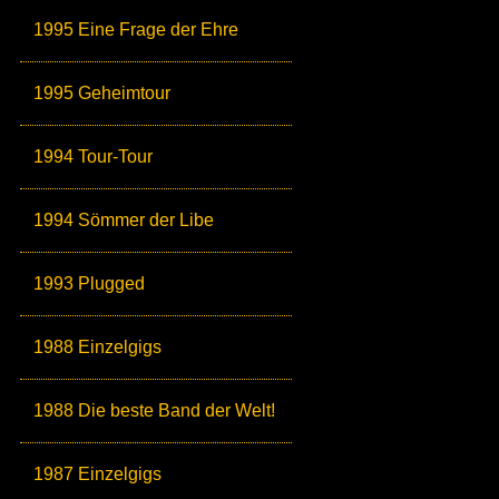
1995 Eine Frage der Ehre
1995 Geheimtour
1994 Tour-Tour
1994 Sömmer der Libe
1993 Plugged
1988 Einzelgigs
1988 Die beste Band der Welt!
1987 Einzelgigs