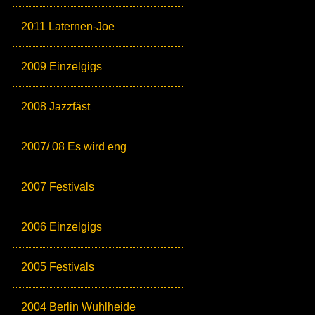
2011 Laternen-Joe
2009 Einzelgigs
2008 Jazzfäst
2007/ 08 Es wird eng
2007 Festivals
2006 Einzelgigs
2005 Festivals
2004 Berlin Wuhlheide