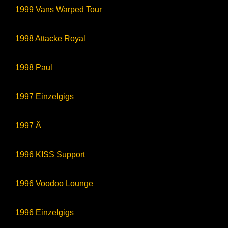
1999 Vans Warped Tour
1998 Attacke Royal
1998 Paul
1997 Einzelgigs
1997 Ä
1996 KISS Support
1996 Voodoo Lounge
1996 Einzelgigs