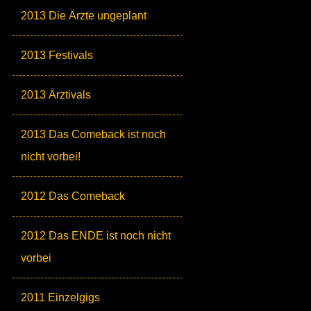
2013 Die Ärzte ungeplant
2013 Festivals
2013 Ärztivals
2013 Das Comeback ist noch
nicht vorbei!
2012 Das Comeback
2012 Das ENDE ist noch nicht
vorbei
2011 Einzelgigs