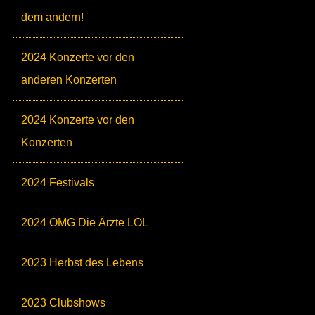
dem andern!
2024 Konzerte vor den
anderen Konzerten
2024 Konzerte vor den
Konzerten
2024 Festivals
2024 OMG Die Ärzte LOL
2023 Herbst des Lebens
2023 Clubshows