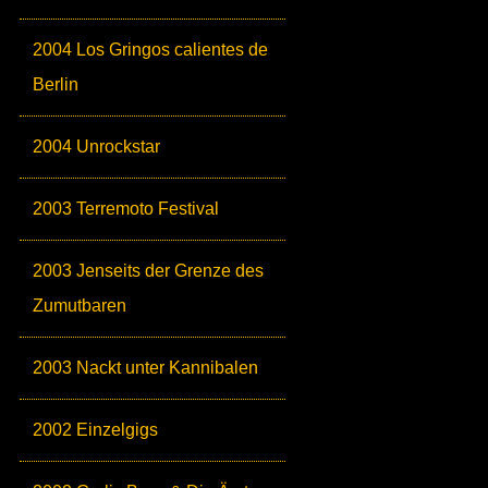
2004 Los Gringos calientes de
Berlin
2004 Unrockstar
2003 Terremoto Festival
2003 Jenseits der Grenze des
Zumutbaren
2003 Nackt unter Kannibalen
2002 Einzelgigs