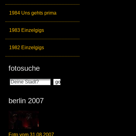
1984 Uns gehts prima
1983 Einzelgigs
1982 Einzelgigs
fotosuche
berlin 2007
Foto vom 31.08.2007