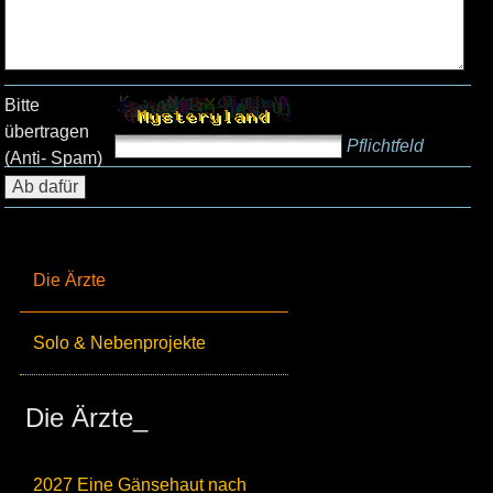
Bitte
übertragen
Pflichtfeld
(Anti- Spam)
Die Ärzte
Solo & Nebenprojekte
Die Ärzte_
2027 Eine Gänsehaut nach