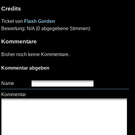
Credits
Ticket von
Flash Gorden
Bewertung: N/A (0 abgegebene Stimmen)
Kommentare
Bisher noch keine Kommentare.
Kommentar abgeben
Name
Kommentar