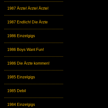
1987 Ärzte! Ärzte! Ärzte!
1987 Endlich! Die Ärzte
1986 Einzelgigs
1986 Boys Want Fun!
1986 Die Ärzte kommen!
1985 Einzelgigs
1985 Debil
1984 Einzelgigs