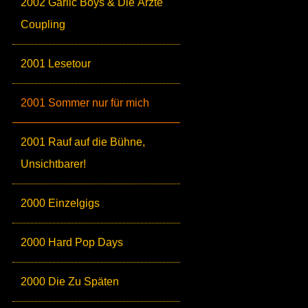
2002 Garlic Boys & Die Ärzte
Coupling
2001 Lesetour
2001 Sommer nur für mich
2001 Rauf auf die Bühne,
Unsichtbarer!
2000 Einzelgigs
2000 Hard Pop Days
2000 Die Zu Späten